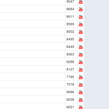
9047
8684
8611
8599
8502
8495
8449
8363
8288
8127
7795
7578
6686
6638
6631