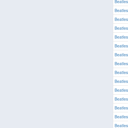
Beatles
Beatles
Beatles
Beatles
Beatles
Beatles
Beatles
Beatles
Beatles
Beatles
Beatles
Beatles
Beatles
Beatles
Beatles