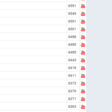
6551
6549
6501
6501
6488
6485
6485
6443
6418
6411
6373
6276
6271
6263