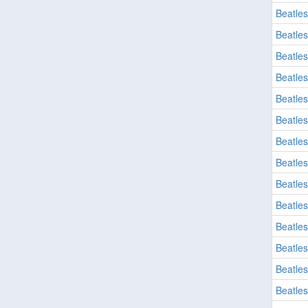
Beatles
Beatles
Beatles
Beatles
Beatles
Beatles
Beatles
Beatles
Beatles
Beatles
Beatles
Beatles
Beatles
Beatles