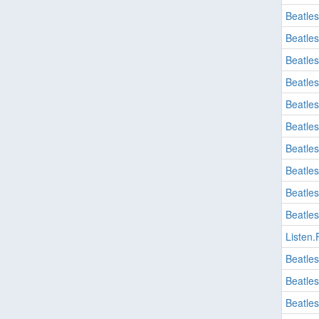
Beatles
Beatles
Beatles
Beatles
Beatles
Beatles
Beatles
Beatles
Beatles
Beatles
Listen
Beatles
Beatles
Beatles