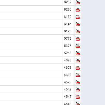
6262
6260
6152
6145
6125
5778
5378
5258
4623
4606
4602
4570
4549
4547
4546