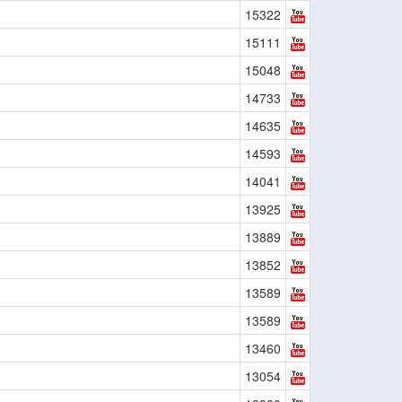
15322
15111
15048
14733
14635
14593
14041
13925
13889
13852
13589
13589
13460
13054