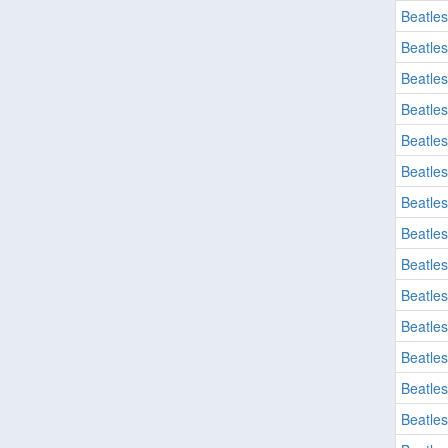
Beatles
Beatles
Beatles
Beatles
Beatles
Beatles
Beatles
Beatles
Beatles
Beatles
Beatles
Beatles
Beatles
Beatles