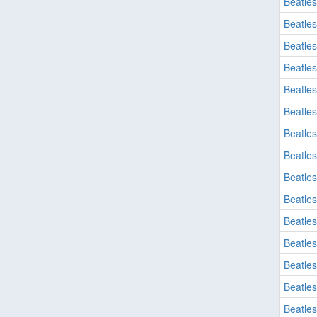
Beatles
Beatles
Beatles
Beatles
Beatles
Beatles
Beatles
Beatles
Beatles
Beatles
Beatles
Beatles
Beatles
Beatles
Beatles