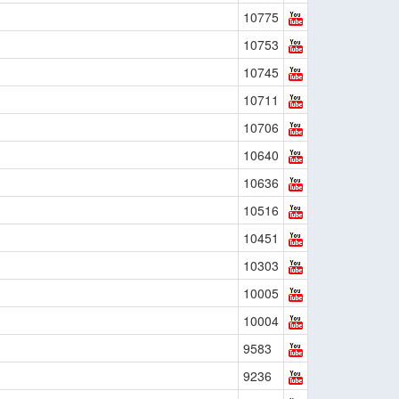
10775
10753
10745
10711
10706
10640
10636
10516
10451
10303
10005
10004
9583
9236