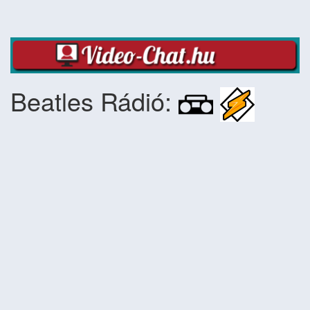
Beatles Rádió: