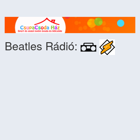
Beatles Rádió: