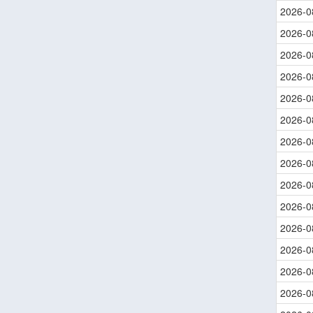
2026-0
2026-0
2026-0
2026-0
2026-0
2026-0
2026-0
2026-0
2026-0
2026-0
2026-0
2026-0
2026-0
2026-0