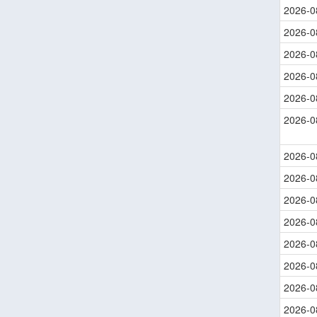
2026-0
2026-0
2026-0
2026-0
2026-0
2026-0
2026-0
2026-0
2026-0
2026-0
2026-0
2026-0
2026-0
2026-0