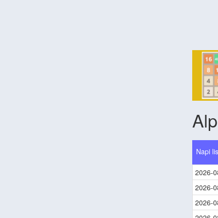
Al
Napi li
2026-0
2026-0
2026-0
2026-0