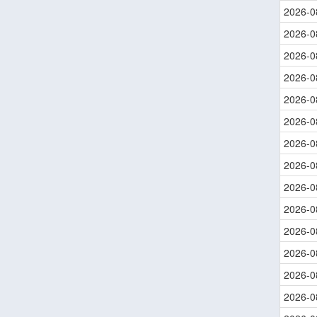
2026-0
2026-0
2026-0
2026-0
2026-0
2026-0
2026-0
2026-0
2026-0
2026-0
2026-0
2026-0
2026-0
2026-0