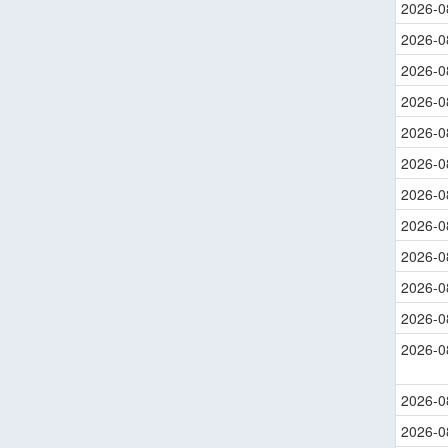
2026-0
2026-0
2026-0
2026-0
2026-0
2026-0
2026-0
2026-0
2026-0
2026-0
2026-0
2026-0
2026-0
2026-0