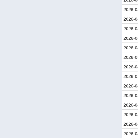
2026-0
2026-0
2026-0
2026-0
2026-0
2026-0
2026-0
2026-0
2026-0
2026-0
2026-0
2026-0
2026-0
2026-0