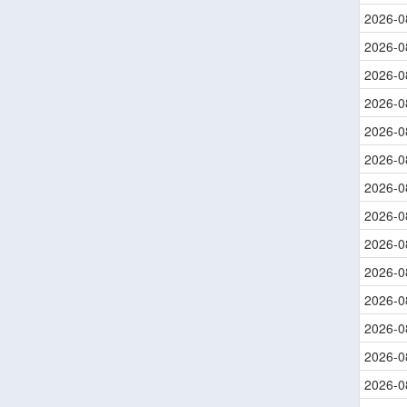
2026-0
2026-0
2026-0
2026-0
2026-0
2026-0
2026-0
2026-0
2026-0
2026-0
2026-0
2026-0
2026-0
2026-0