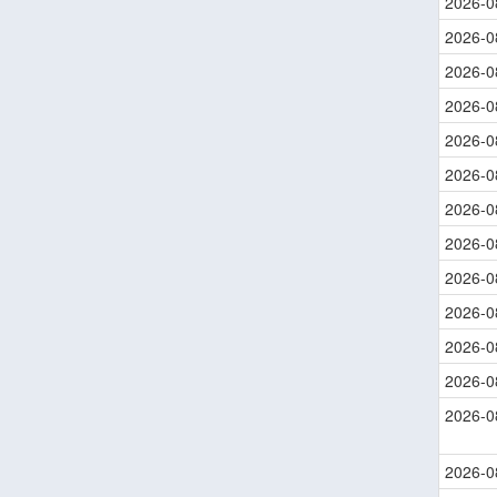
2026-0
2026-0
2026-0
2026-0
2026-0
2026-0
2026-0
2026-0
2026-0
2026-0
2026-0
2026-0
2026-0
2026-0