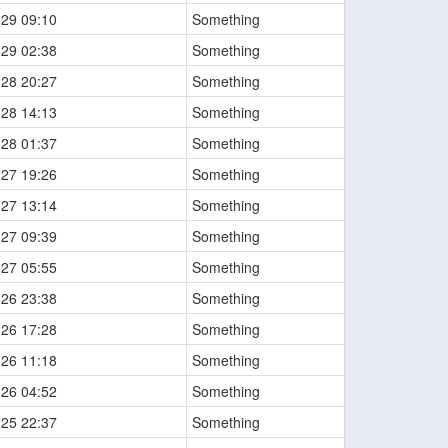
-29 09:10
Something
-29 02:38
Something
-28 20:27
Something
-28 14:13
Something
-28 01:37
Something
-27 19:26
Something
-27 13:14
Something
-27 09:39
Something
-27 05:55
Something
-26 23:38
Something
-26 17:28
Something
-26 11:18
Something
-26 04:52
Something
-25 22:37
Something