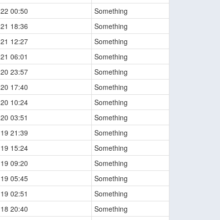
-22 00:50
Something
-21 18:36
Something
-21 12:27
Something
-21 06:01
Something
-20 23:57
Something
-20 17:40
Something
-20 10:24
Something
-20 03:51
Something
-19 21:39
Something
-19 15:24
Something
-19 09:20
Something
-19 05:45
Something
-19 02:51
Something
-18 20:40
Something