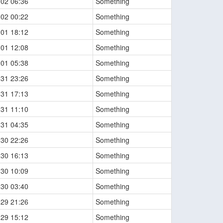
-02 06:36
Something
-02 00:22
Something
-01 18:12
Something
-01 12:08
Something
-01 05:38
Something
-31 23:26
Something
-31 17:13
Something
-31 11:10
Something
-31 04:35
Something
-30 22:26
Something
-30 16:13
Something
-30 10:09
Something
-30 03:40
Something
-29 21:26
Something
-29 15:12
Something