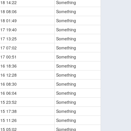
-18 14:22
Something
-18 08:06
Something
-18 01:49
Something
-17 19:40
Something
-17 13:25
Something
-17 07:02
Something
-17 00:51
Something
-16 18:36
Something
-16 12:28
Something
-16 08:30
Something
-16 06:04
Something
-15 23:52
Something
-15 17:38
Something
-15 11:26
Something
-15 05:02
Something