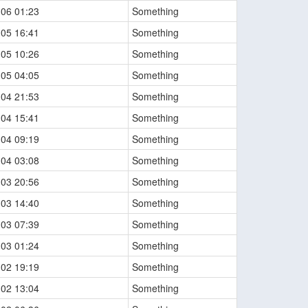
-06 01:23
Something
-05 16:41
Something
-05 10:26
Something
-05 04:05
Something
-04 21:53
Something
-04 15:41
Something
-04 09:19
Something
-04 03:08
Something
-03 20:56
Something
-03 14:40
Something
-03 07:39
Something
-03 01:24
Something
-02 19:19
Something
-02 13:04
Something