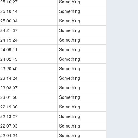
-25 16:27
Something
-25 10:14
Something
-25 06:04
Something
-24 21:37
Something
-24 15:24
Something
-24 09:11
Something
-24 02:49
Something
-23 20:40
Something
-23 14:24
Something
-23 08:07
Something
-23 01:50
Something
-22 19:36
Something
-22 13:27
Something
-22 07:03
Something
-22 04:24
Something