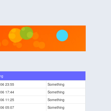
ng
-06 23:55
Something
-06 17:44
Something
-06 11:25
Something
-06 05:07
Something