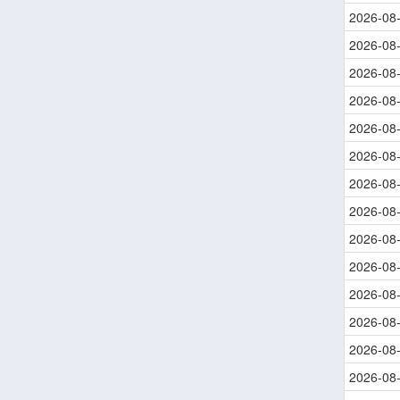
2026-08
2026-08
2026-08
2026-08
2026-08
2026-08
2026-08
2026-08
2026-08
2026-08
2026-08
2026-08
2026-08
2026-08