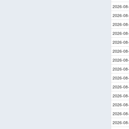
2026-08
2026-08
2026-08
2026-08
2026-08
2026-08
2026-08
2026-08
2026-08
2026-08
2026-08
2026-08
2026-08
2026-08