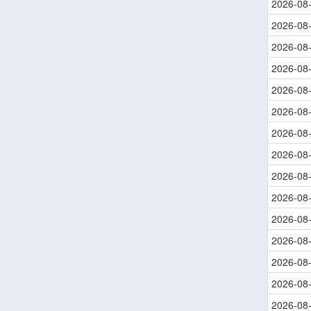
2026-08
2026-08
2026-08
2026-08
2026-08
2026-08
2026-08
2026-08
2026-08
2026-08
2026-08
2026-08
2026-08
2026-08
2026-08