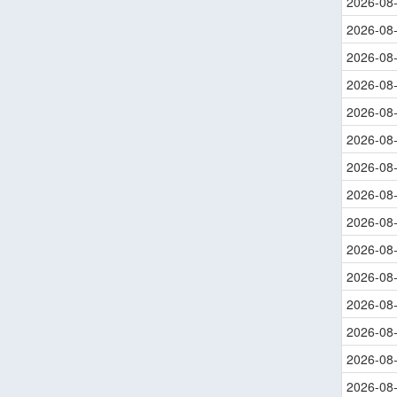
2026-08
2026-08
2026-08
2026-08
2026-08
2026-08
2026-08
2026-08
2026-08
2026-08
2026-08
2026-08
2026-08
2026-08
2026-08