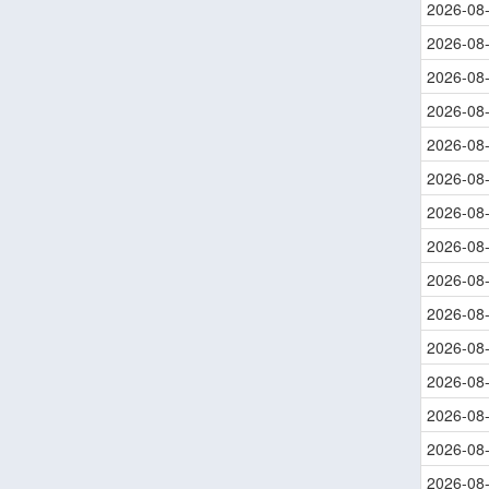
2026-08
2026-08
2026-08
2026-08
2026-08
2026-08
2026-08
2026-08
2026-08
2026-08
2026-08
2026-08
2026-08
2026-08
2026-08