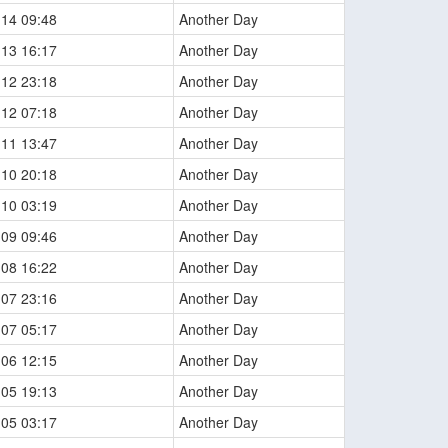
-14 09:48
Another Day
-13 16:17
Another Day
-12 23:18
Another Day
-12 07:18
Another Day
-11 13:47
Another Day
-10 20:18
Another Day
-10 03:19
Another Day
-09 09:46
Another Day
-08 16:22
Another Day
-07 23:16
Another Day
-07 05:17
Another Day
-06 12:15
Another Day
-05 19:13
Another Day
-05 03:17
Another Day