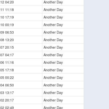
-12 04:20
Another Day
-11 11:18
Another Day
-10 17:19
Another Day
-10 00:19
Another Day
-09 06:53
Another Day
-08 13:20
Another Day
-07 20:15
Another Day
-07 04:17
Another Day
-06 11:16
Another Day
-05 17:18
Another Day
-05 00:22
Another Day
-04 06:50
Another Day
-03 13:17
Another Day
-02 20:17
Another Day
-02 02:49
Another Day