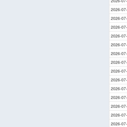
2026-07
2026-07
2026-07
2026-07
2026-07
2026-07
2026-07
2026-07
2026-07
2026-07
2026-07
2026-07
2026-07
2026-07
2026-07