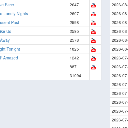
ve Face
2647
2026-08
e Lonely Nights
2607
2026-08
esent Past
2598
2026-08
ike Us
2595
2026-08
 Away
2578
2026-08
ght Tonight
1825
2026-08
I' Amazed
1242
2026-07
887
2026-07
31094
2026-07
2026-07
2026-07
2026-07
2026-07
2026-07