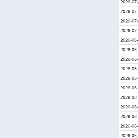
2026-07
2026-07
2026-07
2026-07
2026-06
2026-06
2026-06
2026-06
2026-06
2026-06
2026-06
2026-06
2026-06
2026-06
2026-06