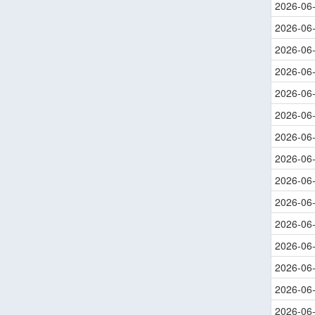
2026-06
2026-06
2026-06
2026-06
2026-06
2026-06
2026-06
2026-06
2026-06
2026-06
2026-06
2026-06
2026-06
2026-06
2026-06