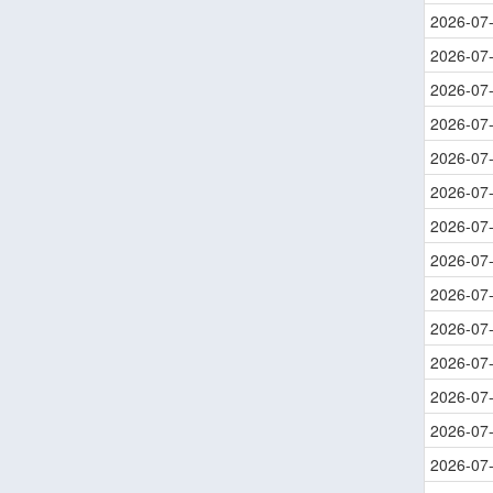
2026-07
2026-07
2026-07
2026-07
2026-07
2026-07
2026-07
2026-07
2026-07
2026-07
2026-07
2026-07
2026-07
2026-07