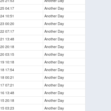
-25 21:53
Another Day
-25 04:17
Another Day
-24 10:51
Another Day
-23 00:20
Another Day
-22 07:17
Another Day
-21 13:48
Another Day
-20 20:18
Another Day
-20 03:15
Another Day
-19 10:18
Another Day
-18 17:54
Another Day
-18 00:21
Another Day
-17 07:21
Another Day
-16 13:48
Another Day
-15 20:18
Another Day
-15 03:23
Another Day