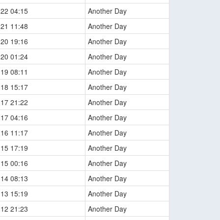
-22 04:15
Another Day
-21 11:48
Another Day
-20 19:16
Another Day
-20 01:24
Another Day
-19 08:11
Another Day
-18 15:17
Another Day
-17 21:22
Another Day
-17 04:16
Another Day
-16 11:17
Another Day
-15 17:19
Another Day
-15 00:16
Another Day
-14 08:13
Another Day
-13 15:19
Another Day
-12 21:23
Another Day