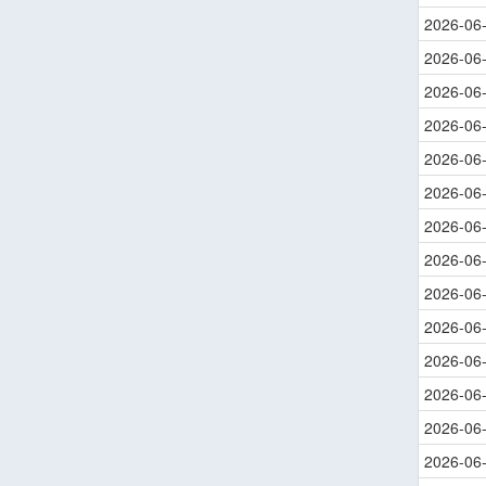
2026-06
2026-06
2026-06
2026-06
2026-06
2026-06
2026-06
2026-06
2026-06
2026-06
2026-06
2026-06
2026-06
2026-06