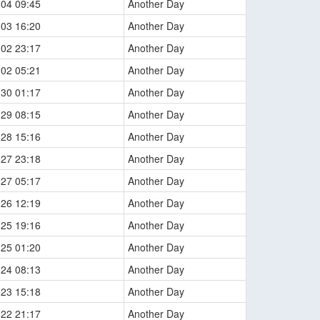
-04 09:45
Another Day
-03 16:20
Another Day
-02 23:17
Another Day
-02 05:21
Another Day
-30 01:17
Another Day
-29 08:15
Another Day
-28 15:16
Another Day
-27 23:18
Another Day
-27 05:17
Another Day
-26 12:19
Another Day
-25 19:16
Another Day
-25 01:20
Another Day
-24 08:13
Another Day
-23 15:18
Another Day
-22 21:17
Another Day