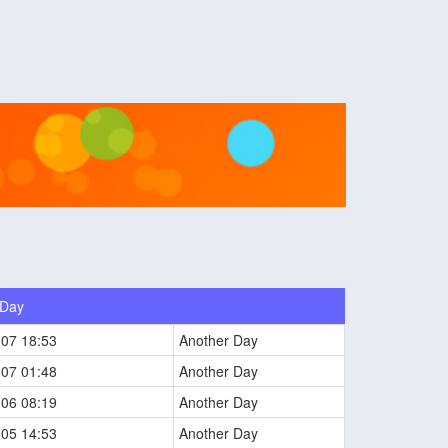
 Day
-07 18:53
Another Day
-07 01:48
Another Day
-06 08:19
Another Day
-05 14:53
Another Day