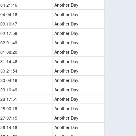
-04 21:46
Another Day
-04 04:18
Another Day
-03 10:47
Another Day
-02 17:58
Another Day
-02 01:49
Another Day
-01 08:20
Another Day
-31 14:46
Another Day
-30 21:54
Another Day
-30 04:16
Another Day
-29 10:49
Another Day
-28 17:51
Another Day
-28 00:19
Another Day
-27 07:15
Another Day
-26 14:18
Another Day