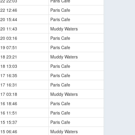
-22 22:03
Paris Cafe
-22 12:46
Paris Cafe
-20 15:44
Paris Cafe
-20 11:43
Muddy Waters
-20 03:16
Paris Cafe
-19 07:51
Paris Cafe
-18 23:21
Muddy Waters
-18 13:03
Paris Cafe
-17 16:35
Paris Cafe
-17 16:31
Paris Cafe
-17 03:18
Muddy Waters
-16 18:46
Paris Cafe
-16 11:51
Paris Cafe
-15 15:37
Paris Cafe
-15 06:46
Muddy Waters