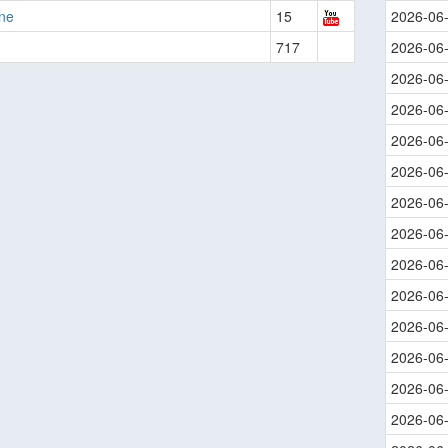
ne
15
2026-06
717
2026-06
2026-06
2026-06
2026-06
2026-06
2026-06
2026-06
2026-06
2026-06
2026-06
2026-06
2026-06
2026-06