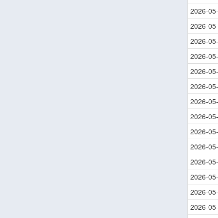
2026-05
2026-05
2026-05
2026-05
2026-05
2026-05
2026-05
2026-05
2026-05
2026-05
2026-05
2026-05
2026-05
2026-05