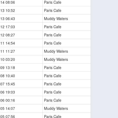
-14 08:06
Paris Cafe
-13 10:52
Paris Cafe
-13 06:43
Muddy Waters
-12 17:03
Paris Cafe
-12 08:27
Paris Cafe
-11 14:54
Paris Cafe
-11 11:27
Muddy Waters
-10 03:20
Muddy Waters
-09 13:18
Paris Cafe
-08 10:40
Paris Cafe
-07 15:45
Paris Cafe
-06 19:03
Paris Cafe
-06 00:16
Paris Cafe
-05 14:07
Muddy Waters
-05 07:56
Paris Cafe