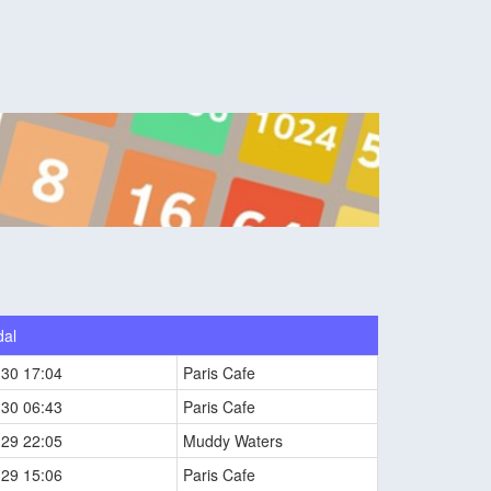
dal
-30 17:04
Paris Cafe
-30 06:43
Paris Cafe
-29 22:05
Muddy Waters
-29 15:06
Paris Cafe