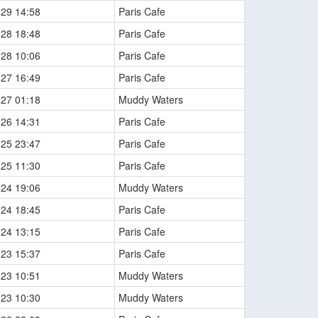
-29 14:58
Paris Cafe
-28 18:48
Paris Cafe
-28 10:06
Paris Cafe
-27 16:49
Paris Cafe
-27 01:18
Muddy Waters
-26 14:31
Paris Cafe
-25 23:47
Paris Cafe
-25 11:30
Paris Cafe
-24 19:06
Muddy Waters
-24 18:45
Paris Cafe
-24 13:15
Paris Cafe
-23 15:37
Paris Cafe
-23 10:51
Muddy Waters
-23 10:30
Muddy Waters