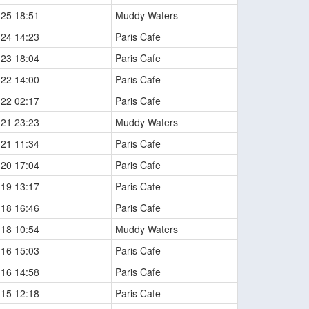
-25 18:51
Muddy Waters
-24 14:23
Paris Cafe
-23 18:04
Paris Cafe
-22 14:00
Paris Cafe
-22 02:17
Paris Cafe
-21 23:23
Muddy Waters
-21 11:34
Paris Cafe
-20 17:04
Paris Cafe
-19 13:17
Paris Cafe
-18 16:46
Paris Cafe
-18 10:54
Muddy Waters
-16 15:03
Paris Cafe
-16 14:58
Paris Cafe
-15 12:18
Paris Cafe