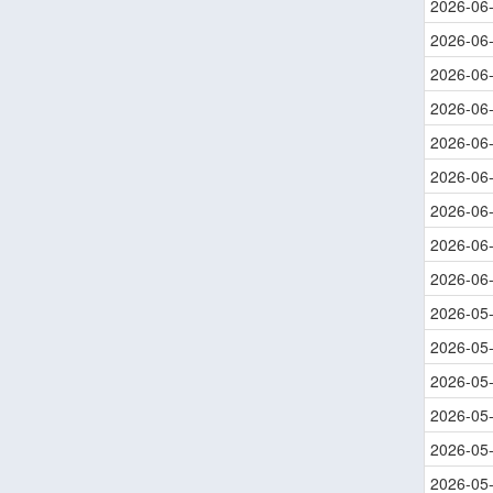
2026-06
2026-06
2026-06
2026-06
2026-06
2026-06
2026-06
2026-06
2026-06
2026-05
2026-05
2026-05
2026-05
2026-05
2026-05