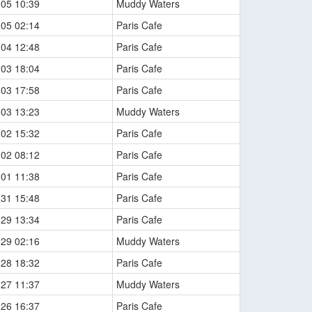
-05 10:39
Muddy Waters
-05 02:14
Paris Cafe
-04 12:48
Paris Cafe
-03 18:04
Paris Cafe
-03 17:58
Paris Cafe
-03 13:23
Muddy Waters
-02 15:32
Paris Cafe
-02 08:12
Paris Cafe
-01 11:38
Paris Cafe
-31 15:48
Paris Cafe
-29 13:34
Paris Cafe
-29 02:16
Muddy Waters
-28 18:32
Paris Cafe
-27 11:37
Muddy Waters
-26 16:37
Paris Cafe