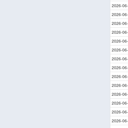
2026-06
2026-06
2026-06
2026-06
2026-06
2026-06
2026-06
2026-06
2026-06
2026-06
2026-06
2026-06
2026-06
2026-06