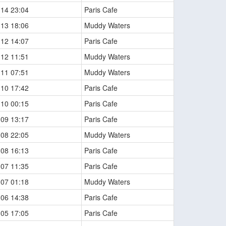
-14 23:04
Paris Cafe
-13 18:06
Muddy Waters
-12 14:07
Paris Cafe
-12 11:51
Muddy Waters
-11 07:51
Muddy Waters
-10 17:42
Paris Cafe
-10 00:15
Paris Cafe
-09 13:17
Paris Cafe
-08 22:05
Muddy Waters
-08 16:13
Paris Cafe
-07 11:35
Paris Cafe
-07 01:18
Muddy Waters
-06 14:38
Paris Cafe
-05 17:05
Paris Cafe