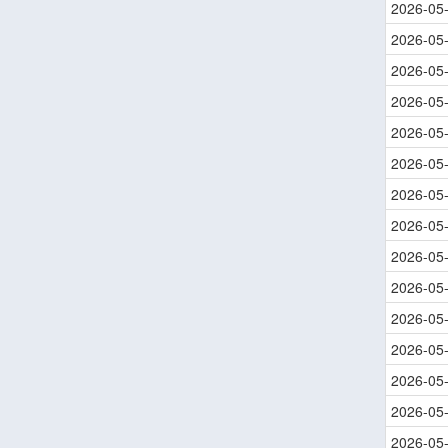
2026-05
2026-05
2026-05
2026-05
2026-05
2026-05
2026-05
2026-05
2026-05
2026-05
2026-05
2026-05
2026-05
2026-05
2026-05