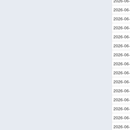
2026-06
2026-06
2026-06
2026-06
2026-06
2026-06
2026-06
2026-06
2026-06
2026-06
2026-06
2026-06
2026-06
2026-06
2026-06