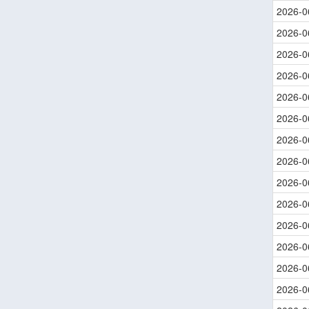
2026-0
2026-0
2026-0
2026-0
2026-0
2026-0
2026-0
2026-0
2026-0
2026-0
2026-0
2026-0
2026-0
2026-0