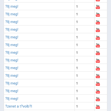
?llj meg!
1
?llj meg!
1
?llj meg!
1
?llj meg!
1
?llj meg!
1
?llj meg!
1
?llj meg!
1
?llj meg!
1
?llj meg!
1
?llj meg!
1
?llj meg!
1
?llj meg!
1
?llj meg!
1
?zenet a t?volb?l
1