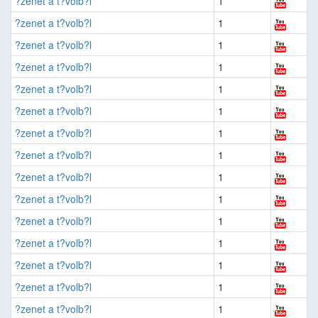
?zenet a t?volb?l
1
?zenet a t?volb?l
1
?zenet a t?volb?l
1
?zenet a t?volb?l
1
?zenet a t?volb?l
1
?zenet a t?volb?l
1
?zenet a t?volb?l
1
?zenet a t?volb?l
1
?zenet a t?volb?l
1
?zenet a t?volb?l
1
?zenet a t?volb?l
1
?zenet a t?volb?l
1
?zenet a t?volb?l
1
?zenet a t?volb?l
1
?zenet a t?volb?l
1