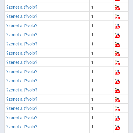
?zenet a t?volb?l
1
?zenet a t?volb?l
1
?zenet a t?volb?l
1
?zenet a t?volb?l
1
?zenet a t?volb?l
1
?zenet a t?volb?l
1
?zenet a t?volb?l
1
?zenet a t?volb?l
1
?zenet a t?volb?l
1
?zenet a t?volb?l
1
?zenet a t?volb?l
1
?zenet a t?volb?l
1
?zenet a t?volb?l
1
?zenet a t?volb?l
1