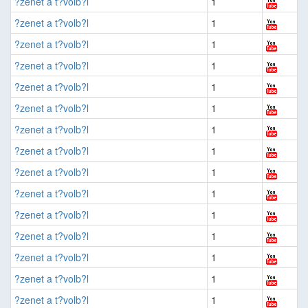
?zenet a t?volb?l
1
?zenet a t?volb?l
1
?zenet a t?volb?l
1
?zenet a t?volb?l
1
?zenet a t?volb?l
1
?zenet a t?volb?l
1
?zenet a t?volb?l
1
?zenet a t?volb?l
1
?zenet a t?volb?l
1
?zenet a t?volb?l
1
?zenet a t?volb?l
1
?zenet a t?volb?l
1
?zenet a t?volb?l
1
?zenet a t?volb?l
1
?zenet a t?volb?l
1