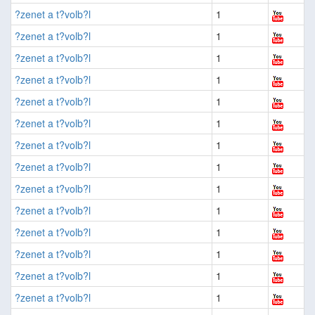
?zenet a t?volb?l
1
?zenet a t?volb?l
1
?zenet a t?volb?l
1
?zenet a t?volb?l
1
?zenet a t?volb?l
1
?zenet a t?volb?l
1
?zenet a t?volb?l
1
?zenet a t?volb?l
1
?zenet a t?volb?l
1
?zenet a t?volb?l
1
?zenet a t?volb?l
1
?zenet a t?volb?l
1
?zenet a t?volb?l
1
?zenet a t?volb?l
1