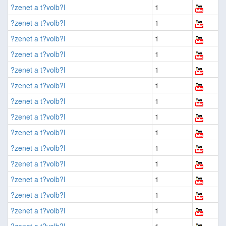
?zenet a t?volb?l
1
?zenet a t?volb?l
1
?zenet a t?volb?l
1
?zenet a t?volb?l
1
?zenet a t?volb?l
1
?zenet a t?volb?l
1
?zenet a t?volb?l
1
?zenet a t?volb?l
1
?zenet a t?volb?l
1
?zenet a t?volb?l
1
?zenet a t?volb?l
1
?zenet a t?volb?l
1
?zenet a t?volb?l
1
?zenet a t?volb?l
1