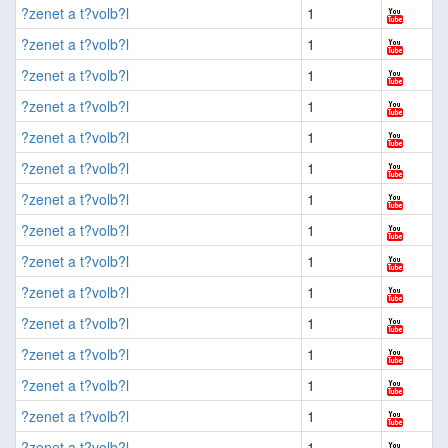
?zenet a t?volb?l
1
?zenet a t?volb?l
1
?zenet a t?volb?l
1
?zenet a t?volb?l
1
?zenet a t?volb?l
1
?zenet a t?volb?l
1
?zenet a t?volb?l
1
?zenet a t?volb?l
1
?zenet a t?volb?l
1
?zenet a t?volb?l
1
?zenet a t?volb?l
1
?zenet a t?volb?l
1
?zenet a t?volb?l
1
?zenet a t?volb?l
1
?zenet a t?volb?l
1