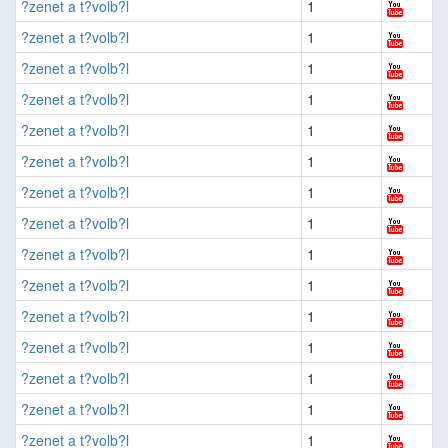
?zenet a t?volb?l
1
?zenet a t?volb?l
1
?zenet a t?volb?l
1
?zenet a t?volb?l
1
?zenet a t?volb?l
1
?zenet a t?volb?l
1
?zenet a t?volb?l
1
?zenet a t?volb?l
1
?zenet a t?volb?l
1
?zenet a t?volb?l
1
?zenet a t?volb?l
1
?zenet a t?volb?l
1
?zenet a t?volb?l
1
?zenet a t?volb?l
1
?zenet a t?volb?l
1