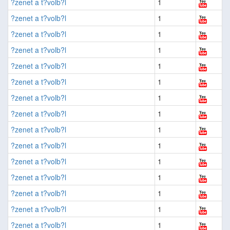
?zenet a t?volb?l
1
?zenet a t?volb?l
1
?zenet a t?volb?l
1
?zenet a t?volb?l
1
?zenet a t?volb?l
1
?zenet a t?volb?l
1
?zenet a t?volb?l
1
?zenet a t?volb?l
1
?zenet a t?volb?l
1
?zenet a t?volb?l
1
?zenet a t?volb?l
1
?zenet a t?volb?l
1
?zenet a t?volb?l
1
?zenet a t?volb?l
1
?zenet a t?volb?l
1