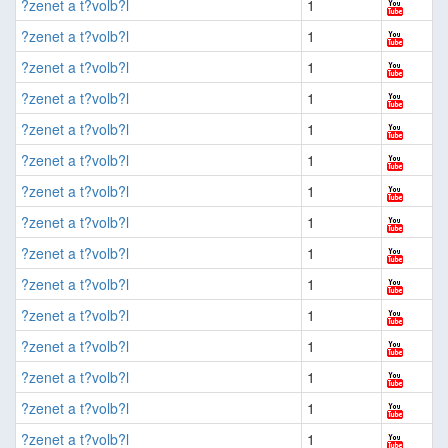
?zenet a t?volb?l
1
?zenet a t?volb?l
1
?zenet a t?volb?l
1
?zenet a t?volb?l
1
?zenet a t?volb?l
1
?zenet a t?volb?l
1
?zenet a t?volb?l
1
?zenet a t?volb?l
1
?zenet a t?volb?l
1
?zenet a t?volb?l
1
?zenet a t?volb?l
1
?zenet a t?volb?l
1
?zenet a t?volb?l
1
?zenet a t?volb?l
1
?zenet a t?volb?l
1