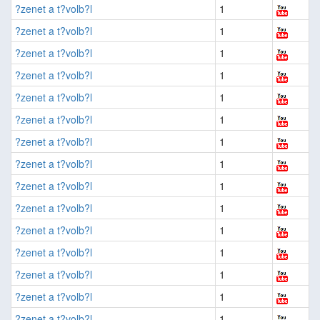
?zenet a t?volb?l
1
?zenet a t?volb?l
1
?zenet a t?volb?l
1
?zenet a t?volb?l
1
?zenet a t?volb?l
1
?zenet a t?volb?l
1
?zenet a t?volb?l
1
?zenet a t?volb?l
1
?zenet a t?volb?l
1
?zenet a t?volb?l
1
?zenet a t?volb?l
1
?zenet a t?volb?l
1
?zenet a t?volb?l
1
?zenet a t?volb?l
1
?zenet a t?volb?l
1