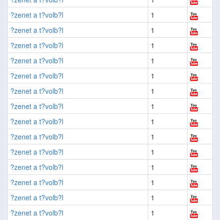
?zenet a t?volb?l
1
?zenet a t?volb?l
1
?zenet a t?volb?l
1
?zenet a t?volb?l
1
?zenet a t?volb?l
1
?zenet a t?volb?l
1
?zenet a t?volb?l
1
?zenet a t?volb?l
1
?zenet a t?volb?l
1
?zenet a t?volb?l
1
?zenet a t?volb?l
1
?zenet a t?volb?l
1
?zenet a t?volb?l
1
?zenet a t?volb?l
1