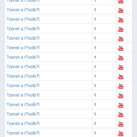
?zenet a t?volb?l
1
?zenet a t?volb?l
1
?zenet a t?volb?l
1
?zenet a t?volb?l
1
?zenet a t?volb?l
1
?zenet a t?volb?l
1
?zenet a t?volb?l
1
?zenet a t?volb?l
1
?zenet a t?volb?l
1
?zenet a t?volb?l
1
?zenet a t?volb?l
1
?zenet a t?volb?l
1
?zenet a t?volb?l
1
?zenet a t?volb?l
1
?zenet a t?volb?l
1