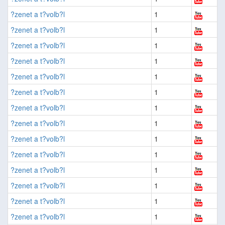
?zenet a t?volb?l
1
?zenet a t?volb?l
1
?zenet a t?volb?l
1
?zenet a t?volb?l
1
?zenet a t?volb?l
1
?zenet a t?volb?l
1
?zenet a t?volb?l
1
?zenet a t?volb?l
1
?zenet a t?volb?l
1
?zenet a t?volb?l
1
?zenet a t?volb?l
1
?zenet a t?volb?l
1
?zenet a t?volb?l
1
?zenet a t?volb?l
1