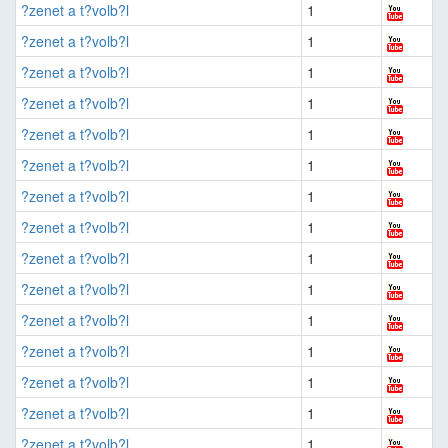
?zenet a t?volb?l
1
?zenet a t?volb?l
1
?zenet a t?volb?l
1
?zenet a t?volb?l
1
?zenet a t?volb?l
1
?zenet a t?volb?l
1
?zenet a t?volb?l
1
?zenet a t?volb?l
1
?zenet a t?volb?l
1
?zenet a t?volb?l
1
?zenet a t?volb?l
1
?zenet a t?volb?l
1
?zenet a t?volb?l
1
?zenet a t?volb?l
1
?zenet a t?volb?l
1