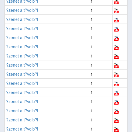
?zenet a t?volb?l
1
?zenet a t?volb?l
1
?zenet a t?volb?l
1
?zenet a t?volb?l
1
?zenet a t?volb?l
1
?zenet a t?volb?l
1
?zenet a t?volb?l
1
?zenet a t?volb?l
1
?zenet a t?volb?l
1
?zenet a t?volb?l
1
?zenet a t?volb?l
1
?zenet a t?volb?l
1
?zenet a t?volb?l
1
?zenet a t?volb?l
1
?zenet a t?volb?l
1