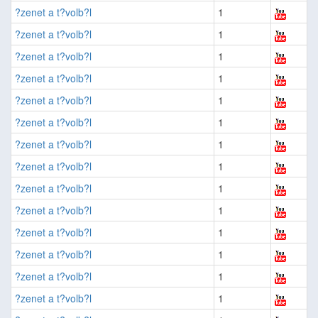
?zenet a t?volb?l
1
?zenet a t?volb?l
1
?zenet a t?volb?l
1
?zenet a t?volb?l
1
?zenet a t?volb?l
1
?zenet a t?volb?l
1
?zenet a t?volb?l
1
?zenet a t?volb?l
1
?zenet a t?volb?l
1
?zenet a t?volb?l
1
?zenet a t?volb?l
1
?zenet a t?volb?l
1
?zenet a t?volb?l
1
?zenet a t?volb?l
1