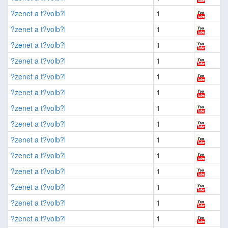
?zenet a t?volb?l
1
?zenet a t?volb?l
1
?zenet a t?volb?l
1
?zenet a t?volb?l
1
?zenet a t?volb?l
1
?zenet a t?volb?l
1
?zenet a t?volb?l
1
?zenet a t?volb?l
1
?zenet a t?volb?l
1
?zenet a t?volb?l
1
?zenet a t?volb?l
1
?zenet a t?volb?l
1
?zenet a t?volb?l
1
?zenet a t?volb?l
1