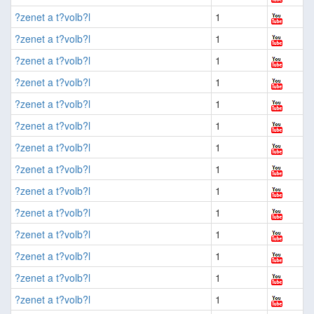
?zenet a t?volb?l
1
?zenet a t?volb?l
1
?zenet a t?volb?l
1
?zenet a t?volb?l
1
?zenet a t?volb?l
1
?zenet a t?volb?l
1
?zenet a t?volb?l
1
?zenet a t?volb?l
1
?zenet a t?volb?l
1
?zenet a t?volb?l
1
?zenet a t?volb?l
1
?zenet a t?volb?l
1
?zenet a t?volb?l
1
?zenet a t?volb?l
1