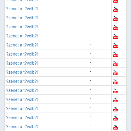
?zenet a t?volb?l
1
?zenet a t?volb?l
1
?zenet a t?volb?l
1
?zenet a t?volb?l
1
?zenet a t?volb?l
1
?zenet a t?volb?l
1
?zenet a t?volb?l
1
?zenet a t?volb?l
1
?zenet a t?volb?l
1
?zenet a t?volb?l
1
?zenet a t?volb?l
1
?zenet a t?volb?l
1
?zenet a t?volb?l
1
?zenet a t?volb?l
1