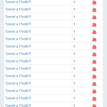
?zenet a t?volb?l
1
?zenet a t?volb?l
1
?zenet a t?volb?l
1
?zenet a t?volb?l
1
?zenet a t?volb?l
1
?zenet a t?volb?l
1
?zenet a t?volb?l
1
?zenet a t?volb?l
1
?zenet a t?volb?l
1
?zenet a t?volb?l
1
?zenet a t?volb?l
1
?zenet a t?volb?l
1
?zenet a t?volb?l
1
?zenet a t?volb?l
1
?zenet a t?volb?l
1