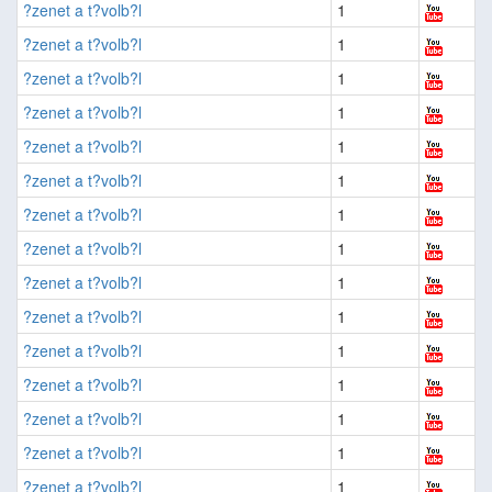
?zenet a t?volb?l
1
?zenet a t?volb?l
1
?zenet a t?volb?l
1
?zenet a t?volb?l
1
?zenet a t?volb?l
1
?zenet a t?volb?l
1
?zenet a t?volb?l
1
?zenet a t?volb?l
1
?zenet a t?volb?l
1
?zenet a t?volb?l
1
?zenet a t?volb?l
1
?zenet a t?volb?l
1
?zenet a t?volb?l
1
?zenet a t?volb?l
1
?zenet a t?volb?l
1