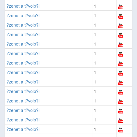
?zenet a t?volb?l
1
?zenet a t?volb?l
1
?zenet a t?volb?l
1
?zenet a t?volb?l
1
?zenet a t?volb?l
1
?zenet a t?volb?l
1
?zenet a t?volb?l
1
?zenet a t?volb?l
1
?zenet a t?volb?l
1
?zenet a t?volb?l
1
?zenet a t?volb?l
1
?zenet a t?volb?l
1
?zenet a t?volb?l
1
?zenet a t?volb?l
1