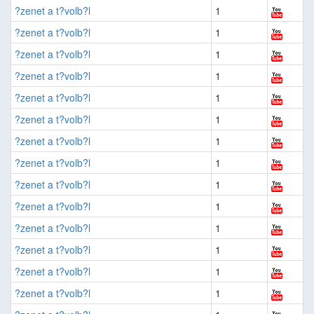
?zenet a t?volb?l
1
?zenet a t?volb?l
1
?zenet a t?volb?l
1
?zenet a t?volb?l
1
?zenet a t?volb?l
1
?zenet a t?volb?l
1
?zenet a t?volb?l
1
?zenet a t?volb?l
1
?zenet a t?volb?l
1
?zenet a t?volb?l
1
?zenet a t?volb?l
1
?zenet a t?volb?l
1
?zenet a t?volb?l
1
?zenet a t?volb?l
1