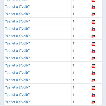
?zenet a t?volb?l
1
?zenet a t?volb?l
1
?zenet a t?volb?l
1
?zenet a t?volb?l
1
?zenet a t?volb?l
1
?zenet a t?volb?l
1
?zenet a t?volb?l
1
?zenet a t?volb?l
1
?zenet a t?volb?l
1
?zenet a t?volb?l
1
?zenet a t?volb?l
1
?zenet a t?volb?l
1
?zenet a t?volb?l
1
?zenet a t?volb?l
1