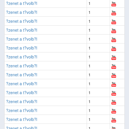
?zenet a t?volb?l
1
?zenet a t?volb?l
1
?zenet a t?volb?l
1
?zenet a t?volb?l
1
?zenet a t?volb?l
1
?zenet a t?volb?l
1
?zenet a t?volb?l
1
?zenet a t?volb?l
1
?zenet a t?volb?l
1
?zenet a t?volb?l
1
?zenet a t?volb?l
1
?zenet a t?volb?l
1
?zenet a t?volb?l
1
?zenet a t?volb?l
1
?zenet a t?volb?l
1