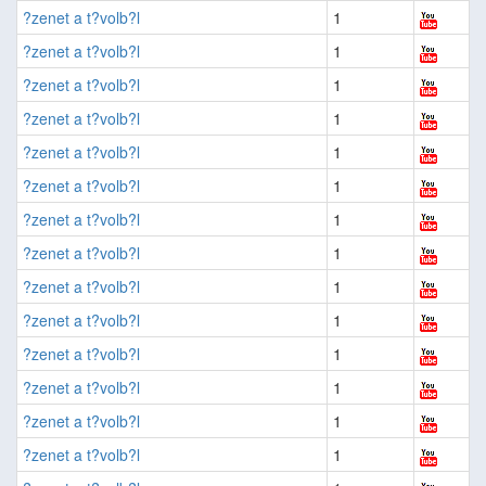
?zenet a t?volb?l
1
?zenet a t?volb?l
1
?zenet a t?volb?l
1
?zenet a t?volb?l
1
?zenet a t?volb?l
1
?zenet a t?volb?l
1
?zenet a t?volb?l
1
?zenet a t?volb?l
1
?zenet a t?volb?l
1
?zenet a t?volb?l
1
?zenet a t?volb?l
1
?zenet a t?volb?l
1
?zenet a t?volb?l
1
?zenet a t?volb?l
1