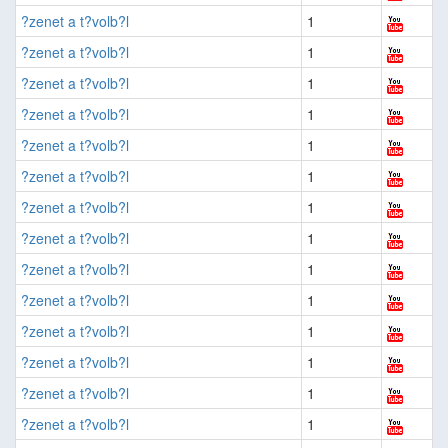
?zenet a t?volb?l
1
?zenet a t?volb?l
1
?zenet a t?volb?l
1
?zenet a t?volb?l
1
?zenet a t?volb?l
1
?zenet a t?volb?l
1
?zenet a t?volb?l
1
?zenet a t?volb?l
1
?zenet a t?volb?l
1
?zenet a t?volb?l
1
?zenet a t?volb?l
1
?zenet a t?volb?l
1
?zenet a t?volb?l
1
?zenet a t?volb?l
1