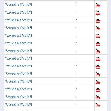
?zenet a t?volb?l
1
?zenet a t?volb?l
1
?zenet a t?volb?l
1
?zenet a t?volb?l
1
?zenet a t?volb?l
1
?zenet a t?volb?l
1
?zenet a t?volb?l
1
?zenet a t?volb?l
1
?zenet a t?volb?l
1
?zenet a t?volb?l
1
?zenet a t?volb?l
1
?zenet a t?volb?l
1
?zenet a t?volb?l
1
?zenet a t?volb?l
1