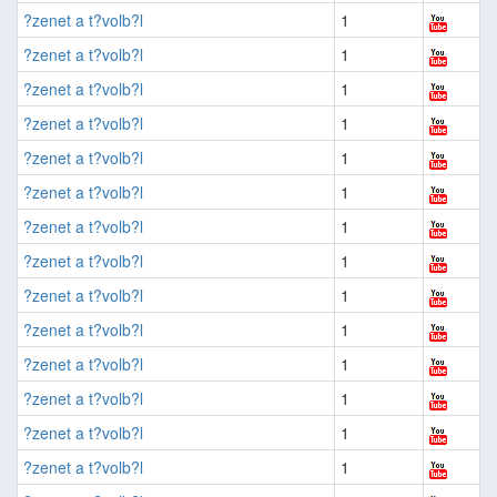
?zenet a t?volb?l
1
?zenet a t?volb?l
1
?zenet a t?volb?l
1
?zenet a t?volb?l
1
?zenet a t?volb?l
1
?zenet a t?volb?l
1
?zenet a t?volb?l
1
?zenet a t?volb?l
1
?zenet a t?volb?l
1
?zenet a t?volb?l
1
?zenet a t?volb?l
1
?zenet a t?volb?l
1
?zenet a t?volb?l
1
?zenet a t?volb?l
1