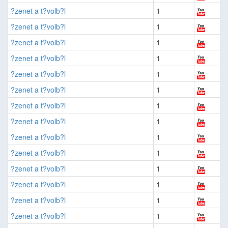
?zenet a t?volb?l
1
?zenet a t?volb?l
1
?zenet a t?volb?l
1
?zenet a t?volb?l
1
?zenet a t?volb?l
1
?zenet a t?volb?l
1
?zenet a t?volb?l
1
?zenet a t?volb?l
1
?zenet a t?volb?l
1
?zenet a t?volb?l
1
?zenet a t?volb?l
1
?zenet a t?volb?l
1
?zenet a t?volb?l
1
?zenet a t?volb?l
1