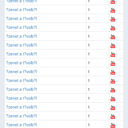
?zenet a t?volb?l
1
?zenet a t?volb?l
1
?zenet a t?volb?l
1
?zenet a t?volb?l
1
?zenet a t?volb?l
1
?zenet a t?volb?l
1
?zenet a t?volb?l
1
?zenet a t?volb?l
1
?zenet a t?volb?l
1
?zenet a t?volb?l
1
?zenet a t?volb?l
1
?zenet a t?volb?l
1
?zenet a t?volb?l
1
?zenet a t?volb?l
1
?zenet a t?volb?l
1