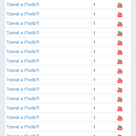
?zenet a t?volb?l
1
?zenet a t?volb?l
1
?zenet a t?volb?l
1
?zenet a t?volb?l
1
?zenet a t?volb?l
1
?zenet a t?volb?l
1
?zenet a t?volb?l
1
?zenet a t?volb?l
1
?zenet a t?volb?l
1
?zenet a t?volb?l
1
?zenet a t?volb?l
1
?zenet a t?volb?l
1
?zenet a t?volb?l
1
?zenet a t?volb?l
1