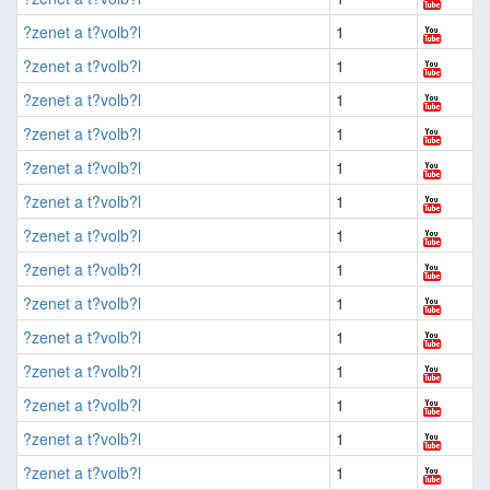
?zenet a t?volb?l
1
?zenet a t?volb?l
1
?zenet a t?volb?l
1
?zenet a t?volb?l
1
?zenet a t?volb?l
1
?zenet a t?volb?l
1
?zenet a t?volb?l
1
?zenet a t?volb?l
1
?zenet a t?volb?l
1
?zenet a t?volb?l
1
?zenet a t?volb?l
1
?zenet a t?volb?l
1
?zenet a t?volb?l
1
?zenet a t?volb?l
1