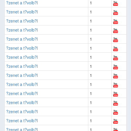
?zenet a t?volb?l
1
?zenet a t?volb?l
1
?zenet a t?volb?l
1
?zenet a t?volb?l
1
?zenet a t?volb?l
1
?zenet a t?volb?l
1
?zenet a t?volb?l
1
?zenet a t?volb?l
1
?zenet a t?volb?l
1
?zenet a t?volb?l
1
?zenet a t?volb?l
1
?zenet a t?volb?l
1
?zenet a t?volb?l
1
?zenet a t?volb?l
1
?zenet a t?volb?l
1