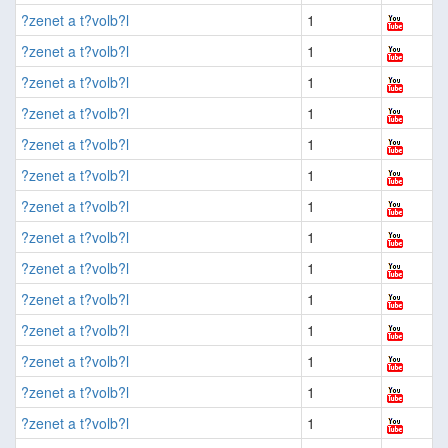
?zenet a t?volb?l
1
?zenet a t?volb?l
1
?zenet a t?volb?l
1
?zenet a t?volb?l
1
?zenet a t?volb?l
1
?zenet a t?volb?l
1
?zenet a t?volb?l
1
?zenet a t?volb?l
1
?zenet a t?volb?l
1
?zenet a t?volb?l
1
?zenet a t?volb?l
1
?zenet a t?volb?l
1
?zenet a t?volb?l
1
?zenet a t?volb?l
1