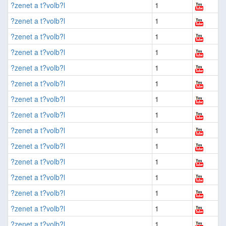
?zenet a t?volb?l
1
?zenet a t?volb?l
1
?zenet a t?volb?l
1
?zenet a t?volb?l
1
?zenet a t?volb?l
1
?zenet a t?volb?l
1
?zenet a t?volb?l
1
?zenet a t?volb?l
1
?zenet a t?volb?l
1
?zenet a t?volb?l
1
?zenet a t?volb?l
1
?zenet a t?volb?l
1
?zenet a t?volb?l
1
?zenet a t?volb?l
1
?zenet a t?volb?l
1