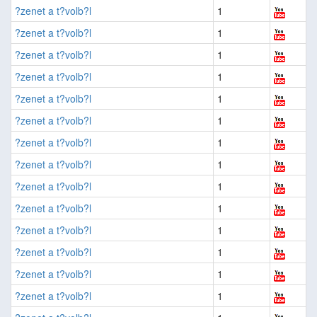
?zenet a t?volb?l
1
?zenet a t?volb?l
1
?zenet a t?volb?l
1
?zenet a t?volb?l
1
?zenet a t?volb?l
1
?zenet a t?volb?l
1
?zenet a t?volb?l
1
?zenet a t?volb?l
1
?zenet a t?volb?l
1
?zenet a t?volb?l
1
?zenet a t?volb?l
1
?zenet a t?volb?l
1
?zenet a t?volb?l
1
?zenet a t?volb?l
1