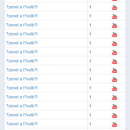
?zenet a t?volb?l
1
?zenet a t?volb?l
1
?zenet a t?volb?l
1
?zenet a t?volb?l
1
?zenet a t?volb?l
1
?zenet a t?volb?l
1
?zenet a t?volb?l
1
?zenet a t?volb?l
1
?zenet a t?volb?l
1
?zenet a t?volb?l
1
?zenet a t?volb?l
1
?zenet a t?volb?l
1
?zenet a t?volb?l
1
?zenet a t?volb?l
1