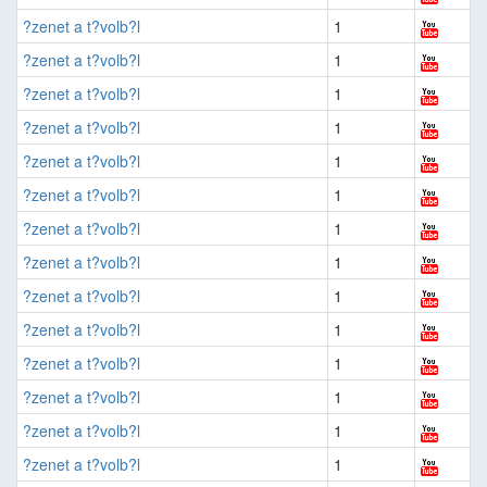
?zenet a t?volb?l
1
?zenet a t?volb?l
1
?zenet a t?volb?l
1
?zenet a t?volb?l
1
?zenet a t?volb?l
1
?zenet a t?volb?l
1
?zenet a t?volb?l
1
?zenet a t?volb?l
1
?zenet a t?volb?l
1
?zenet a t?volb?l
1
?zenet a t?volb?l
1
?zenet a t?volb?l
1
?zenet a t?volb?l
1
?zenet a t?volb?l
1