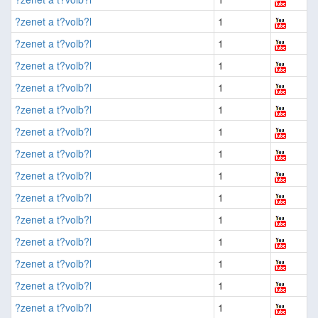
?zenet a t?volb?l
1
?zenet a t?volb?l
1
?zenet a t?volb?l
1
?zenet a t?volb?l
1
?zenet a t?volb?l
1
?zenet a t?volb?l
1
?zenet a t?volb?l
1
?zenet a t?volb?l
1
?zenet a t?volb?l
1
?zenet a t?volb?l
1
?zenet a t?volb?l
1
?zenet a t?volb?l
1
?zenet a t?volb?l
1
?zenet a t?volb?l
1