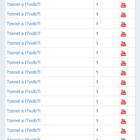
?zenet a t?volb?l
1
?zenet a t?volb?l
1
?zenet a t?volb?l
1
?zenet a t?volb?l
1
?zenet a t?volb?l
1
?zenet a t?volb?l
1
?zenet a t?volb?l
1
?zenet a t?volb?l
1
?zenet a t?volb?l
1
?zenet a t?volb?l
1
?zenet a t?volb?l
1
?zenet a t?volb?l
1
?zenet a t?volb?l
1
?zenet a t?volb?l
1
?zenet a t?volb?l
1