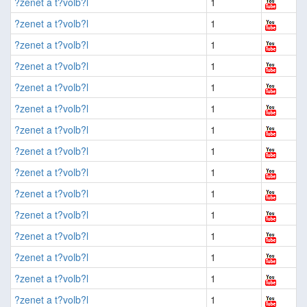
?zenet a t?volb?l
1
?zenet a t?volb?l
1
?zenet a t?volb?l
1
?zenet a t?volb?l
1
?zenet a t?volb?l
1
?zenet a t?volb?l
1
?zenet a t?volb?l
1
?zenet a t?volb?l
1
?zenet a t?volb?l
1
?zenet a t?volb?l
1
?zenet a t?volb?l
1
?zenet a t?volb?l
1
?zenet a t?volb?l
1
?zenet a t?volb?l
1
?zenet a t?volb?l
1