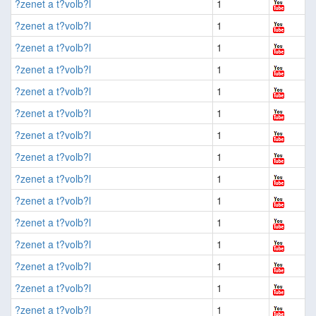
?zenet a t?volb?l
1
?zenet a t?volb?l
1
?zenet a t?volb?l
1
?zenet a t?volb?l
1
?zenet a t?volb?l
1
?zenet a t?volb?l
1
?zenet a t?volb?l
1
?zenet a t?volb?l
1
?zenet a t?volb?l
1
?zenet a t?volb?l
1
?zenet a t?volb?l
1
?zenet a t?volb?l
1
?zenet a t?volb?l
1
?zenet a t?volb?l
1
?zenet a t?volb?l
1