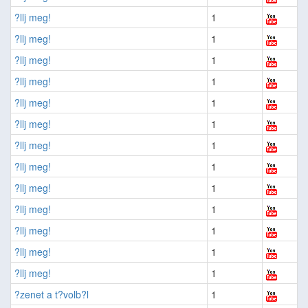
?llj meg!
1
?llj meg!
1
?llj meg!
1
?llj meg!
1
?llj meg!
1
?llj meg!
1
?llj meg!
1
?llj meg!
1
?llj meg!
1
?llj meg!
1
?llj meg!
1
?llj meg!
1
?llj meg!
1
?zenet a t?volb?l
1