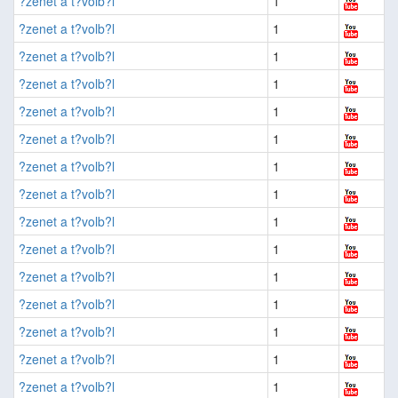
?zenet a t?volb?l
1
?zenet a t?volb?l
1
?zenet a t?volb?l
1
?zenet a t?volb?l
1
?zenet a t?volb?l
1
?zenet a t?volb?l
1
?zenet a t?volb?l
1
?zenet a t?volb?l
1
?zenet a t?volb?l
1
?zenet a t?volb?l
1
?zenet a t?volb?l
1
?zenet a t?volb?l
1
?zenet a t?volb?l
1
?zenet a t?volb?l
1
?zenet a t?volb?l
1