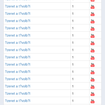
?zenet a t?volb?l
1
?zenet a t?volb?l
1
?zenet a t?volb?l
1
?zenet a t?volb?l
1
?zenet a t?volb?l
1
?zenet a t?volb?l
1
?zenet a t?volb?l
1
?zenet a t?volb?l
1
?zenet a t?volb?l
1
?zenet a t?volb?l
1
?zenet a t?volb?l
1
?zenet a t?volb?l
1
?zenet a t?volb?l
1
?zenet a t?volb?l
1