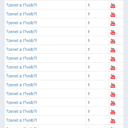
?zenet a t?volb?l
1
?zenet a t?volb?l
1
?zenet a t?volb?l
1
?zenet a t?volb?l
1
?zenet a t?volb?l
1
?zenet a t?volb?l
1
?zenet a t?volb?l
1
?zenet a t?volb?l
1
?zenet a t?volb?l
1
?zenet a t?volb?l
1
?zenet a t?volb?l
1
?zenet a t?volb?l
1
?zenet a t?volb?l
1
?zenet a t?volb?l
1