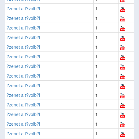
?zenet a t?volb?l
1
?zenet a t?volb?l
1
?zenet a t?volb?l
1
?zenet a t?volb?l
1
?zenet a t?volb?l
1
?zenet a t?volb?l
1
?zenet a t?volb?l
1
?zenet a t?volb?l
1
?zenet a t?volb?l
1
?zenet a t?volb?l
1
?zenet a t?volb?l
1
?zenet a t?volb?l
1
?zenet a t?volb?l
1
?zenet a t?volb?l
1