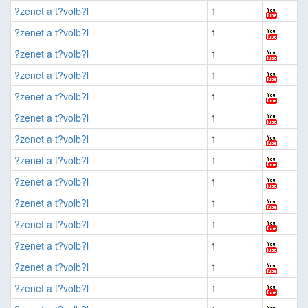
?zenet a t?volb?l
1
?zenet a t?volb?l
1
?zenet a t?volb?l
1
?zenet a t?volb?l
1
?zenet a t?volb?l
1
?zenet a t?volb?l
1
?zenet a t?volb?l
1
?zenet a t?volb?l
1
?zenet a t?volb?l
1
?zenet a t?volb?l
1
?zenet a t?volb?l
1
?zenet a t?volb?l
1
?zenet a t?volb?l
1
?zenet a t?volb?l
1