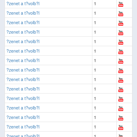
?zenet a t?volb?l
1
?zenet a t?volb?l
1
?zenet a t?volb?l
1
?zenet a t?volb?l
1
?zenet a t?volb?l
1
?zenet a t?volb?l
1
?zenet a t?volb?l
1
?zenet a t?volb?l
1
?zenet a t?volb?l
1
?zenet a t?volb?l
1
?zenet a t?volb?l
1
?zenet a t?volb?l
1
?zenet a t?volb?l
1
?zenet a t?volb?l
1
?zenet a t?volb?l
1