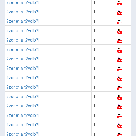
?zenet a t?volb?l
1
?zenet a t?volb?l
1
?zenet a t?volb?l
1
?zenet a t?volb?l
1
?zenet a t?volb?l
1
?zenet a t?volb?l
1
?zenet a t?volb?l
1
?zenet a t?volb?l
1
?zenet a t?volb?l
1
?zenet a t?volb?l
1
?zenet a t?volb?l
1
?zenet a t?volb?l
1
?zenet a t?volb?l
1
?zenet a t?volb?l
1
?zenet a t?volb?l
1