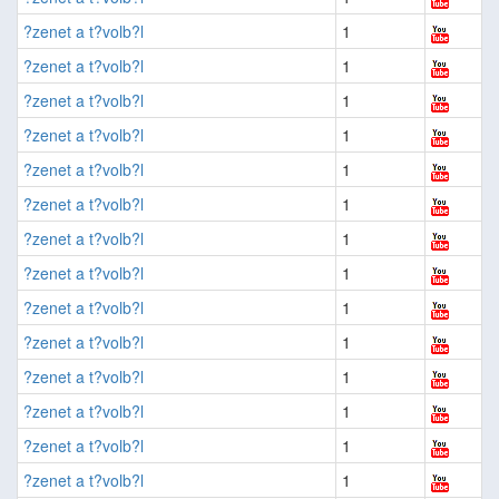
?zenet a t?volb?l
1
?zenet a t?volb?l
1
?zenet a t?volb?l
1
?zenet a t?volb?l
1
?zenet a t?volb?l
1
?zenet a t?volb?l
1
?zenet a t?volb?l
1
?zenet a t?volb?l
1
?zenet a t?volb?l
1
?zenet a t?volb?l
1
?zenet a t?volb?l
1
?zenet a t?volb?l
1
?zenet a t?volb?l
1
?zenet a t?volb?l
1