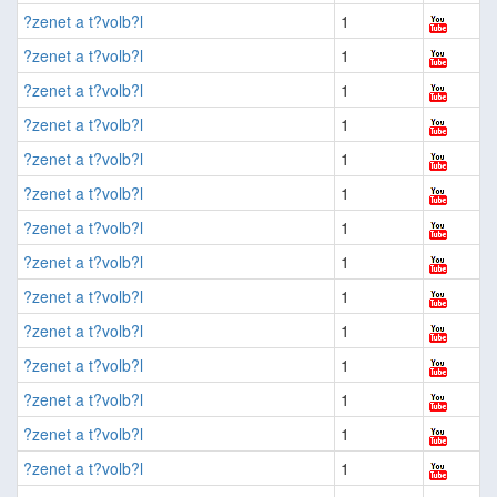
?zenet a t?volb?l
1
?zenet a t?volb?l
1
?zenet a t?volb?l
1
?zenet a t?volb?l
1
?zenet a t?volb?l
1
?zenet a t?volb?l
1
?zenet a t?volb?l
1
?zenet a t?volb?l
1
?zenet a t?volb?l
1
?zenet a t?volb?l
1
?zenet a t?volb?l
1
?zenet a t?volb?l
1
?zenet a t?volb?l
1
?zenet a t?volb?l
1