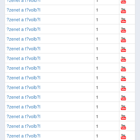
?zenet a t?volb?l
1
?zenet a t?volb?l
1
?zenet a t?volb?l
1
?zenet a t?volb?l
1
?zenet a t?volb?l
1
?zenet a t?volb?l
1
?zenet a t?volb?l
1
?zenet a t?volb?l
1
?zenet a t?volb?l
1
?zenet a t?volb?l
1
?zenet a t?volb?l
1
?zenet a t?volb?l
1
?zenet a t?volb?l
1
?zenet a t?volb?l
1
?zenet a t?volb?l
1