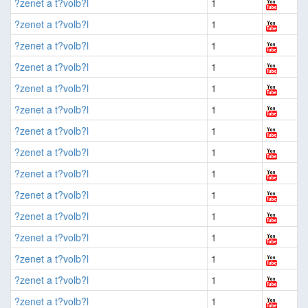
?zenet a t?volb?l
1
?zenet a t?volb?l
1
?zenet a t?volb?l
1
?zenet a t?volb?l
1
?zenet a t?volb?l
1
?zenet a t?volb?l
1
?zenet a t?volb?l
1
?zenet a t?volb?l
1
?zenet a t?volb?l
1
?zenet a t?volb?l
1
?zenet a t?volb?l
1
?zenet a t?volb?l
1
?zenet a t?volb?l
1
?zenet a t?volb?l
1
?zenet a t?volb?l
1