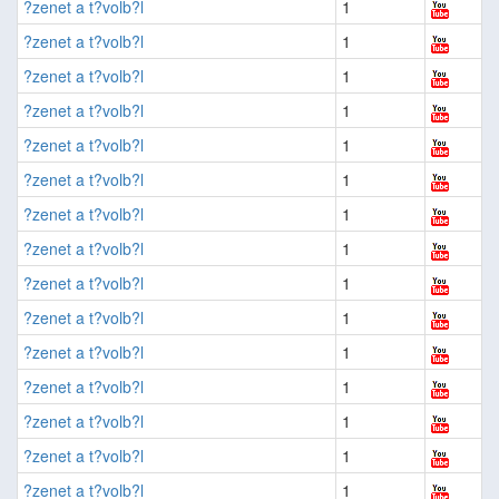
?zenet a t?volb?l
1
?zenet a t?volb?l
1
?zenet a t?volb?l
1
?zenet a t?volb?l
1
?zenet a t?volb?l
1
?zenet a t?volb?l
1
?zenet a t?volb?l
1
?zenet a t?volb?l
1
?zenet a t?volb?l
1
?zenet a t?volb?l
1
?zenet a t?volb?l
1
?zenet a t?volb?l
1
?zenet a t?volb?l
1
?zenet a t?volb?l
1
?zenet a t?volb?l
1