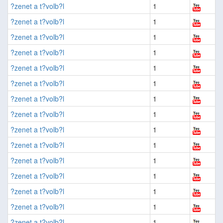
?zenet a t?volb?l
1
?zenet a t?volb?l
1
?zenet a t?volb?l
1
?zenet a t?volb?l
1
?zenet a t?volb?l
1
?zenet a t?volb?l
1
?zenet a t?volb?l
1
?zenet a t?volb?l
1
?zenet a t?volb?l
1
?zenet a t?volb?l
1
?zenet a t?volb?l
1
?zenet a t?volb?l
1
?zenet a t?volb?l
1
?zenet a t?volb?l
1
?zenet a t?volb?l
1