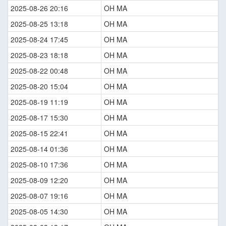
2025-08-26 20:16
OH MA
2025-08-25 13:18
OH MA
2025-08-24 17:45
OH MA
2025-08-23 18:18
OH MA
2025-08-22 00:48
OH MA
2025-08-20 15:04
OH MA
2025-08-19 11:19
OH MA
2025-08-17 15:30
OH MA
2025-08-15 22:41
OH MA
2025-08-14 01:36
OH MA
2025-08-10 17:36
OH MA
2025-08-09 12:20
OH MA
2025-08-07 19:16
OH MA
2025-08-05 14:30
OH MA