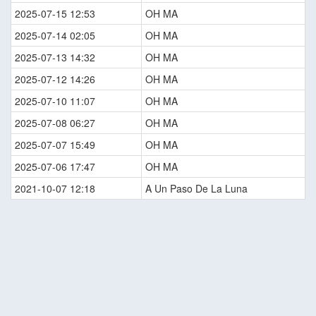
2025-07-15 12:53
OH MA
2025-07-14 02:05
OH MA
2025-07-13 14:32
OH MA
2025-07-12 14:26
OH MA
2025-07-10 11:07
OH MA
2025-07-08 06:27
OH MA
2025-07-07 15:49
OH MA
2025-07-06 17:47
OH MA
2021-10-07 12:18
A Un Paso De La Luna