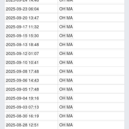
2025-09-23 06:04
OH MA
2025-09-20 13:47
OH MA
2025-09-17 11:32
OH MA
2025-09-15 15:30
OH MA
2025-09-13 18:48
OH MA
2025-09-12 01:07
OH MA
2025-09-10 10:41
OH MA
2025-09-08 17:48
OH MA
2025-09-06 14:43
OH MA
2025-09-05 17:48
OH MA
2025-09-04 19:16
OH MA
2025-09-03 07:13
OH MA
2025-08-30 16:19
OH MA
2025-08-28 12:51
OH MA