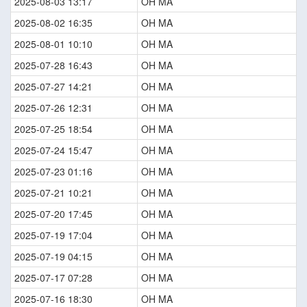
2025-08-03 13:17
OH MA
2025-08-02 16:35
OH MA
2025-08-01 10:10
OH MA
2025-07-28 16:43
OH MA
2025-07-27 14:21
OH MA
2025-07-26 12:31
OH MA
2025-07-25 18:54
OH MA
2025-07-24 15:47
OH MA
2025-07-23 01:16
OH MA
2025-07-21 10:21
OH MA
2025-07-20 17:45
OH MA
2025-07-19 17:04
OH MA
2025-07-19 04:15
OH MA
2025-07-17 07:28
OH MA
2025-07-16 18:30
OH MA