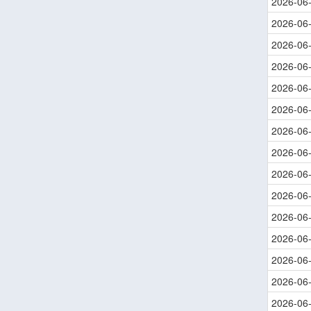
2026-06
2026-06
2026-06
2026-06
2026-06
2026-06
2026-06
2026-06
2026-06
2026-06
2026-06
2026-06
2026-06
2026-06
2026-06