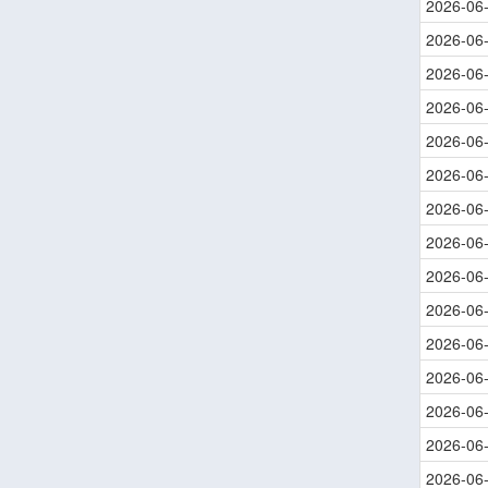
2026-06
2026-06
2026-06
2026-06
2026-06
2026-06
2026-06
2026-06
2026-06
2026-06
2026-06
2026-06
2026-06
2026-06
2026-06