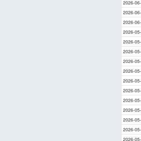
2026-06
2026-06
2026-06
2026-05
2026-05
2026-05
2026-05
2026-05
2026-05
2026-05
2026-05
2026-05
2026-05
2026-05
2026-05