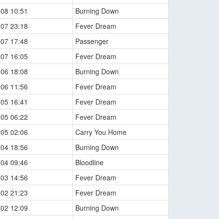
-08 10:51
Burning Down
-07 23:18
Fever Dream
-07 17:48
Passenger
-07 16:05
Fever Dream
-06 18:08
Burning Down
-06 11:56
Fever Dream
-05 16:41
Fever Dream
-05 06:22
Fever Dream
-05 02:06
Carry You Home
-04 18:56
Burning Down
-04 09:46
Bloodline
-03 14:56
Fever Dream
-02 21:23
Fever Dream
-02 12:09
Burning Down