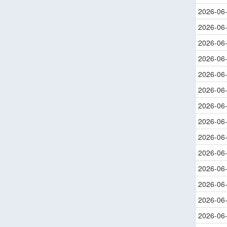
2026-06
2026-06
2026-06
2026-06
2026-06
2026-06
2026-06
2026-06
2026-06
2026-06
2026-06
2026-06
2026-06
2026-06