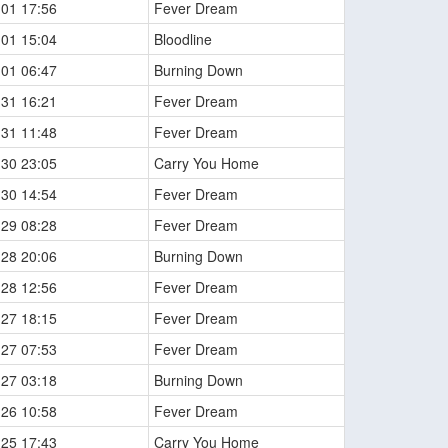
-01 17:56
Fever Dream
-01 15:04
Bloodline
-01 06:47
Burning Down
-31 16:21
Fever Dream
-31 11:48
Fever Dream
-30 23:05
Carry You Home
-30 14:54
Fever Dream
-29 08:28
Fever Dream
-28 20:06
Burning Down
-28 12:56
Fever Dream
-27 18:15
Fever Dream
-27 07:53
Fever Dream
-27 03:18
Burning Down
-26 10:58
Fever Dream
-25 17:43
Carry You Home