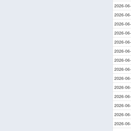
2026-06
2026-06
2026-06
2026-06
2026-06
2026-06
2026-06
2026-06
2026-06
2026-06
2026-06
2026-06
2026-06
2026-06