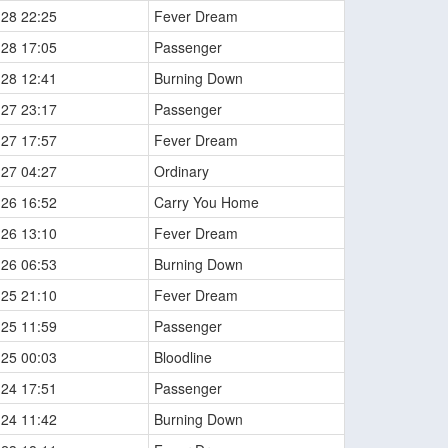
-28 22:25
Fever Dream
-28 17:05
Passenger
-28 12:41
Burning Down
-27 23:17
Passenger
-27 17:57
Fever Dream
-27 04:27
Ordinary
-26 16:52
Carry You Home
-26 13:10
Fever Dream
-26 06:53
Burning Down
-25 21:10
Fever Dream
-25 11:59
Passenger
-25 00:03
Bloodline
-24 17:51
Passenger
-24 11:42
Burning Down