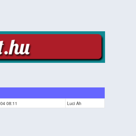
-04 08:11
Luci Ah