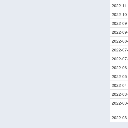
2022-11
2022-10
2022-09
2022-09
2022-08
2022-07
2022-07
2022-06
2022-05
2022-04
2022-03
2022-03
2022-03