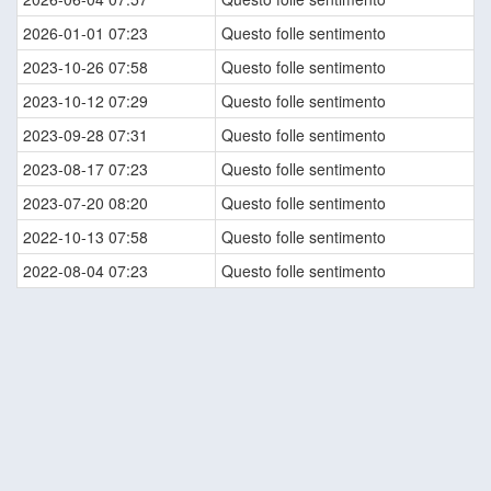
2026-01-01 07:23
Questo folle sentimento
2023-10-26 07:58
Questo folle sentimento
2023-10-12 07:29
Questo folle sentimento
2023-09-28 07:31
Questo folle sentimento
2023-08-17 07:23
Questo folle sentimento
2023-07-20 08:20
Questo folle sentimento
2022-10-13 07:58
Questo folle sentimento
2022-08-04 07:23
Questo folle sentimento