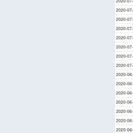
2020-07
2020-07
2020-07
2020-07
2020-07
2020-07
2020-07
2020-07
2020-06
2020-06
2020-06
2020-06
2020-06
2020-06
2020-06