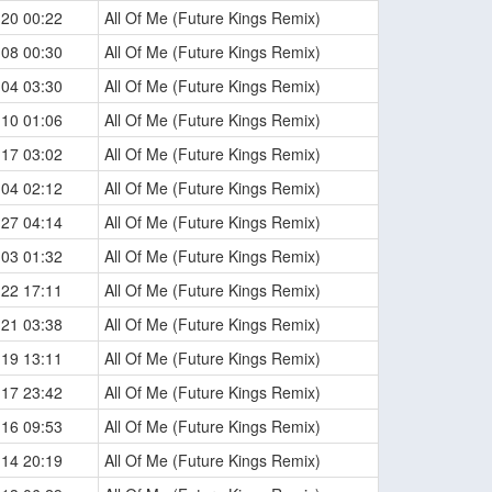
-20 00:22
All Of Me (Future Kings Remix)
-08 00:30
All Of Me (Future Kings Remix)
-04 03:30
All Of Me (Future Kings Remix)
-10 01:06
All Of Me (Future Kings Remix)
-17 03:02
All Of Me (Future Kings Remix)
-04 02:12
All Of Me (Future Kings Remix)
-27 04:14
All Of Me (Future Kings Remix)
-03 01:32
All Of Me (Future Kings Remix)
-22 17:11
All Of Me (Future Kings Remix)
-21 03:38
All Of Me (Future Kings Remix)
-19 13:11
All Of Me (Future Kings Remix)
-17 23:42
All Of Me (Future Kings Remix)
-16 09:53
All Of Me (Future Kings Remix)
-14 20:19
All Of Me (Future Kings Remix)