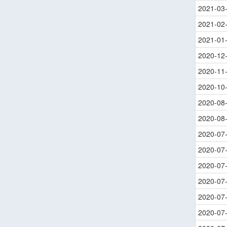
2021-03
2021-02
2021-01
2020-12
2020-11
2020-10
2020-08
2020-08
2020-07
2020-07
2020-07
2020-07
2020-07
2020-07