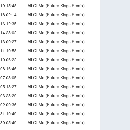
-19 15:48
All Of Me (Future Kings Remix)
-18 02:14
All Of Me (Future Kings Remix)
-16 12:35
All Of Me (Future Kings Remix)
-14 23:02
All Of Me (Future Kings Remix)
-13 09:27
All Of Me (Future Kings Remix)
-11 19:58
All Of Me (Future Kings Remix)
-10 06:22
All Of Me (Future Kings Remix)
-08 16:46
All Of Me (Future Kings Remix)
-07 03:05
All Of Me (Future Kings Remix)
-05 13:27
All Of Me (Future Kings Remix)
-03 23:29
All Of Me (Future Kings Remix)
-02 09:36
All Of Me (Future Kings Remix)
-31 19:49
All Of Me (Future Kings Remix)
-30 05:49
All Of Me (Future Kings Remix)