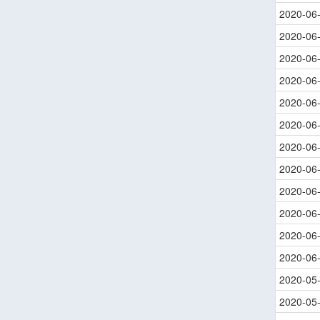
2020-06
2020-06
2020-06
2020-06
2020-06
2020-06
2020-06
2020-06
2020-06
2020-06
2020-06
2020-06
2020-05
2020-05