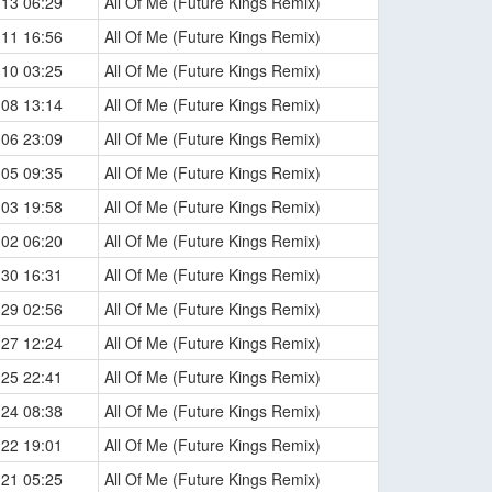
-13 06:29
All Of Me (Future Kings Remix)
-11 16:56
All Of Me (Future Kings Remix)
-10 03:25
All Of Me (Future Kings Remix)
-08 13:14
All Of Me (Future Kings Remix)
-06 23:09
All Of Me (Future Kings Remix)
-05 09:35
All Of Me (Future Kings Remix)
-03 19:58
All Of Me (Future Kings Remix)
-02 06:20
All Of Me (Future Kings Remix)
-30 16:31
All Of Me (Future Kings Remix)
-29 02:56
All Of Me (Future Kings Remix)
-27 12:24
All Of Me (Future Kings Remix)
-25 22:41
All Of Me (Future Kings Remix)
-24 08:38
All Of Me (Future Kings Remix)
-22 19:01
All Of Me (Future Kings Remix)
-21 05:25
All Of Me (Future Kings Remix)