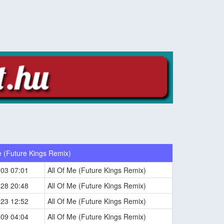
e (Future Kings Remix)
-03 07:01
All Of Me (Future Kings Remix)
-28 20:48
All Of Me (Future Kings Remix)
-23 12:52
All Of Me (Future Kings Remix)
-09 04:04
All Of Me (Future Kings Remix)