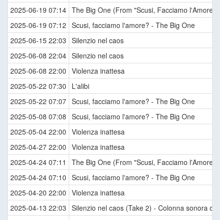
2025-06-19 07:14
The Big One (From "Scusi, Facciamo l'Amore? /
2025-06-19 07:12
Scusi, facciamo l'amore? - The Big One
2025-06-15 22:03
Silenzio nel caos
2025-06-08 22:04
Silenzio nel caos
2025-06-08 22:00
Violenza inattesa
2025-05-22 07:30
L'alibi
2025-05-22 07:07
Scusi, facciamo l'amore? - The Big One
2025-05-08 07:08
Scusi, facciamo l'amore? - The Big One
2025-05-04 22:00
Violenza inattesa
2025-04-27 22:00
Violenza inattesa
2025-04-24 07:11
The Big One (From "Scusi, Facciamo l'Amore? /
2025-04-24 07:10
Scusi, facciamo l'amore? - The Big One
2025-04-20 22:00
Violenza inattesa
2025-04-13 22:03
Silenzio nel caos (Take 2) - Colonna sonora del f