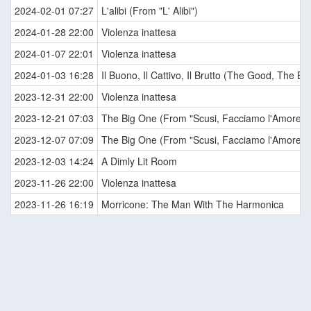
2024-02-01 07:27
L'alibi (From "L' Alibi")
2024-01-28 22:00
Violenza inattesa
2024-01-07 22:01
Violenza inattesa
2024-01-03 16:28
Il Buono, Il Cattivo, Il Brutto (The Good, The B
2023-12-31 22:00
Violenza inattesa
2023-12-21 07:03
The Big One (From "Scusi, Facciamo l'Amore? /
2023-12-07 07:09
The Big One (From "Scusi, Facciamo l'Amore? /
2023-12-03 14:24
A Dimly Lit Room
2023-11-26 22:00
Violenza inattesa
2023-11-26 16:19
Morricone: The Man With The Harmonica