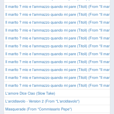
Il marito ? mio e l'ammazzo quando mi pare (Titoli) (From "Il mar
Il marito ? mio e l'ammazzo quando mi pare (Titoli) (From "Il mar
Il marito ? mio e l'ammazzo quando mi pare (Titoli) (From "Il mar
Il marito ? mio e l'ammazzo quando mi pare (Titoli) (From "Il mar
Il marito ? mio e l'ammazzo quando mi pare (Titoli) (From "Il mar
Il marito ? mio e l'ammazzo quando mi pare (Titoli) (From "Il mar
Il marito ? mio e l'ammazzo quando mi pare (Titoli) (From "Il mar
Il marito ? mio e l'ammazzo quando mi pare (Titoli) (From "Il mar
Il marito ? mio e l'ammazzo quando mi pare (Titoli) (From "Il mar
Il marito ? mio e l'ammazzo quando mi pare (Titoli) (From "Il mar
Il marito ? mio e l'ammazzo quando mi pare (Titoli) (From "Il mar
L'amore Dice Ciao (Slow Take)
L'arcidiavolo - Version 2 (From "L'arcidiavolo")
Masquerade (From "Commissario Pepe")