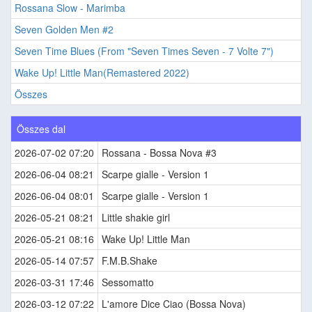
Rossana Slow - Marimba
Seven Golden Men #2
Seven Time Blues (From "Seven Times Seven - 7 Volte 7")
Wake Up! Little Man(Remastered 2022)
Összes
Összes dal
2026-07-02 07:20
Rossana - Bossa Nova #3
2026-06-04 08:21
Scarpe gialle - Version 1
2026-06-04 08:01
Scarpe gialle - Version 1
2026-05-21 08:21
Little shakie girl
2026-05-21 08:16
Wake Up! Little Man
2026-05-14 07:57
F.M.B.Shake
2026-03-31 17:46
Sessomatto
2026-03-12 07:22
L'amore Dice Ciao (Bossa Nova)