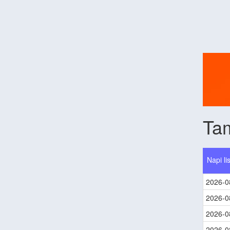
Ta
Napi li
2026-0
2026-0
2026-0
2026-0