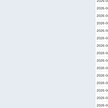
2026-0
2026-0
2026-0
2026-0
2026-0
2026-0
2026-0
2026-0
2026-0
2026-0
2026-0
2026-0
2026-0
2026-0
2026-0