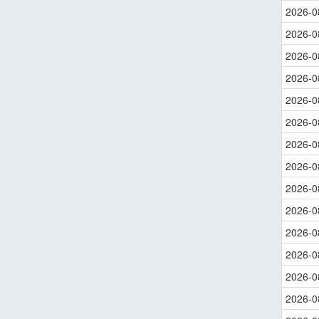
2026-0
2026-0
2026-0
2026-0
2026-0
2026-0
2026-0
2026-0
2026-0
2026-0
2026-0
2026-0
2026-0
2026-0