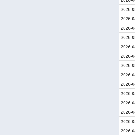
2026-0
2026-0
2026-0
2026-0
2026-0
2026-0
2026-0
2026-0
2026-0
2026-0
2026-0
2026-0
2026-0
2026-0