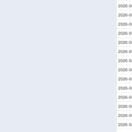
2026-0
2026-0
2026-0
2026-0
2026-0
2026-0
2026-0
2026-0
2026-0
2026-0
2026-0
2026-0
2026-0
2026-0