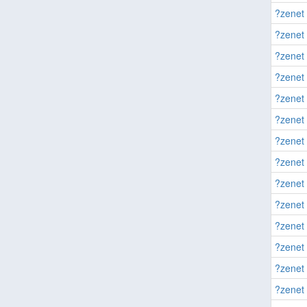
?zenet 
?zenet 
?zenet 
?zenet 
?zenet 
?zenet 
?zenet 
?zenet 
?zenet 
?zenet 
?zenet 
?zenet 
?zenet 
?zenet 