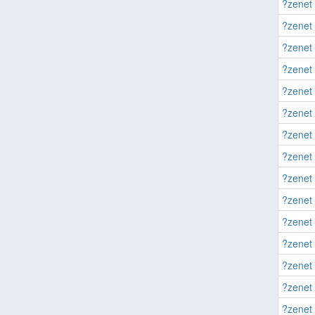
?zenet 
?zenet 
?zenet 
?zenet 
?zenet 
?zenet 
?zenet 
?zenet 
?zenet 
?zenet 
?zenet 
?zenet 
?zenet 
?zenet 
?zenet 