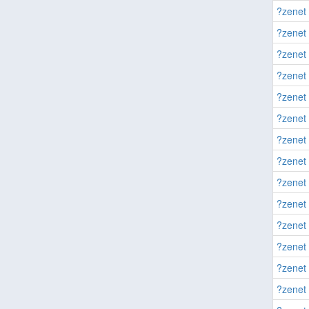
?zenet 
?zenet 
?zenet 
?zenet 
?zenet 
?zenet 
?zenet 
?zenet 
?zenet 
?zenet 
?zenet 
?zenet 
?zenet 
?zenet 