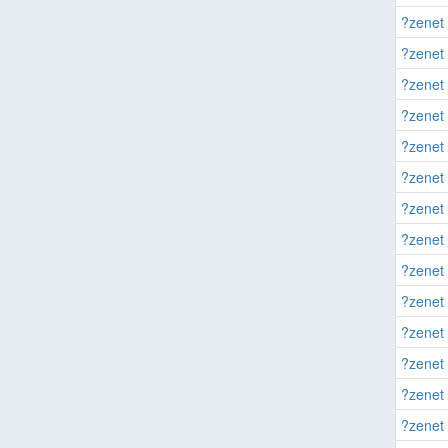
?zenet 
?zenet 
?zenet 
?zenet 
?zenet 
?zenet 
?zenet 
?zenet 
?zenet 
?zenet 
?zenet 
?zenet 
?zenet 
?zenet 