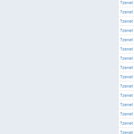
?zenet 
?zenet 
?zenet 
?zenet 
?zenet 
?zenet 
?zenet 
?zenet 
?zenet 
?zenet 
?zenet 
?zenet 
?zenet 
?zenet 
?zenet 