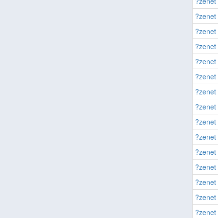
?zenet 
?zenet 
?zenet 
?zenet 
?zenet 
?zenet 
?zenet 
?zenet 
?zenet 
?zenet 
?zenet 
?zenet 
?zenet 
?zenet 
?zenet 