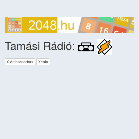
Tamási Rádió:
X Ambassadors
Xenia