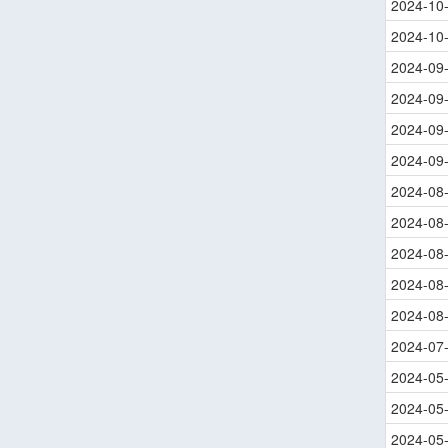
2024-10
2024-10
2024-09
2024-09
2024-09
2024-09
2024-08
2024-08
2024-08
2024-08
2024-08
2024-07
2024-05
2024-05
2024-05