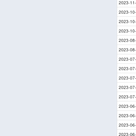
2023-11
2023-10
2023-10
2023-10
2023-08
2023-08
2023-07
2023-07
2023-07
2023-07
2023-07
2023-06
2023-06
2023-06
2023-06