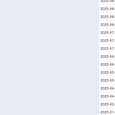
2025-08
2025-08
2025-08
2025-08
2025-07
2025-07
2025-07
2025-06
2025-06
2025-05
2025-05
2025-04
2025-04
2025-02
2025-01