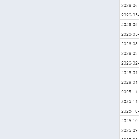
2026-06
2026-05
2026-05
2026-05
2026-03
2026-03
2026-02
2026-01
2026-01
2025-11
2025-11
2025-10
2025-10
2025-09