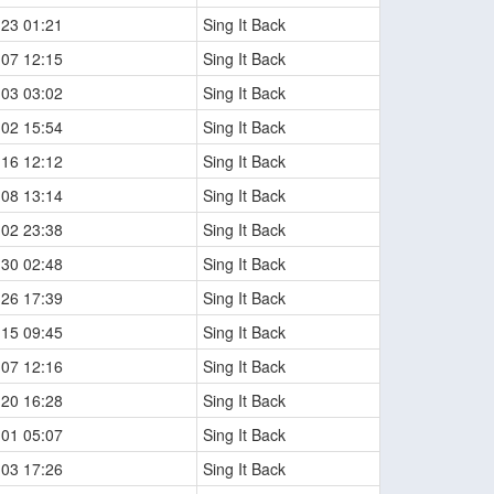
-23 01:21
Sing It Back
-07 12:15
Sing It Back
-03 03:02
Sing It Back
-02 15:54
Sing It Back
-16 12:12
Sing It Back
-08 13:14
Sing It Back
-02 23:38
Sing It Back
-30 02:48
Sing It Back
-26 17:39
Sing It Back
-15 09:45
Sing It Back
-07 12:16
Sing It Back
-20 16:28
Sing It Back
-01 05:07
Sing It Back
-03 17:26
Sing It Back