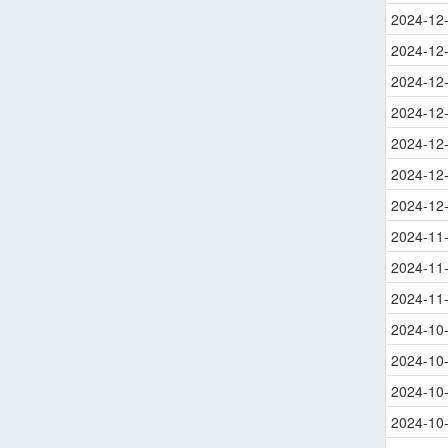
2024-12
2024-12
2024-12
2024-12
2024-12
2024-12
2024-12
2024-11
2024-11
2024-11
2024-10
2024-10
2024-10
2024-10