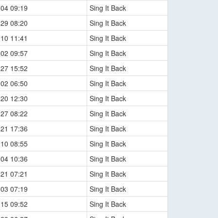
-04 09:19
Sing It Back
-29 08:20
Sing It Back
-10 11:41
Sing It Back
-02 09:57
Sing It Back
-27 15:52
Sing It Back
-02 06:50
Sing It Back
-20 12:30
Sing It Back
-27 08:22
Sing It Back
-21 17:36
Sing It Back
-10 08:55
Sing It Back
-04 10:36
Sing It Back
-21 07:21
Sing It Back
-03 07:19
Sing It Back
-15 09:52
Sing It Back