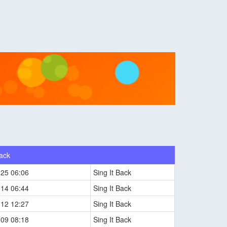
Back
-25 06:06
Sing It Back
-14 06:44
Sing It Back
-12 12:27
Sing It Back
-09 08:18
Sing It Back