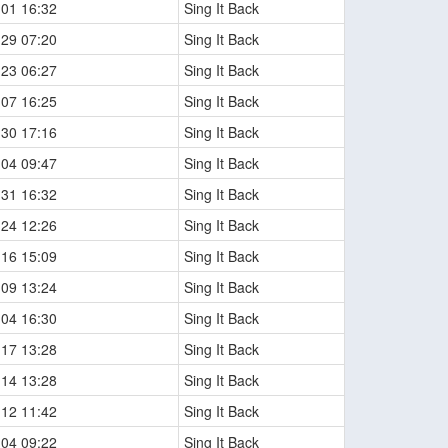
-01 16:32
Sing It Back
-29 07:20
Sing It Back
-23 06:27
Sing It Back
-07 16:25
Sing It Back
-30 17:16
Sing It Back
-04 09:47
Sing It Back
-31 16:32
Sing It Back
-24 12:26
Sing It Back
-16 15:09
Sing It Back
-09 13:24
Sing It Back
-04 16:30
Sing It Back
-17 13:28
Sing It Back
-14 13:28
Sing It Back
-12 11:42
Sing It Back
-04 09:22
Sing It Back