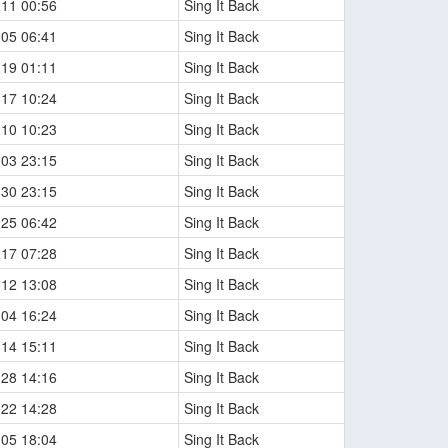
-11 00:56
Sing It Back
-05 06:41
Sing It Back
-19 01:11
Sing It Back
-17 10:24
Sing It Back
-10 10:23
Sing It Back
-03 23:15
Sing It Back
-30 23:15
Sing It Back
-25 06:42
Sing It Back
-17 07:28
Sing It Back
-12 13:08
Sing It Back
-04 16:24
Sing It Back
-14 15:11
Sing It Back
-28 14:16
Sing It Back
-22 14:28
Sing It Back
-05 18:04
Sing It Back