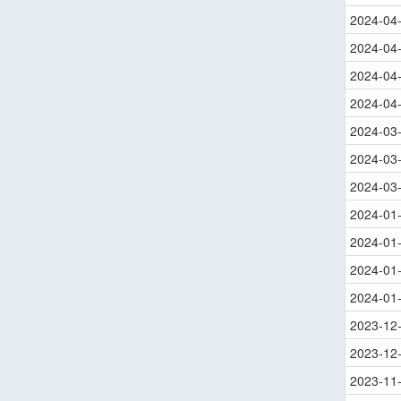
2024-04
2024-04
2024-04
2024-04
2024-03
2024-03
2024-03
2024-01
2024-01
2024-01
2024-01
2023-12
2023-12
2023-11