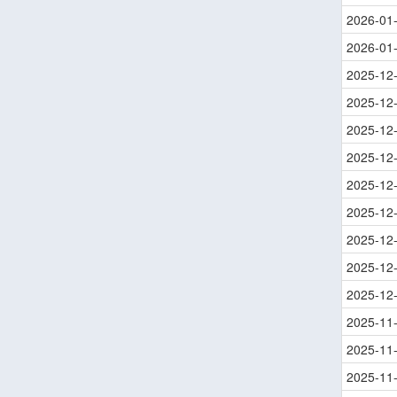
2026-01
2026-01
2025-12
2025-12
2025-12
2025-12
2025-12
2025-12
2025-12
2025-12
2025-12
2025-11
2025-11
2025-11