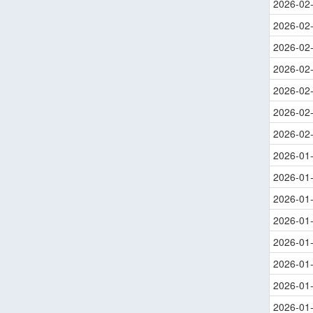
2026-02
2026-02
2026-02
2026-02
2026-02
2026-02
2026-02
2026-01
2026-01
2026-01
2026-01
2026-01
2026-01
2026-01
2026-01