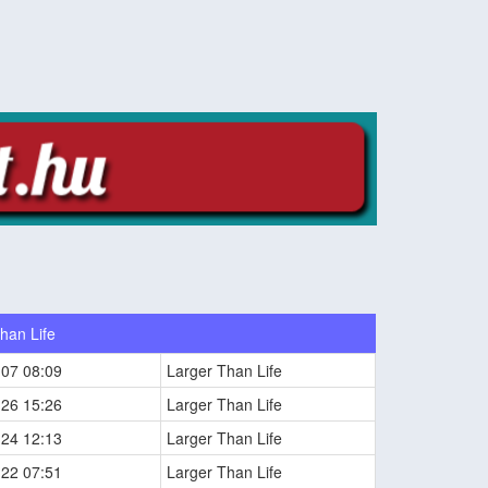
han Life
-07 08:09
Larger Than Life
-26 15:26
Larger Than Life
-24 12:13
Larger Than Life
-22 07:51
Larger Than Life