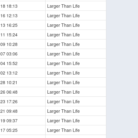
-18 18:13
Larger Than Life
-16 12:13
Larger Than Life
-13 16:25
Larger Than Life
-11 15:24
Larger Than Life
-09 10:28
Larger Than Life
-07 03:06
Larger Than Life
-04 15:52
Larger Than Life
-02 13:12
Larger Than Life
-28 10:21
Larger Than Life
-26 06:48
Larger Than Life
-23 17:26
Larger Than Life
-21 09:48
Larger Than Life
-19 09:37
Larger Than Life
-17 05:25
Larger Than Life