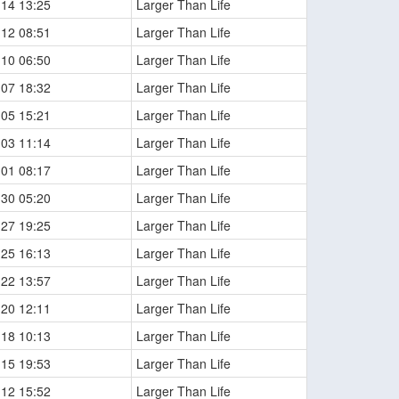
-14 13:25
Larger Than Life
-12 08:51
Larger Than Life
-10 06:50
Larger Than Life
-07 18:32
Larger Than Life
-05 15:21
Larger Than Life
-03 11:14
Larger Than Life
-01 08:17
Larger Than Life
-30 05:20
Larger Than Life
-27 19:25
Larger Than Life
-25 16:13
Larger Than Life
-22 13:57
Larger Than Life
-20 12:11
Larger Than Life
-18 10:13
Larger Than Life
-15 19:53
Larger Than Life
-12 15:52
Larger Than Life