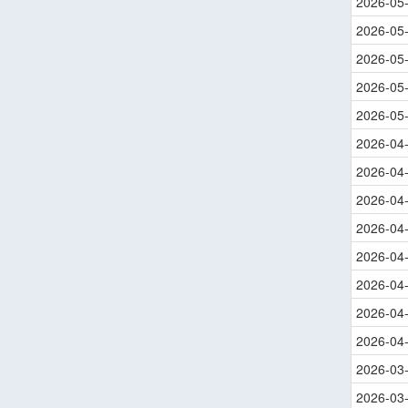
2026-05
2026-05
2026-05
2026-05
2026-05
2026-04
2026-04
2026-04
2026-04
2026-04
2026-04
2026-04
2026-04
2026-03
2026-03