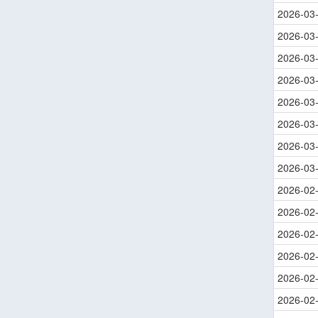
2026-03
2026-03
2026-03
2026-03
2026-03
2026-03
2026-03
2026-03
2026-02
2026-02
2026-02
2026-02
2026-02
2026-02