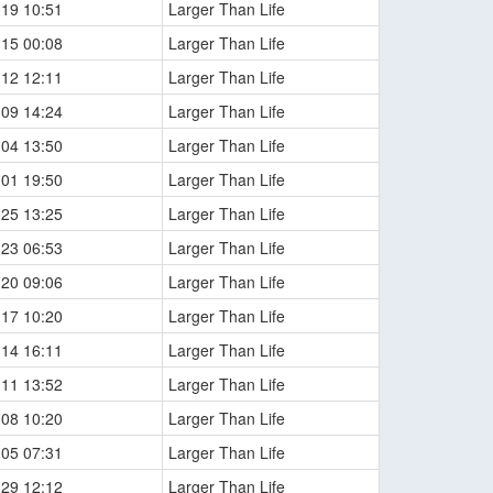
-19 10:51
Larger Than Life
-15 00:08
Larger Than Life
-12 12:11
Larger Than Life
-09 14:24
Larger Than Life
-04 13:50
Larger Than Life
-01 19:50
Larger Than Life
-25 13:25
Larger Than Life
-23 06:53
Larger Than Life
-20 09:06
Larger Than Life
-17 10:20
Larger Than Life
-14 16:11
Larger Than Life
-11 13:52
Larger Than Life
-08 10:20
Larger Than Life
-05 07:31
Larger Than Life
-29 12:12
Larger Than Life