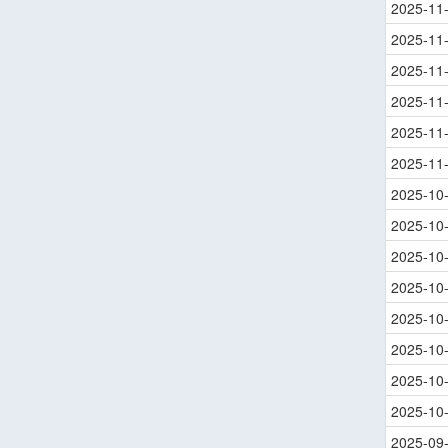
2025-11
2025-11
2025-11
2025-11
2025-11
2025-11
2025-10
2025-10
2025-10
2025-10
2025-10
2025-10
2025-10
2025-10
2025-09