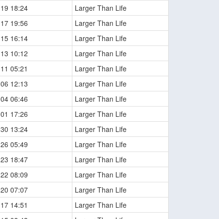
-19 18:24
Larger Than Life
-17 19:56
Larger Than Life
-15 16:14
Larger Than Life
-13 10:12
Larger Than Life
-11 05:21
Larger Than Life
-06 12:13
Larger Than Life
-04 06:46
Larger Than Life
-01 17:26
Larger Than Life
-30 13:24
Larger Than Life
-26 05:49
Larger Than Life
-23 18:47
Larger Than Life
-22 08:09
Larger Than Life
-20 07:07
Larger Than Life
-17 14:51
Larger Than Life