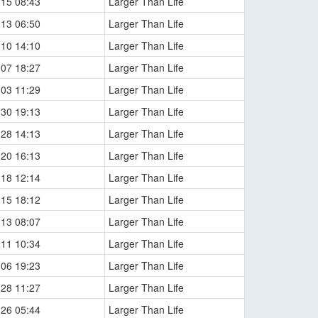
-15 08:43
Larger Than Life
-13 06:50
Larger Than Life
-10 14:10
Larger Than Life
-07 18:27
Larger Than Life
-03 11:29
Larger Than Life
-30 19:13
Larger Than Life
-28 14:13
Larger Than Life
-20 16:13
Larger Than Life
-18 12:14
Larger Than Life
-15 18:12
Larger Than Life
-13 08:07
Larger Than Life
-11 10:34
Larger Than Life
-06 19:23
Larger Than Life
-28 11:27
Larger Than Life
-26 05:44
Larger Than Life