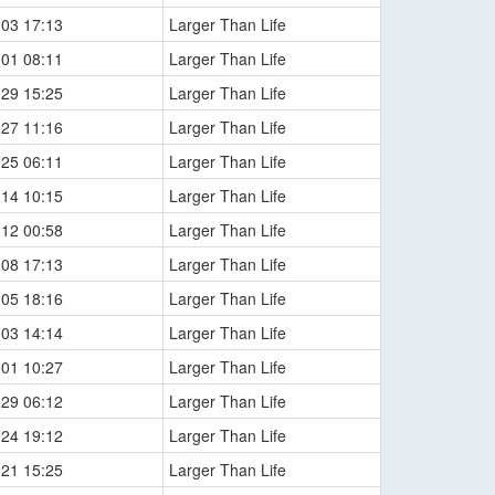
-03 17:13
Larger Than Life
-01 08:11
Larger Than Life
-29 15:25
Larger Than Life
-27 11:16
Larger Than Life
-25 06:11
Larger Than Life
-14 10:15
Larger Than Life
-12 00:58
Larger Than Life
-08 17:13
Larger Than Life
-05 18:16
Larger Than Life
-03 14:14
Larger Than Life
-01 10:27
Larger Than Life
-29 06:12
Larger Than Life
-24 19:12
Larger Than Life
-21 15:25
Larger Than Life