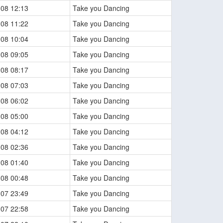
-08 12:13
Take you Dancing
-08 11:22
Take you Dancing
-08 10:04
Take you Dancing
-08 09:05
Take you Dancing
-08 08:17
Take you Dancing
-08 07:03
Take you Dancing
-08 06:02
Take you Dancing
-08 05:00
Take you Dancing
-08 04:12
Take you Dancing
-08 02:36
Take you Dancing
-08 01:40
Take you Dancing
-08 00:48
Take you Dancing
-07 23:49
Take you Dancing
-07 22:58
Take you Dancing