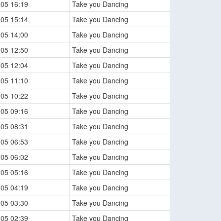
-05 16:19
Take you Dancing
-05 15:14
Take you Dancing
-05 14:00
Take you Dancing
-05 12:50
Take you Dancing
-05 12:04
Take you Dancing
-05 11:10
Take you Dancing
-05 10:22
Take you Dancing
-05 09:16
Take you Dancing
-05 08:31
Take you Dancing
-05 06:53
Take you Dancing
-05 06:02
Take you Dancing
-05 05:16
Take you Dancing
-05 04:19
Take you Dancing
-05 03:30
Take you Dancing
-05 02:39
Take you Dancing