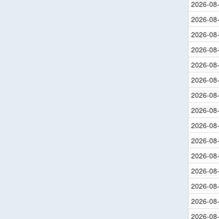
2026-08
2026-08
2026-08
2026-08
2026-08
2026-08
2026-08
2026-08
2026-08
2026-08
2026-08
2026-08
2026-08
2026-08
2026-08