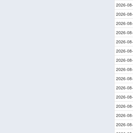
2026-08
2026-08
2026-08
2026-08
2026-08
2026-08
2026-08
2026-08
2026-08
2026-08
2026-08
2026-08
2026-08
2026-08