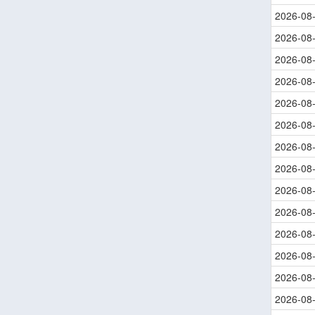
2026-08
2026-08
2026-08
2026-08
2026-08
2026-08
2026-08
2026-08
2026-08
2026-08
2026-08
2026-08
2026-08
2026-08