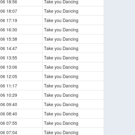
-06 18:56
Take you Dancing
-06 18:07
Take you Dancing
-06 17:19
Take you Dancing
-06 16:30
Take you Dancing
-06 15:38
Take you Dancing
-06 14:47
Take you Dancing
-06 13:55
Take you Dancing
-06 13:06
Take you Dancing
-06 12:05
Take you Dancing
-06 11:17
Take you Dancing
-06 10:29
Take you Dancing
-06 09:40
Take you Dancing
-06 08:40
Take you Dancing
-06 07:55
Take you Dancing
-06 07:04
Take you Dancing