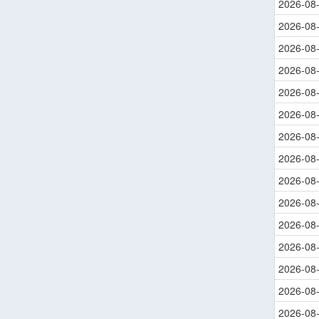
2026-08
2026-08
2026-08
2026-08
2026-08
2026-08
2026-08
2026-08
2026-08
2026-08
2026-08
2026-08
2026-08
2026-08
2026-08