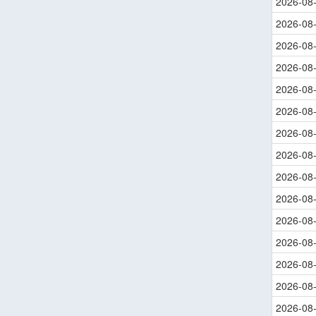
2026-08
2026-08
2026-08
2026-08
2026-08
2026-08
2026-08
2026-08
2026-08
2026-08
2026-08
2026-08
2026-08
2026-08
2026-08