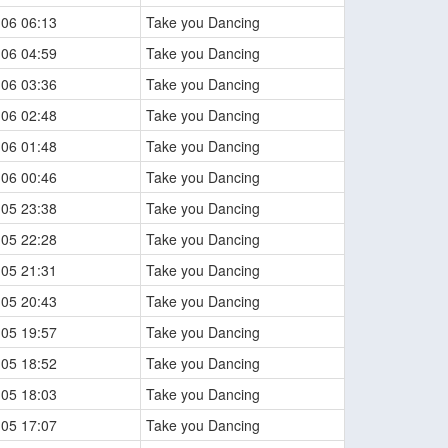
-06 06:13
Take you Dancing
-06 04:59
Take you Dancing
-06 03:36
Take you Dancing
-06 02:48
Take you Dancing
-06 01:48
Take you Dancing
-06 00:46
Take you Dancing
-05 23:38
Take you Dancing
-05 22:28
Take you Dancing
-05 21:31
Take you Dancing
-05 20:43
Take you Dancing
-05 19:57
Take you Dancing
-05 18:52
Take you Dancing
-05 18:03
Take you Dancing
-05 17:07
Take you Dancing