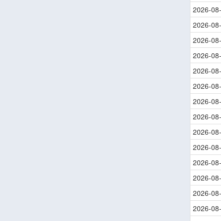
2026-08
2026-08
2026-08
2026-08
2026-08
2026-08
2026-08
2026-08
2026-08
2026-08
2026-08
2026-08
2026-08
2026-08