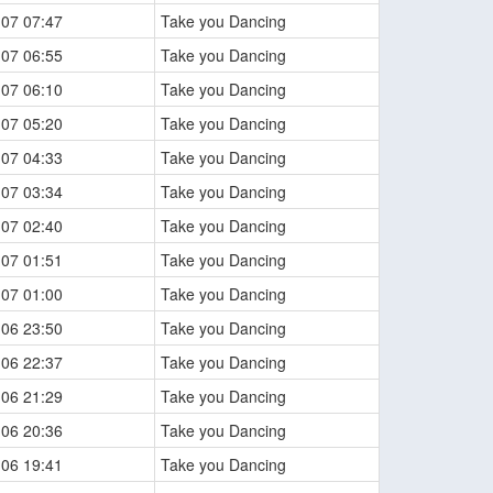
-07 07:47
Take you Dancing
-07 06:55
Take you Dancing
-07 06:10
Take you Dancing
-07 05:20
Take you Dancing
-07 04:33
Take you Dancing
-07 03:34
Take you Dancing
-07 02:40
Take you Dancing
-07 01:51
Take you Dancing
-07 01:00
Take you Dancing
-06 23:50
Take you Dancing
-06 22:37
Take you Dancing
-06 21:29
Take you Dancing
-06 20:36
Take you Dancing
-06 19:41
Take you Dancing