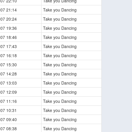
-07 22:10
Take you Dancing
-07 21:14
Take you Dancing
-07 20:24
Take you Dancing
-07 19:36
Take you Dancing
-07 18:46
Take you Dancing
-07 17:43
Take you Dancing
-07 16:18
Take you Dancing
-07 15:30
Take you Dancing
-07 14:28
Take you Dancing
-07 13:03
Take you Dancing
-07 12:09
Take you Dancing
-07 11:16
Take you Dancing
-07 10:31
Take you Dancing
-07 09:40
Take you Dancing
-07 08:38
Take you Dancing