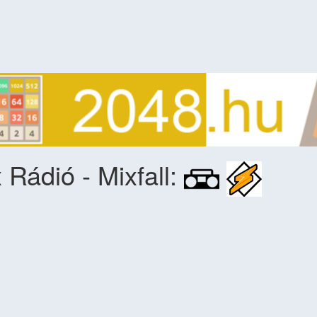
 Rádió - Mixfall: