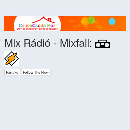
Mix Rádió - Mixfall:
Farruko
Follow The Flow