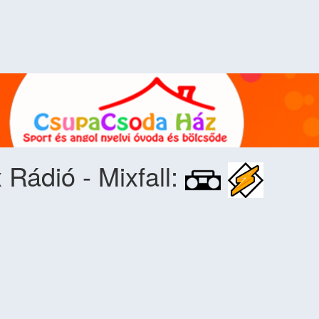
 Rádió - Mixfall: