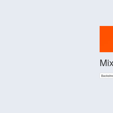
Mix
Backstre