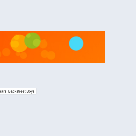
ears, Backstreet Boys