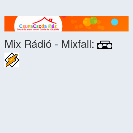
Mix Rádió - Mixfall: