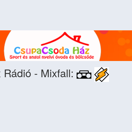
 Rádió - Mixfall: