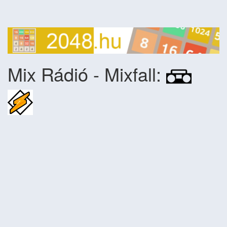
Mix Rádió - Mixfall: