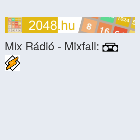
Mix Rádió - Mixfall: