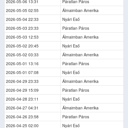
2026-05-06 13:31
Páratlan Páros
2026-05-05 02:55
Álmaimban Amerika
2026-05-04 22:33
Nyári Eső
2026-05-03 23:33
Páratlan Páros
2026-05-03 12:53
Álmaimban Amerika
2026-05-02 20:45
Nyári Eső
2026-05-02 03:33
Álmaimban Amerika
2026-05-01 13:16
Páratlan Páros
2026-05-01 07:08
Nyári Eső
2026-04-29 23:33
Álmaimban Amerika
2026-04-29 15:09
Páratlan Páros
2026-04-28 23:11
Nyári Eső
2026-04-27 04:31
Álmaimban Amerika
2026-04-26 23:58
Páratlan Páros
2026-04-25 02:00
Nyári Eső