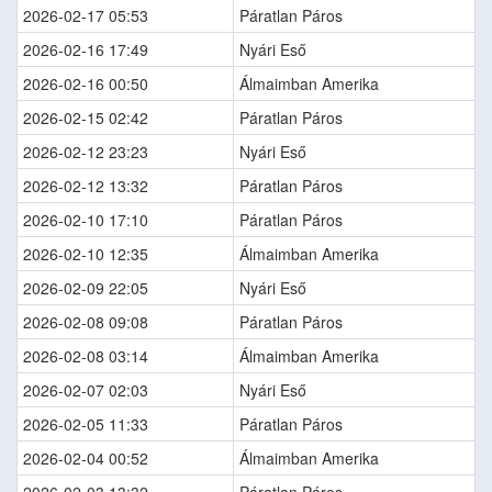
2026-02-17 05:53
Páratlan Páros
2026-02-16 17:49
Nyári Eső
2026-02-16 00:50
Álmaimban Amerika
2026-02-15 02:42
Páratlan Páros
2026-02-12 23:23
Nyári Eső
2026-02-12 13:32
Páratlan Páros
2026-02-10 17:10
Páratlan Páros
2026-02-10 12:35
Álmaimban Amerika
2026-02-09 22:05
Nyári Eső
2026-02-08 09:08
Páratlan Páros
2026-02-08 03:14
Álmaimban Amerika
2026-02-07 02:03
Nyári Eső
2026-02-05 11:33
Páratlan Páros
2026-02-04 00:52
Álmaimban Amerika