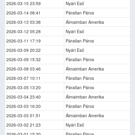
2026-03-15 23:59
Nyári Eső
2026-03-14 08:41
Páratlan Páros
2026-03-13 03:38
Álmaimban Amerika
2026-03-12 05:28
Nyári Eső
2026-03-11 17:19
Páratlan Páros
2026-03-09 20:22
Nyári Eső
2026-03-09 15:32
Páratlan Páros
2026-03-08 03:46
Álmaimban Amerika
2026-03-07 10:11
Páratlan Páros
2026-03-05 13:20
Páratlan Páros
2026-03-04 23:40
Álmaimban Amerika
2026-03-03 16:20
Páratlan Páros
2026-03-03 01:51
Álmaimban Amerika
2026-03-02 21:23
Nyári Eső
2026-03-01 15:20
Páratlan Páros