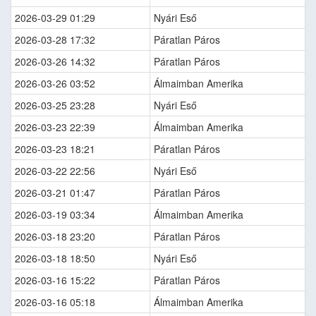
2026-03-29 01:29
Nyári Eső
2026-03-28 17:32
Páratlan Páros
2026-03-26 14:32
Páratlan Páros
2026-03-26 03:52
Álmaimban Amerika
2026-03-25 23:28
Nyári Eső
2026-03-23 22:39
Álmaimban Amerika
2026-03-23 18:21
Páratlan Páros
2026-03-22 22:56
Nyári Eső
2026-03-21 01:47
Páratlan Páros
2026-03-19 03:34
Álmaimban Amerika
2026-03-18 23:20
Páratlan Páros
2026-03-18 18:50
Nyári Eső
2026-03-16 15:22
Páratlan Páros
2026-03-16 05:18
Álmaimban Amerika