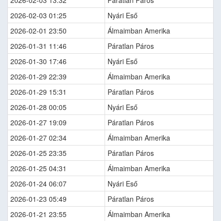
2026-02-03 13:32
Páratlan Páros
2026-02-03 01:25
Nyári Eső
2026-02-01 23:50
Álmaimban Amerika
2026-01-31 11:46
Páratlan Páros
2026-01-30 17:46
Nyári Eső
2026-01-29 22:39
Álmaimban Amerika
2026-01-29 15:31
Páratlan Páros
2026-01-28 00:05
Nyári Eső
2026-01-27 19:09
Páratlan Páros
2026-01-27 02:34
Álmaimban Amerika
2026-01-25 23:35
Páratlan Páros
2026-01-25 04:31
Álmaimban Amerika
2026-01-24 06:07
Nyári Eső
2026-01-23 05:49
Páratlan Páros
2026-01-21 23:55
Álmaimban Amerika