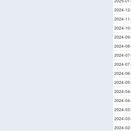
2025-01
2024-12
2024-11
2024-10
2024-09
2024-08
2024-07
2024-07
2024-06
2024-05
2024-04
2024-04
2024-03
2024-03
2024-02