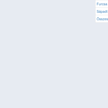
Furcsa
Sápadt 
Összes