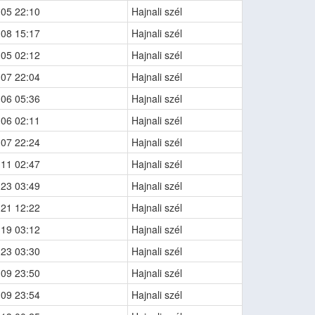
-05 22:10
Hajnali szél
-08 15:17
Hajnali szél
-05 02:12
Hajnali szél
-07 22:04
Hajnali szél
-06 05:36
Hajnali szél
-06 02:11
Hajnali szél
-07 22:24
Hajnali szél
-11 02:47
Hajnali szél
-23 03:49
Hajnali szél
-21 12:22
Hajnali szél
-19 03:12
Hajnali szél
-23 03:30
Hajnali szél
-09 23:50
Hajnali szél
-09 23:54
Hajnali szél