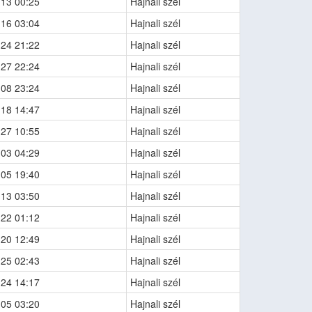
-13 00:25
Hajnali szél
-16 03:04
Hajnali szél
-24 21:22
Hajnali szél
-27 22:24
Hajnali szél
-08 23:24
Hajnali szél
-18 14:47
Hajnali szél
-27 10:55
Hajnali szél
-03 04:29
Hajnali szél
-05 19:40
Hajnali szél
-13 03:50
Hajnali szél
-22 01:12
Hajnali szél
-20 12:49
Hajnali szél
-25 02:43
Hajnali szél
-24 14:17
Hajnali szél
-05 03:20
Hajnali szél