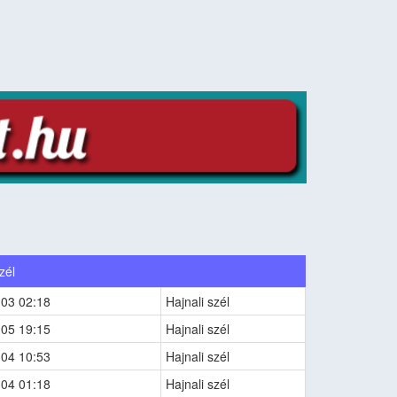
zél
-03 02:18
Hajnali szél
-05 19:15
Hajnali szél
-04 10:53
Hajnali szél
-04 01:18
Hajnali szél