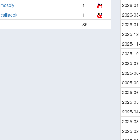
 mosoly
1
2026-04
csillagok
1
2026-03
85
2026-01
2025-12
2025-11
2025-10
2025-09
2025-08
2025-06
2025-06
2025-05
2025-04
2025-03
2025-02