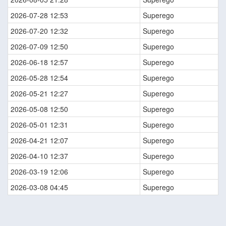
2026-07-28 12:53
Superego
2026-07-20 12:32
Superego
2026-07-09 12:50
Superego
2026-06-18 12:57
Superego
2026-05-28 12:54
Superego
2026-05-21 12:27
Superego
2026-05-08 12:50
Superego
2026-05-01 12:31
Superego
2026-04-21 12:07
Superego
2026-04-10 12:37
Superego
2026-03-19 12:06
Superego
2026-03-08 04:45
Superego