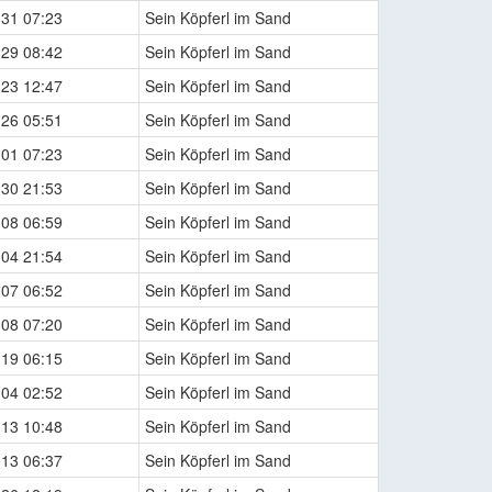
-31 07:23
Sein Köpferl im Sand
-29 08:42
Sein Köpferl im Sand
-23 12:47
Sein Köpferl im Sand
-26 05:51
Sein Köpferl im Sand
-01 07:23
Sein Köpferl im Sand
-30 21:53
Sein Köpferl im Sand
-08 06:59
Sein Köpferl im Sand
-04 21:54
Sein Köpferl im Sand
-07 06:52
Sein Köpferl im Sand
-08 07:20
Sein Köpferl im Sand
-19 06:15
Sein Köpferl im Sand
-04 02:52
Sein Köpferl im Sand
-13 10:48
Sein Köpferl im Sand
-13 06:37
Sein Köpferl im Sand