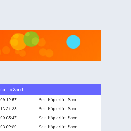
ferl im Sand
-09 12:57
Sein Köpferl im Sand
-13 21:28
Sein Köpferl im Sand
-09 05:47
Sein Köpferl im Sand
-03 02:29
Sein Köpferl im Sand