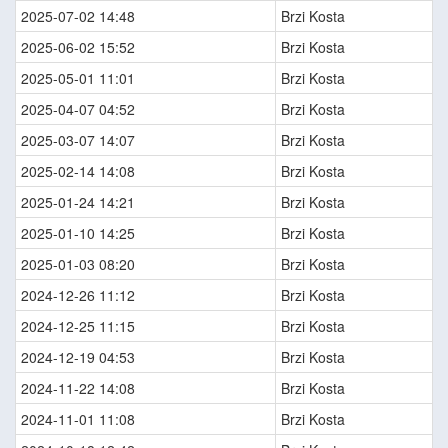
2025-07-02 14:48
Brzi Kosta
2025-06-02 15:52
Brzi Kosta
2025-05-01 11:01
Brzi Kosta
2025-04-07 04:52
Brzi Kosta
2025-03-07 14:07
Brzi Kosta
2025-02-14 14:08
Brzi Kosta
2025-01-24 14:21
Brzi Kosta
2025-01-10 14:25
Brzi Kosta
2025-01-03 08:20
Brzi Kosta
2024-12-26 11:12
Brzi Kosta
2024-12-25 11:15
Brzi Kosta
2024-12-19 04:53
Brzi Kosta
2024-11-22 14:08
Brzi Kosta
2024-11-01 11:08
Brzi Kosta