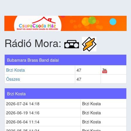
Rádió Mora:
Bubamara Brass Band dalai
Brzi Kosta
47
Összes
47
Brzi Kosta
2026-07-24 14:18
Brzi Kosta
2026-06-19 14:16
Brzi Kosta
2026-06-04 11:14
Brzi Kosta
2026-05-25 11:24
Brzi Kosta