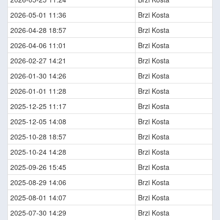
2026-05-01 11:36
Brzi Kosta
2026-04-28 18:57
Brzi Kosta
2026-04-06 11:01
Brzi Kosta
2026-02-27 14:21
Brzi Kosta
2026-01-30 14:26
Brzi Kosta
2026-01-01 11:28
Brzi Kosta
2025-12-25 11:17
Brzi Kosta
2025-12-05 14:08
Brzi Kosta
2025-10-28 18:57
Brzi Kosta
2025-10-24 14:28
Brzi Kosta
2025-09-26 15:45
Brzi Kosta
2025-08-29 14:06
Brzi Kosta
2025-08-01 14:07
Brzi Kosta
2025-07-30 14:29
Brzi Kosta