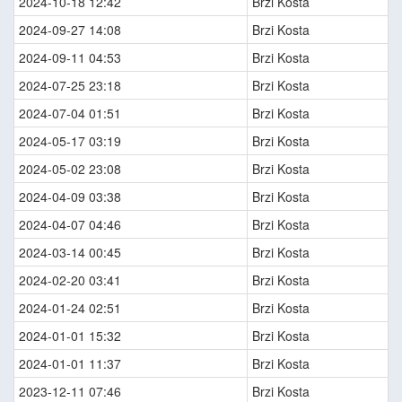
2024-10-18 12:42
Brzi Kosta
2024-09-27 14:08
Brzi Kosta
2024-09-11 04:53
Brzi Kosta
2024-07-25 23:18
Brzi Kosta
2024-07-04 01:51
Brzi Kosta
2024-05-17 03:19
Brzi Kosta
2024-05-02 23:08
Brzi Kosta
2024-04-09 03:38
Brzi Kosta
2024-04-07 04:46
Brzi Kosta
2024-03-14 00:45
Brzi Kosta
2024-02-20 03:41
Brzi Kosta
2024-01-24 02:51
Brzi Kosta
2024-01-01 15:32
Brzi Kosta
2024-01-01 11:37
Brzi Kosta
2023-12-11 07:46
Brzi Kosta