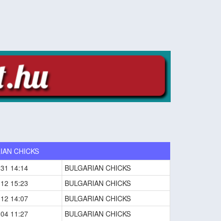
IAN CHICKS
-31 14:14
BULGARIAN CHICKS
-12 15:23
BULGARIAN CHICKS
-12 14:07
BULGARIAN CHICKS
-04 11:27
BULGARIAN CHICKS