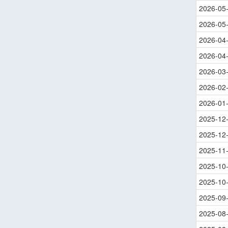
2026-05
2026-05
2026-04
2026-04
2026-03
2026-02
2026-01
2025-12
2025-12
2025-11
2025-10
2025-10
2025-09
2025-08