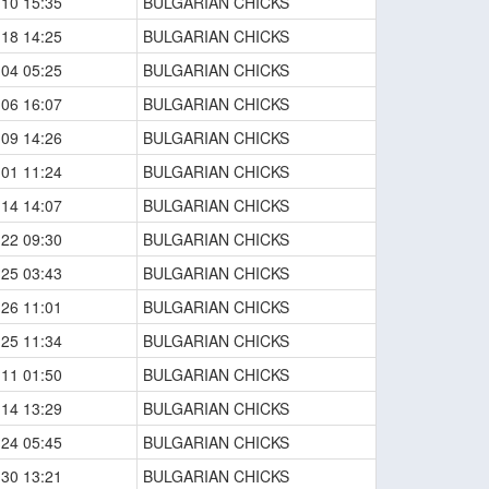
-10 15:35
BULGARIAN CHICKS
-18 14:25
BULGARIAN CHICKS
-04 05:25
BULGARIAN CHICKS
-06 16:07
BULGARIAN CHICKS
-09 14:26
BULGARIAN CHICKS
-01 11:24
BULGARIAN CHICKS
-14 14:07
BULGARIAN CHICKS
-22 09:30
BULGARIAN CHICKS
-25 03:43
BULGARIAN CHICKS
-26 11:01
BULGARIAN CHICKS
-25 11:34
BULGARIAN CHICKS
-11 01:50
BULGARIAN CHICKS
-14 13:29
BULGARIAN CHICKS
-24 05:45
BULGARIAN CHICKS
-30 13:21
BULGARIAN CHICKS