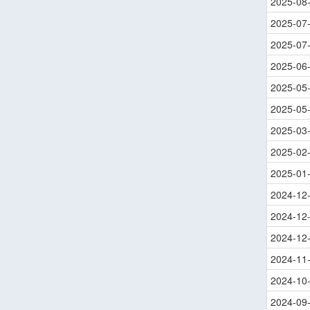
2025-08
2025-07
2025-07
2025-06
2025-05
2025-05
2025-03
2025-02
2025-01
2024-12
2024-12
2024-12
2024-11
2024-10
2024-09