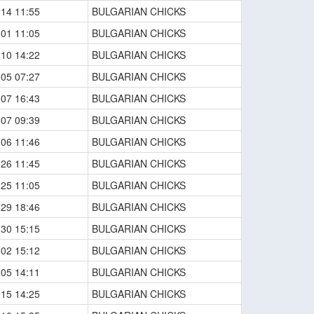
-14 11:55
BULGARIAN CHICKS
-01 11:05
BULGARIAN CHICKS
-10 14:22
BULGARIAN CHICKS
-05 07:27
BULGARIAN CHICKS
-07 16:43
BULGARIAN CHICKS
-07 09:39
BULGARIAN CHICKS
-06 11:46
BULGARIAN CHICKS
-26 11:45
BULGARIAN CHICKS
-25 11:05
BULGARIAN CHICKS
-29 18:46
BULGARIAN CHICKS
-30 15:15
BULGARIAN CHICKS
-02 15:12
BULGARIAN CHICKS
-05 14:11
BULGARIAN CHICKS
-15 14:25
BULGARIAN CHICKS