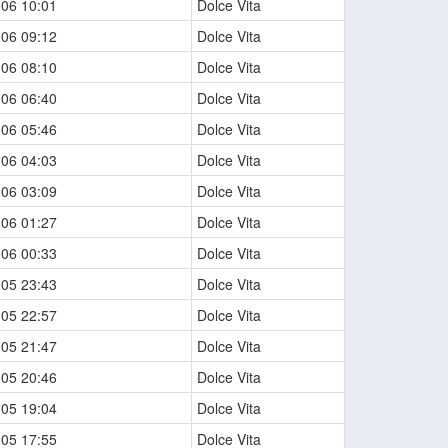
-06 10:01
Dolce Vita
-06 09:12
Dolce Vita
-06 08:10
Dolce Vita
-06 06:40
Dolce Vita
-06 05:46
Dolce Vita
-06 04:03
Dolce Vita
-06 03:09
Dolce Vita
-06 01:27
Dolce Vita
-06 00:33
Dolce Vita
-05 23:43
Dolce Vita
-05 22:57
Dolce Vita
-05 21:47
Dolce Vita
-05 20:46
Dolce Vita
-05 19:04
Dolce Vita
-05 17:55
Dolce Vita