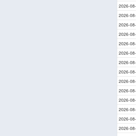
2026-08
2026-08
2026-08
2026-08
2026-08
2026-08
2026-08
2026-08
2026-08
2026-08
2026-08
2026-08
2026-08
2026-08