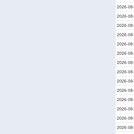
2026-08
2026-08
2026-08
2026-08
2026-08
2026-08
2026-08
2026-08
2026-08
2026-08
2026-08
2026-08
2026-08
2026-08