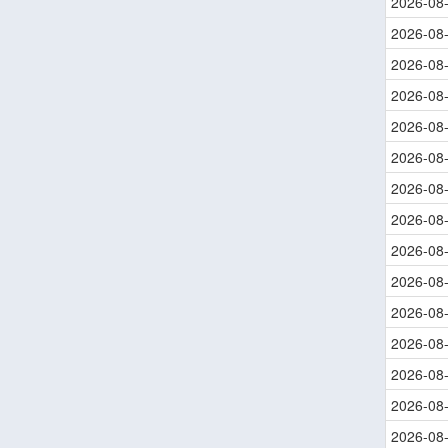
2026-08
2026-08
2026-08
2026-08
2026-08
2026-08
2026-08
2026-08
2026-08
2026-08
2026-08
2026-08
2026-08
2026-08
2026-08