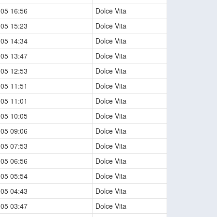
-05 16:56
Dolce Vita
-05 15:23
Dolce Vita
-05 14:34
Dolce Vita
-05 13:47
Dolce Vita
-05 12:53
Dolce Vita
-05 11:51
Dolce Vita
-05 11:01
Dolce Vita
-05 10:05
Dolce Vita
-05 09:06
Dolce Vita
-05 07:53
Dolce Vita
-05 06:56
Dolce Vita
-05 05:54
Dolce Vita
-05 04:43
Dolce Vita
-05 03:47
Dolce Vita