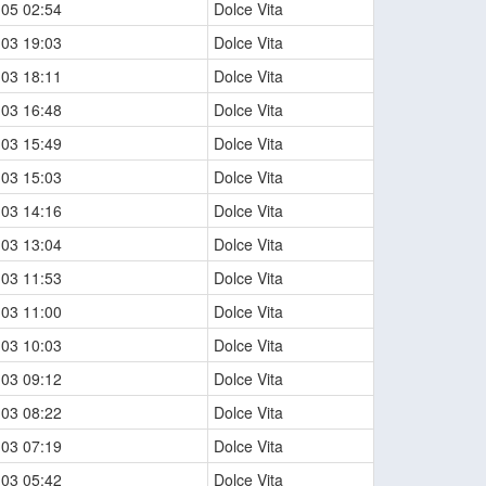
-05 02:54
Dolce Vita
-03 19:03
Dolce Vita
-03 18:11
Dolce Vita
-03 16:48
Dolce Vita
-03 15:49
Dolce Vita
-03 15:03
Dolce Vita
-03 14:16
Dolce Vita
-03 13:04
Dolce Vita
-03 11:53
Dolce Vita
-03 11:00
Dolce Vita
-03 10:03
Dolce Vita
-03 09:12
Dolce Vita
-03 08:22
Dolce Vita
-03 07:19
Dolce Vita
-03 05:42
Dolce Vita