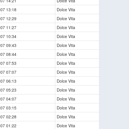
-07 14:21
Dolce Vita
-07 13:18
Dolce Vita
-07 12:29
Dolce Vita
-07 11:27
Dolce Vita
-07 10:34
Dolce Vita
-07 09:43
Dolce Vita
-07 08:44
Dolce Vita
-07 07:53
Dolce Vita
-07 07:07
Dolce Vita
-07 06:13
Dolce Vita
-07 05:23
Dolce Vita
-07 04:07
Dolce Vita
-07 03:15
Dolce Vita
-07 02:28
Dolce Vita
-07 01:22
Dolce Vita