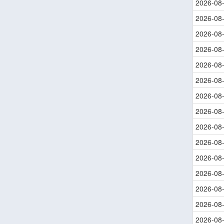
2026-08
2026-08
2026-08
2026-08
2026-08
2026-08
2026-08
2026-08
2026-08
2026-08
2026-08
2026-08
2026-08
2026-08
2026-08