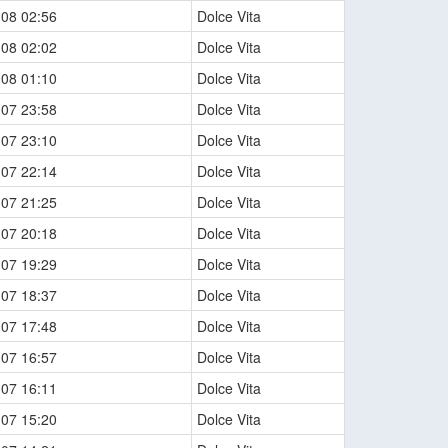
-08 02:56
Dolce Vita
-08 02:02
Dolce Vita
-08 01:10
Dolce Vita
-07 23:58
Dolce Vita
-07 23:10
Dolce Vita
-07 22:14
Dolce Vita
-07 21:25
Dolce Vita
-07 20:18
Dolce Vita
-07 19:29
Dolce Vita
-07 18:37
Dolce Vita
-07 17:48
Dolce Vita
-07 16:57
Dolce Vita
-07 16:11
Dolce Vita
-07 15:20
Dolce Vita