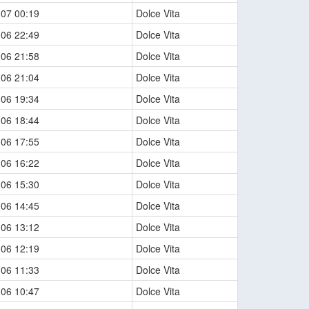
-07 00:19
Dolce Vita
-06 22:49
Dolce Vita
-06 21:58
Dolce Vita
-06 21:04
Dolce Vita
-06 19:34
Dolce Vita
-06 18:44
Dolce Vita
-06 17:55
Dolce Vita
-06 16:22
Dolce Vita
-06 15:30
Dolce Vita
-06 14:45
Dolce Vita
-06 13:12
Dolce Vita
-06 12:19
Dolce Vita
-06 11:33
Dolce Vita
-06 10:47
Dolce Vita