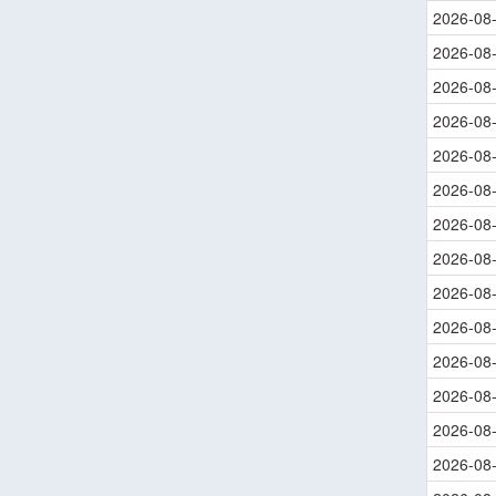
2026-08
2026-08
2026-08
2026-08
2026-08
2026-08
2026-08
2026-08
2026-08
2026-08
2026-08
2026-08
2026-08
2026-08