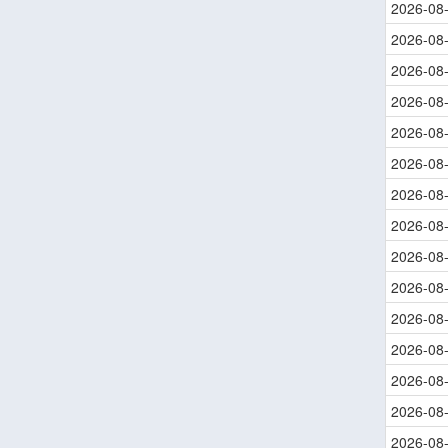
2026-08
2026-08
2026-08
2026-08
2026-08
2026-08
2026-08
2026-08
2026-08
2026-08
2026-08
2026-08
2026-08
2026-08
2026-08