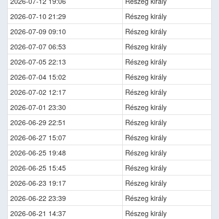
2026-07-12 19:06
Részeg király
2026-07-10 21:29
Részeg király
2026-07-09 09:10
Részeg király
2026-07-07 06:53
Részeg király
2026-07-05 22:13
Részeg király
2026-07-04 15:02
Részeg király
2026-07-02 12:17
Részeg király
2026-07-01 23:30
Részeg király
2026-06-29 22:51
Részeg király
2026-06-27 15:07
Részeg király
2026-06-25 19:48
Részeg király
2026-06-25 15:45
Részeg király
2026-06-23 19:17
Részeg király
2026-06-22 23:39
Részeg király
2026-06-21 14:37
Részeg király