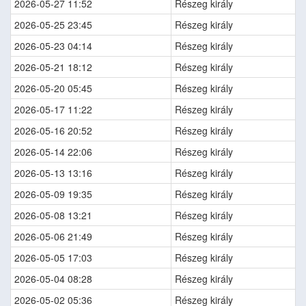
2026-05-27 11:52
Részeg király
2026-05-25 23:45
Részeg király
2026-05-23 04:14
Részeg király
2026-05-21 18:12
Részeg király
2026-05-20 05:45
Részeg király
2026-05-17 11:22
Részeg király
2026-05-16 20:52
Részeg király
2026-05-14 22:06
Részeg király
2026-05-13 13:16
Részeg király
2026-05-09 19:35
Részeg király
2026-05-08 13:21
Részeg király
2026-05-06 21:49
Részeg király
2026-05-05 17:03
Részeg király
2026-05-04 08:28
Részeg király
2026-05-02 05:36
Részeg király