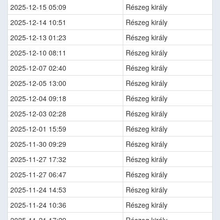
2025-12-15 05:09
Részeg király
2025-12-14 10:51
Részeg király
2025-12-13 01:23
Részeg király
2025-12-10 08:11
Részeg király
2025-12-07 02:40
Részeg király
2025-12-05 13:00
Részeg király
2025-12-04 09:18
Részeg király
2025-12-03 02:28
Részeg király
2025-12-01 15:59
Részeg király
2025-11-30 09:29
Részeg király
2025-11-27 17:32
Részeg király
2025-11-27 06:47
Részeg király
2025-11-24 14:53
Részeg király
2025-11-24 10:36
Részeg király