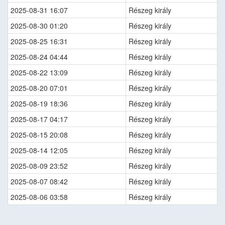
2025-08-31 16:07
Részeg király
2025-08-30 01:20
Részeg király
2025-08-25 16:31
Részeg király
2025-08-24 04:44
Részeg király
2025-08-22 13:09
Részeg király
2025-08-20 07:01
Részeg király
2025-08-19 18:36
Részeg király
2025-08-17 04:17
Részeg király
2025-08-15 20:08
Részeg király
2025-08-14 12:05
Részeg király
2025-08-09 23:52
Részeg király
2025-08-07 08:42
Részeg király
2025-08-06 03:58
Részeg király