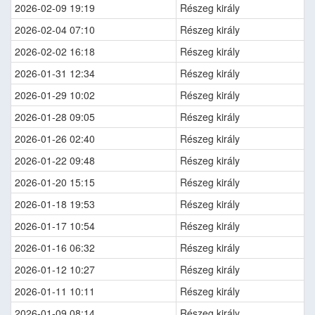
2026-02-09 19:19
Részeg király
2026-02-04 07:10
Részeg király
2026-02-02 16:18
Részeg király
2026-01-31 12:34
Részeg király
2026-01-29 10:02
Részeg király
2026-01-28 09:05
Részeg király
2026-01-26 02:40
Részeg király
2026-01-22 09:48
Részeg király
2026-01-20 15:15
Részeg király
2026-01-18 19:53
Részeg király
2026-01-17 10:54
Részeg király
2026-01-16 06:32
Részeg király
2026-01-12 10:27
Részeg király
2026-01-11 10:11
Részeg király
2026-01-09 08:14
Részeg király