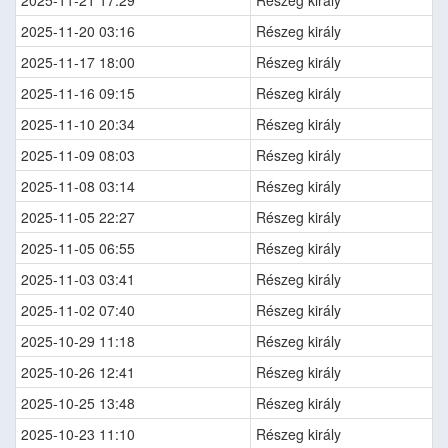
2025-11-21 17:29
Részeg király
2025-11-20 03:16
Részeg király
2025-11-17 18:00
Részeg király
2025-11-16 09:15
Részeg király
2025-11-10 20:34
Részeg király
2025-11-09 08:03
Részeg király
2025-11-08 03:14
Részeg király
2025-11-05 22:27
Részeg király
2025-11-05 06:55
Részeg király
2025-11-03 03:41
Részeg király
2025-11-02 07:40
Részeg király
2025-10-29 11:18
Részeg király
2025-10-26 12:41
Részeg király
2025-10-25 13:48
Részeg király
2025-10-23 11:10
Részeg király