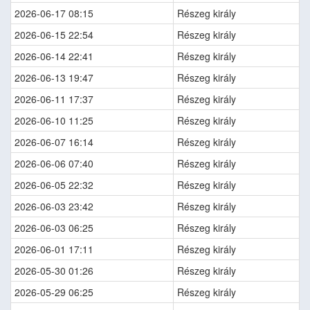
2026-06-17 08:15
Részeg király
2026-06-15 22:54
Részeg király
2026-06-14 22:41
Részeg király
2026-06-13 19:47
Részeg király
2026-06-11 17:37
Részeg király
2026-06-10 11:25
Részeg király
2026-06-07 16:14
Részeg király
2026-06-06 07:40
Részeg király
2026-06-05 22:32
Részeg király
2026-06-03 23:42
Részeg király
2026-06-03 06:25
Részeg király
2026-06-01 17:11
Részeg király
2026-05-30 01:26
Részeg király
2026-05-29 06:25
Részeg király