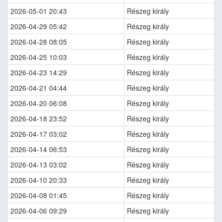
2026-05-01 20:43
Részeg király
2026-04-29 05:42
Részeg király
2026-04-28 08:05
Részeg király
2026-04-25 10:03
Részeg király
2026-04-23 14:29
Részeg király
2026-04-21 04:44
Részeg király
2026-04-20 06:08
Részeg király
2026-04-18 23:52
Részeg király
2026-04-17 03:02
Részeg király
2026-04-14 06:53
Részeg király
2026-04-13 03:02
Részeg király
2026-04-10 20:33
Részeg király
2026-04-08 01:45
Részeg király
2026-04-06 09:29
Részeg király