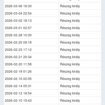
2026-03-06 18:30
Részeg király
2026-03-04 22:54
Részeg király
2026-03-02 18:13
Részeg király
2026-03-01 02:57
Részeg király
2026-02-28 10:30
Részeg király
2026-02-25 09:18
Részeg király
2026-02-23 17:12
Részeg király
2026-02-21 20:34
Részeg király
2026-02-20 11:58
Részeg király
2026-02-18 01:26
Részeg király
2026-02-16 02:05
Részeg király
2026-02-14 05:31
Részeg király
2026-02-12 18:54
Részeg király
2026-02-10 19:43
Részeg király