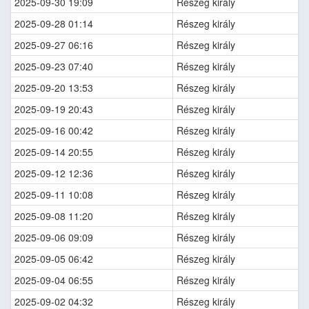
2025-09-30 19:09
Részeg király
2025-09-28 01:14
Részeg király
2025-09-27 06:16
Részeg király
2025-09-23 07:40
Részeg király
2025-09-20 13:53
Részeg király
2025-09-19 20:43
Részeg király
2025-09-16 00:42
Részeg király
2025-09-14 20:55
Részeg király
2025-09-12 12:36
Részeg király
2025-09-11 10:08
Részeg király
2025-09-08 11:20
Részeg király
2025-09-06 09:09
Részeg király
2025-09-05 06:42
Részeg király
2025-09-04 06:55
Részeg király
2025-09-02 04:32
Részeg király