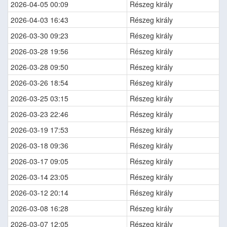
2026-04-05 00:09
Részeg király
2026-04-03 16:43
Részeg király
2026-03-30 09:23
Részeg király
2026-03-28 19:56
Részeg király
2026-03-28 09:50
Részeg király
2026-03-26 18:54
Részeg király
2026-03-25 03:15
Részeg király
2026-03-23 22:46
Részeg király
2026-03-19 17:53
Részeg király
2026-03-18 09:36
Részeg király
2026-03-17 09:05
Részeg király
2026-03-14 23:05
Részeg király
2026-03-12 20:14
Részeg király
2026-03-08 16:28
Részeg király
2026-03-07 12:05
Részeg király