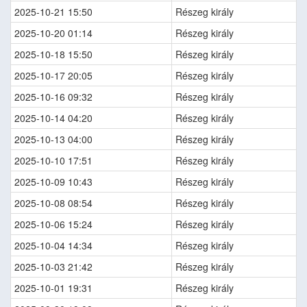
2025-10-21 15:50
Részeg király
2025-10-20 01:14
Részeg király
2025-10-18 15:50
Részeg király
2025-10-17 20:05
Részeg király
2025-10-16 09:32
Részeg király
2025-10-14 04:20
Részeg király
2025-10-13 04:00
Részeg király
2025-10-10 17:51
Részeg király
2025-10-09 10:43
Részeg király
2025-10-08 08:54
Részeg király
2025-10-06 15:24
Részeg király
2025-10-04 14:34
Részeg király
2025-10-03 21:42
Részeg király
2025-10-01 19:31
Részeg király