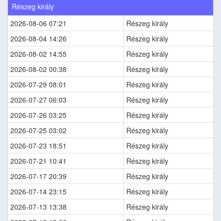
Részeg király
2026-08-06 07:21
Részeg király
2026-08-04 14:26
Részeg király
2026-08-02 14:55
Részeg király
2026-08-02 00:38
Részeg király
2026-07-29 08:01
Részeg király
2026-07-27 06:03
Részeg király
2026-07-26 03:25
Részeg király
2026-07-25 03:02
Részeg király
2026-07-23 18:51
Részeg király
2026-07-21 10:41
Részeg király
2026-07-17 20:39
Részeg király
2026-07-14 23:15
Részeg király
2026-07-13 13:38
Részeg király