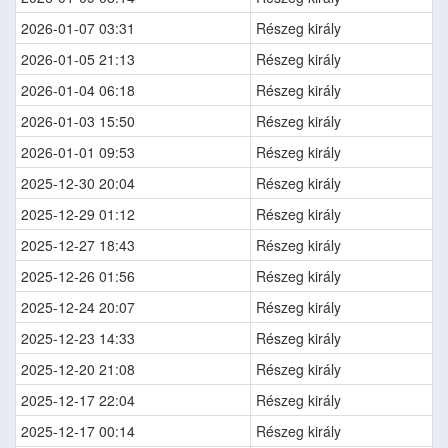
2026-01-07 03:31
Részeg király
2026-01-05 21:13
Részeg király
2026-01-04 06:18
Részeg király
2026-01-03 15:50
Részeg király
2026-01-01 09:53
Részeg király
2025-12-30 20:04
Részeg király
2025-12-29 01:12
Részeg király
2025-12-27 18:43
Részeg király
2025-12-26 01:56
Részeg király
2025-12-24 20:07
Részeg király
2025-12-23 14:33
Részeg király
2025-12-20 21:08
Részeg király
2025-12-17 22:04
Részeg király
2025-12-17 00:14
Részeg király