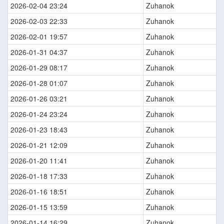
2026-02-04 23:24
Zuhanok
2026-02-03 22:33
Zuhanok
2026-02-01 19:57
Zuhanok
2026-01-31 04:37
Zuhanok
2026-01-29 08:17
Zuhanok
2026-01-28 01:07
Zuhanok
2026-01-26 03:21
Zuhanok
2026-01-24 23:24
Zuhanok
2026-01-23 18:43
Zuhanok
2026-01-21 12:09
Zuhanok
2026-01-20 11:41
Zuhanok
2026-01-18 17:33
Zuhanok
2026-01-16 18:51
Zuhanok
2026-01-15 13:59
Zuhanok
2026-01-14 16:29
Zuhanok