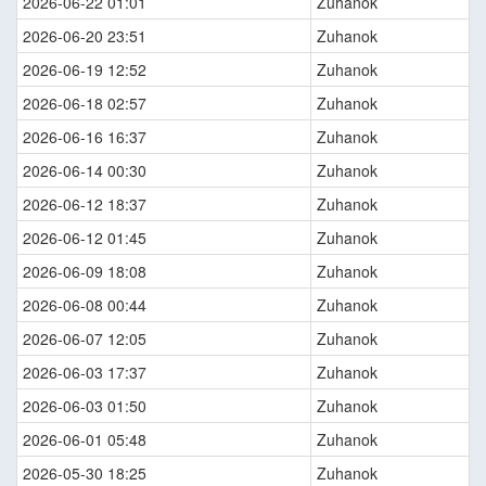
2026-06-22 01:01
Zuhanok
2026-06-20 23:51
Zuhanok
2026-06-19 12:52
Zuhanok
2026-06-18 02:57
Zuhanok
2026-06-16 16:37
Zuhanok
2026-06-14 00:30
Zuhanok
2026-06-12 18:37
Zuhanok
2026-06-12 01:45
Zuhanok
2026-06-09 18:08
Zuhanok
2026-06-08 00:44
Zuhanok
2026-06-07 12:05
Zuhanok
2026-06-03 17:37
Zuhanok
2026-06-03 01:50
Zuhanok
2026-06-01 05:48
Zuhanok
2026-05-30 18:25
Zuhanok