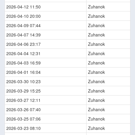
2026-04-12 11:50
Zuhanok
2026-04-10 20:00
Zuhanok
2026-04-09 07:44
Zuhanok
2026-04-07 14:39
Zuhanok
2026-04-06 23:17
Zuhanok
2026-04-04 12:31
Zuhanok
2026-04-03 16:59
Zuhanok
2026-04-01 16:04
Zuhanok
2026-03-30 10:23
Zuhanok
2026-03-29 15:25
Zuhanok
2026-03-27 12:11
Zuhanok
2026-03-26 07:40
Zuhanok
2026-03-25 07:06
Zuhanok
2026-03-23 08:10
Zuhanok