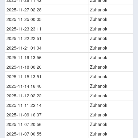
2025-11-28 11:42
Zuhanok
2025-11-27 02:28
Zuhanok
2025-11-25 00:05
Zuhanok
2025-11-23 23:11
Zuhanok
2025-11-22 22:51
Zuhanok
2025-11-21 01:04
Zuhanok
2025-11-19 13:56
Zuhanok
2025-11-18 00:20
Zuhanok
2025-11-15 13:51
Zuhanok
2025-11-14 16:40
Zuhanok
2025-11-12 02:22
Zuhanok
2025-11-11 22:14
Zuhanok
2025-11-09 16:07
Zuhanok
2025-11-07 20:56
Zuhanok
2025-11-07 00:55
Zuhanok