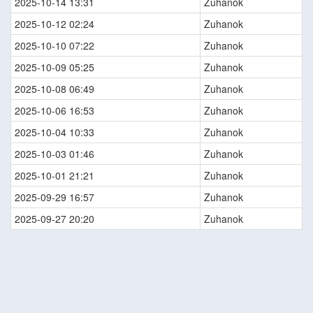
2025-10-14 13:31
Zuhanok
2025-10-12 02:24
Zuhanok
2025-10-10 07:22
Zuhanok
2025-10-09 05:25
Zuhanok
2025-10-08 06:49
Zuhanok
2025-10-06 16:53
Zuhanok
2025-10-04 10:33
Zuhanok
2025-10-03 01:46
Zuhanok
2025-10-01 21:21
Zuhanok
2025-09-29 16:57
Zuhanok
2025-09-27 20:20
Zuhanok