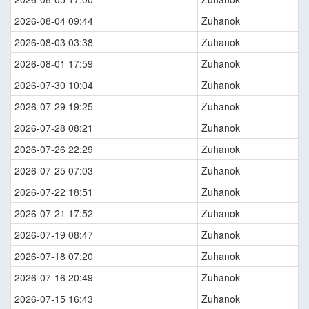
2026-08-04 09:44
Zuhanok
2026-08-03 03:38
Zuhanok
2026-08-01 17:59
Zuhanok
2026-07-30 10:04
Zuhanok
2026-07-29 19:25
Zuhanok
2026-07-28 08:21
Zuhanok
2026-07-26 22:29
Zuhanok
2026-07-25 07:03
Zuhanok
2026-07-22 18:51
Zuhanok
2026-07-21 17:52
Zuhanok
2026-07-19 08:47
Zuhanok
2026-07-18 07:20
Zuhanok
2026-07-16 20:49
Zuhanok
2026-07-15 16:43
Zuhanok