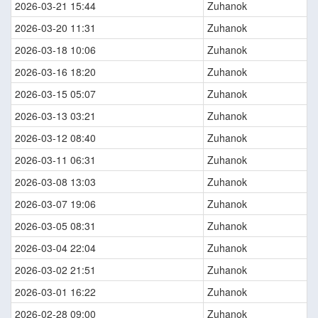
2026-03-21 15:44
Zuhanok
2026-03-20 11:31
Zuhanok
2026-03-18 10:06
Zuhanok
2026-03-16 18:20
Zuhanok
2026-03-15 05:07
Zuhanok
2026-03-13 03:21
Zuhanok
2026-03-12 08:40
Zuhanok
2026-03-11 06:31
Zuhanok
2026-03-08 13:03
Zuhanok
2026-03-07 19:06
Zuhanok
2026-03-05 08:31
Zuhanok
2026-03-04 22:04
Zuhanok
2026-03-02 21:51
Zuhanok
2026-03-01 16:22
Zuhanok
2026-02-28 09:00
Zuhanok