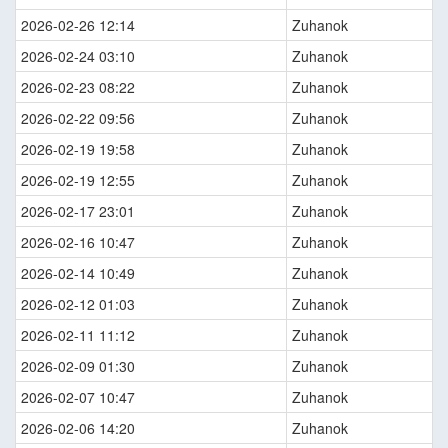
2026-02-26 12:14
Zuhanok
2026-02-24 03:10
Zuhanok
2026-02-23 08:22
Zuhanok
2026-02-22 09:56
Zuhanok
2026-02-19 19:58
Zuhanok
2026-02-19 12:55
Zuhanok
2026-02-17 23:01
Zuhanok
2026-02-16 10:47
Zuhanok
2026-02-14 10:49
Zuhanok
2026-02-12 01:03
Zuhanok
2026-02-11 11:12
Zuhanok
2026-02-09 01:30
Zuhanok
2026-02-07 10:47
Zuhanok
2026-02-06 14:20
Zuhanok