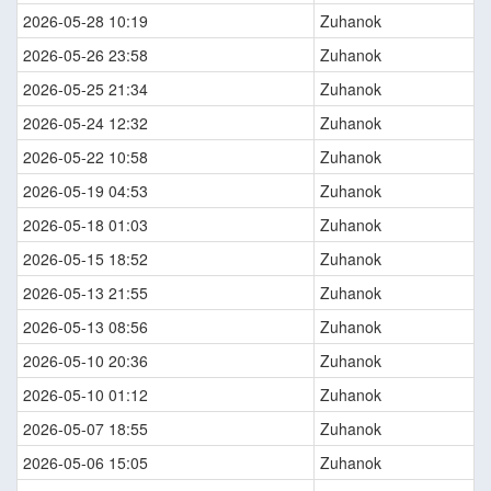
2026-05-28 10:19
Zuhanok
2026-05-26 23:58
Zuhanok
2026-05-25 21:34
Zuhanok
2026-05-24 12:32
Zuhanok
2026-05-22 10:58
Zuhanok
2026-05-19 04:53
Zuhanok
2026-05-18 01:03
Zuhanok
2026-05-15 18:52
Zuhanok
2026-05-13 21:55
Zuhanok
2026-05-13 08:56
Zuhanok
2026-05-10 20:36
Zuhanok
2026-05-10 01:12
Zuhanok
2026-05-07 18:55
Zuhanok
2026-05-06 15:05
Zuhanok