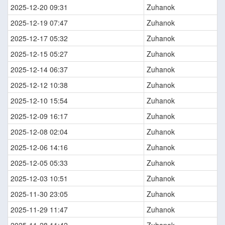
2025-12-20 09:31
Zuhanok
2025-12-19 07:47
Zuhanok
2025-12-17 05:32
Zuhanok
2025-12-15 05:27
Zuhanok
2025-12-14 06:37
Zuhanok
2025-12-12 10:38
Zuhanok
2025-12-10 15:54
Zuhanok
2025-12-09 16:17
Zuhanok
2025-12-08 02:04
Zuhanok
2025-12-06 14:16
Zuhanok
2025-12-05 05:33
Zuhanok
2025-12-03 10:51
Zuhanok
2025-11-30 23:05
Zuhanok
2025-11-29 11:47
Zuhanok