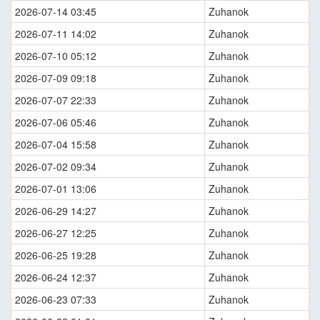
2026-07-14 03:45
Zuhanok
2026-07-11 14:02
Zuhanok
2026-07-10 05:12
Zuhanok
2026-07-09 09:18
Zuhanok
2026-07-07 22:33
Zuhanok
2026-07-06 05:46
Zuhanok
2026-07-04 15:58
Zuhanok
2026-07-02 09:34
Zuhanok
2026-07-01 13:06
Zuhanok
2026-06-29 14:27
Zuhanok
2026-06-27 12:25
Zuhanok
2026-06-25 19:28
Zuhanok
2026-06-24 12:37
Zuhanok
2026-06-23 07:33
Zuhanok