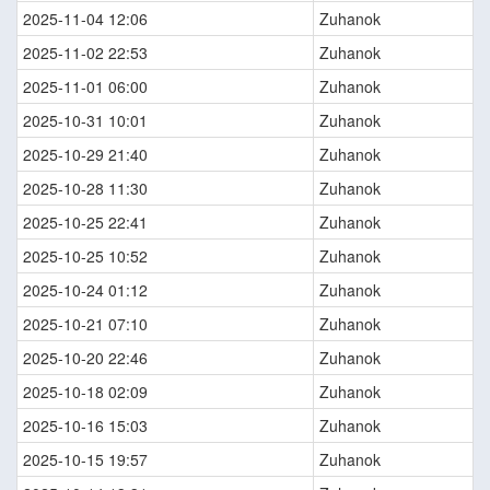
2025-11-04 12:06
Zuhanok
2025-11-02 22:53
Zuhanok
2025-11-01 06:00
Zuhanok
2025-10-31 10:01
Zuhanok
2025-10-29 21:40
Zuhanok
2025-10-28 11:30
Zuhanok
2025-10-25 22:41
Zuhanok
2025-10-25 10:52
Zuhanok
2025-10-24 01:12
Zuhanok
2025-10-21 07:10
Zuhanok
2025-10-20 22:46
Zuhanok
2025-10-18 02:09
Zuhanok
2025-10-16 15:03
Zuhanok
2025-10-15 19:57
Zuhanok