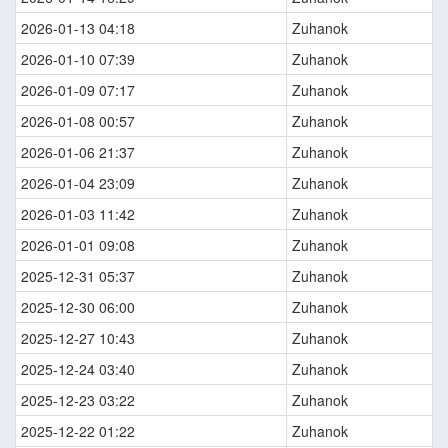
2026-01-13 04:18
Zuhanok
2026-01-10 07:39
Zuhanok
2026-01-09 07:17
Zuhanok
2026-01-08 00:57
Zuhanok
2026-01-06 21:37
Zuhanok
2026-01-04 23:09
Zuhanok
2026-01-03 11:42
Zuhanok
2026-01-01 09:08
Zuhanok
2025-12-31 05:37
Zuhanok
2025-12-30 06:00
Zuhanok
2025-12-27 10:43
Zuhanok
2025-12-24 03:40
Zuhanok
2025-12-23 03:22
Zuhanok
2025-12-22 01:22
Zuhanok