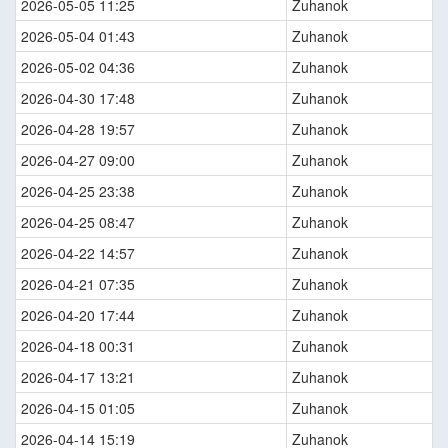
2026-05-05 11:25
Zuhanok
2026-05-04 01:43
Zuhanok
2026-05-02 04:36
Zuhanok
2026-04-30 17:48
Zuhanok
2026-04-28 19:57
Zuhanok
2026-04-27 09:00
Zuhanok
2026-04-25 23:38
Zuhanok
2026-04-25 08:47
Zuhanok
2026-04-22 14:57
Zuhanok
2026-04-21 07:35
Zuhanok
2026-04-20 17:44
Zuhanok
2026-04-18 00:31
Zuhanok
2026-04-17 13:21
Zuhanok
2026-04-15 01:05
Zuhanok
2026-04-14 15:19
Zuhanok