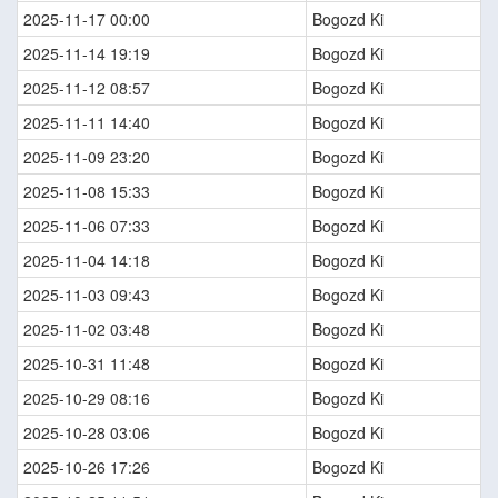
2025-11-17 00:00
Bogozd Ki
2025-11-14 19:19
Bogozd Ki
2025-11-12 08:57
Bogozd Ki
2025-11-11 14:40
Bogozd Ki
2025-11-09 23:20
Bogozd Ki
2025-11-08 15:33
Bogozd Ki
2025-11-06 07:33
Bogozd Ki
2025-11-04 14:18
Bogozd Ki
2025-11-03 09:43
Bogozd Ki
2025-11-02 03:48
Bogozd Ki
2025-10-31 11:48
Bogozd Ki
2025-10-29 08:16
Bogozd Ki
2025-10-28 03:06
Bogozd Ki
2025-10-26 17:26
Bogozd Ki