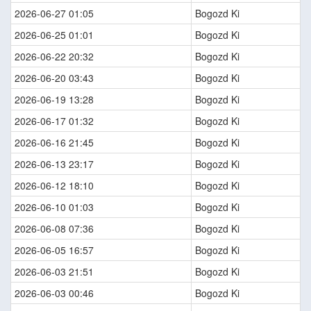
2026-06-27 01:05
Bogozd Ki
2026-06-25 01:01
Bogozd Ki
2026-06-22 20:32
Bogozd Ki
2026-06-20 03:43
Bogozd Ki
2026-06-19 13:28
Bogozd Ki
2026-06-17 01:32
Bogozd Ki
2026-06-16 21:45
Bogozd Ki
2026-06-13 23:17
Bogozd Ki
2026-06-12 18:10
Bogozd Ki
2026-06-10 01:03
Bogozd Ki
2026-06-08 07:36
Bogozd Ki
2026-06-05 16:57
Bogozd Ki
2026-06-03 21:51
Bogozd Ki
2026-06-03 00:46
Bogozd Ki