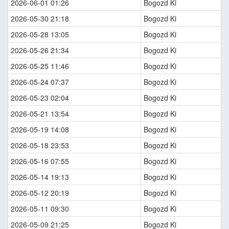
2026-06-01 01:26
Bogozd Ki
2026-05-30 21:18
Bogozd Ki
2026-05-28 13:05
Bogozd Ki
2026-05-26 21:34
Bogozd Ki
2026-05-25 11:46
Bogozd Ki
2026-05-24 07:37
Bogozd Ki
2026-05-23 02:04
Bogozd Ki
2026-05-21 13:54
Bogozd Ki
2026-05-19 14:08
Bogozd Ki
2026-05-18 23:53
Bogozd Ki
2026-05-16 07:55
Bogozd Ki
2026-05-14 19:13
Bogozd Ki
2026-05-12 20:19
Bogozd Ki
2026-05-11 09:30
Bogozd Ki
2026-05-09 21:25
Bogozd Ki