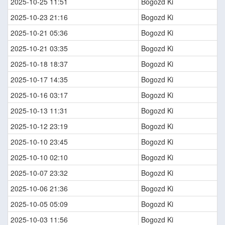
2025-10-25 11:51
Bogozd Ki
2025-10-23 21:16
Bogozd Ki
2025-10-21 05:36
Bogozd Ki
2025-10-21 03:35
Bogozd Ki
2025-10-18 18:37
Bogozd Ki
2025-10-17 14:35
Bogozd Ki
2025-10-16 03:17
Bogozd Ki
2025-10-13 11:31
Bogozd Ki
2025-10-12 23:19
Bogozd Ki
2025-10-10 23:45
Bogozd Ki
2025-10-10 02:10
Bogozd Ki
2025-10-07 23:32
Bogozd Ki
2025-10-06 21:36
Bogozd Ki
2025-10-05 05:09
Bogozd Ki
2025-10-03 11:56
Bogozd Ki