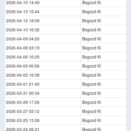
2026-04-15 14:49
Bogozd Ki
2026-04-13 15:44
Bogozd Ki
2026-04-12 18:09
Bogozd Ki
2026-04-10 16:32
Bogozd Ki
2026-04-09 04:20
Bogozd Ki
2026-04-08 03:19
Bogozd Ki
2026-04-06 16:25
Bogozd Ki
2026-04-05 00:56
Bogozd Ki
2026-04-02 16:38
Bogozd Ki
2026-04-01 21:45
Bogozd Ki
2026-03-31 00:34
Bogozd Ki
2026-03-28 17:26
Bogozd Ki
2026-03-27 03:12
Bogozd Ki
2026-03-25 13:08
Bogozd Ki
2026-03-24 06:31
Bogozd Ki