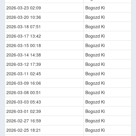
2026-03-23 02:09
Bogozd Ki
2026-03-20 10:36
Bogozd Ki
2026-03-18 07:51
Bogozd Ki
2026-03-17 13:42
Bogozd Ki
2026-03-15 00:18
Bogozd Ki
2026-03-14 14:38
Bogozd Ki
2026-03-12 17:39
Bogozd Ki
2026-03-11 02:45
Bogozd Ki
2026-03-09 16:06
Bogozd Ki
2026-03-08 00:51
Bogozd Ki
2026-03-03 05:43
Bogozd Ki
2026-03-01 02:39
Bogozd Ki
2026-02-27 16:59
Bogozd Ki
2026-02-25 18:21
Bogozd Ki