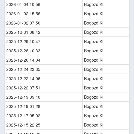
2026-01-04 10:56
Bogozd Ki
2026-01-02 15:56
Bogozd Ki
2026-01-02 07:50
Bogozd Ki
2025-12-31 08:42
Bogozd Ki
2025-12-29 10:47
Bogozd Ki
2025-12-28 10:33
Bogozd Ki
2025-12-26 14:04
Bogozd Ki
2025-12-24 23:35
Bogozd Ki
2025-12-22 14:06
Bogozd Ki
2025-12-22 07:51
Bogozd Ki
2025-12-19 09:40
Bogozd Ki
2025-12-19 01:28
Bogozd Ki
2025-12-17 05:02
Bogozd Ki
2025-12-15 22:25
Bogozd Ki