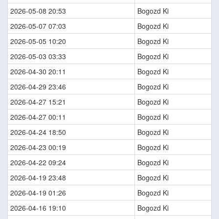
2026-05-08 20:53
Bogozd Ki
2026-05-07 07:03
Bogozd Ki
2026-05-05 10:20
Bogozd Ki
2026-05-03 03:33
Bogozd Ki
2026-04-30 20:11
Bogozd Ki
2026-04-29 23:46
Bogozd Ki
2026-04-27 15:21
Bogozd Ki
2026-04-27 00:11
Bogozd Ki
2026-04-24 18:50
Bogozd Ki
2026-04-23 00:19
Bogozd Ki
2026-04-22 09:24
Bogozd Ki
2026-04-19 23:48
Bogozd Ki
2026-04-19 01:26
Bogozd Ki
2026-04-16 19:10
Bogozd Ki