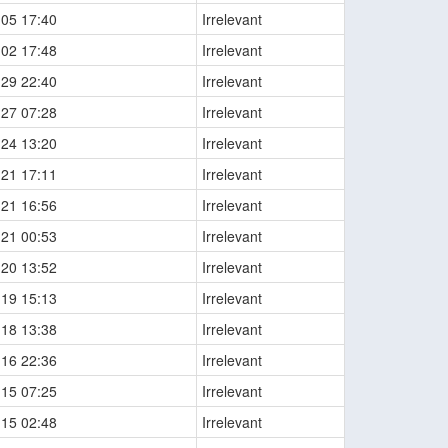
-05 17:40
Irrelevant
-02 17:48
Irrelevant
-29 22:40
Irrelevant
-27 07:28
Irrelevant
-24 13:20
Irrelevant
-21 17:11
Irrelevant
-21 16:56
Irrelevant
-21 00:53
Irrelevant
-20 13:52
Irrelevant
-19 15:13
Irrelevant
-18 13:38
Irrelevant
-16 22:36
Irrelevant
-15 07:25
Irrelevant
-15 02:48
Irrelevant