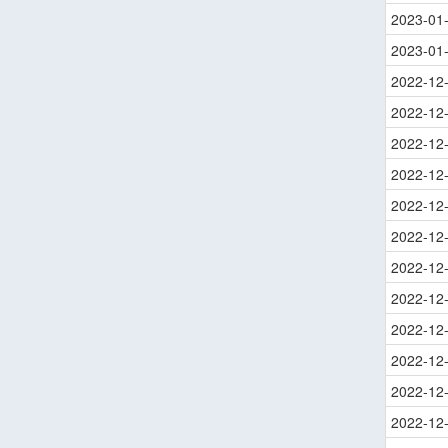
2023-01
2023-01
2022-12
2022-12
2022-12
2022-12
2022-12
2022-12
2022-12
2022-12
2022-12
2022-12
2022-12
2022-12