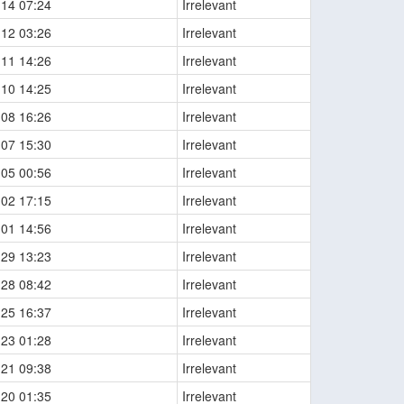
-14 07:24
Irrelevant
-12 03:26
Irrelevant
-11 14:26
Irrelevant
-10 14:25
Irrelevant
-08 16:26
Irrelevant
-07 15:30
Irrelevant
-05 00:56
Irrelevant
-02 17:15
Irrelevant
-01 14:56
Irrelevant
-29 13:23
Irrelevant
-28 08:42
Irrelevant
-25 16:37
Irrelevant
-23 01:28
Irrelevant
-21 09:38
Irrelevant
-20 01:35
Irrelevant