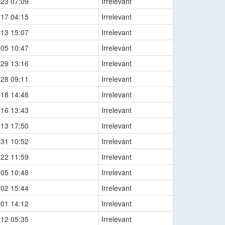
-23 07:09
Irrelevant
-17 04:15
Irrelevant
-13 15:07
Irrelevant
-05 10:47
Irrelevant
-29 13:16
Irrelevant
-28 09:11
Irrelevant
-18 14:48
Irrelevant
-16 13:43
Irrelevant
-13 17:50
Irrelevant
-31 10:52
Irrelevant
-22 11:59
Irrelevant
-05 10:48
Irrelevant
-02 15:44
Irrelevant
-01 14:12
Irrelevant
-12 05:35
Irrelevant