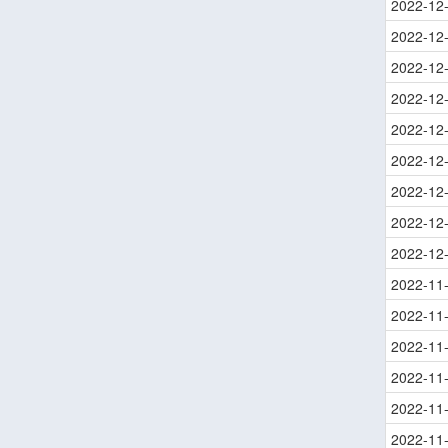
2022-12
2022-12
2022-12
2022-12
2022-12
2022-12
2022-12
2022-12
2022-12
2022-11
2022-11
2022-11
2022-11
2022-11
2022-11