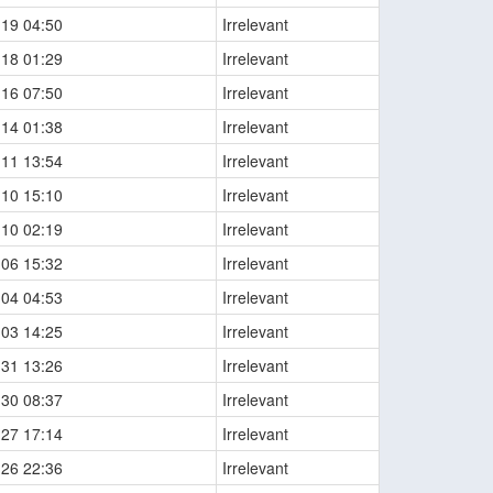
-19 04:50
Irrelevant
-18 01:29
Irrelevant
-16 07:50
Irrelevant
-14 01:38
Irrelevant
-11 13:54
Irrelevant
-10 15:10
Irrelevant
-10 02:19
Irrelevant
-06 15:32
Irrelevant
-04 04:53
Irrelevant
-03 14:25
Irrelevant
-31 13:26
Irrelevant
-30 08:37
Irrelevant
-27 17:14
Irrelevant
-26 22:36
Irrelevant