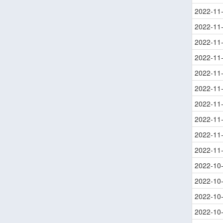
2022-11
2022-11
2022-11
2022-11
2022-11
2022-11
2022-11
2022-11
2022-11
2022-11
2022-10
2022-10
2022-10
2022-10