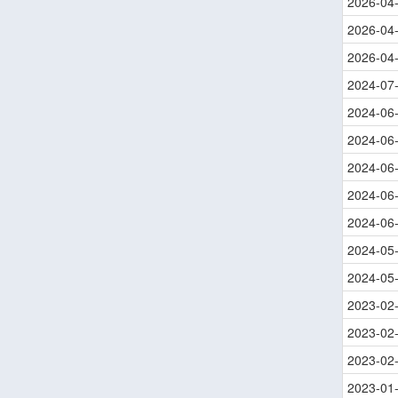
2026-04
2026-04
2026-04
2024-07
2024-06
2024-06
2024-06
2024-06
2024-06
2024-05
2024-05
2023-02
2023-02
2023-02
2023-01