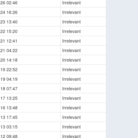
-26 02:46
Irrelevant
-24 16:26
Irrelevant
-23 13:40
Irrelevant
-22 15:20
Irrelevant
-21 12:41
Irrelevant
-21 04:22
Irrelevant
-20 14:18
Irrelevant
-19 22:52
Irrelevant
-19 04:19
Irrelevant
-18 07:47
Irrelevant
-17 13:25
Irrelevant
-16 13:48
Irrelevant
-13 17:45
Irrelevant
-13 03:15
Irrelevant
-12 09:48
Irrelevant