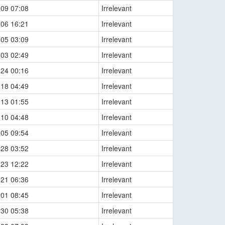
-09 07:08
Irrelevant
-06 16:21
Irrelevant
-05 03:09
Irrelevant
-03 02:49
Irrelevant
-24 00:16
Irrelevant
-18 04:49
Irrelevant
-13 01:55
Irrelevant
-10 04:48
Irrelevant
-05 09:54
Irrelevant
-28 03:52
Irrelevant
-23 12:22
Irrelevant
-21 06:36
Irrelevant
-01 08:45
Irrelevant
-30 05:38
Irrelevant