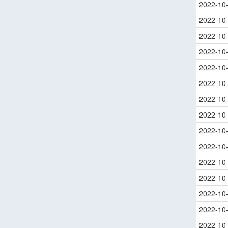
2022-10
2022-10
2022-10
2022-10
2022-10
2022-10
2022-10
2022-10
2022-10
2022-10
2022-10
2022-10
2022-10
2022-10
2022-10