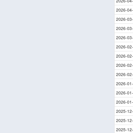
2026-04
2026-04
2026-03
2026-03
2026-03
2026-02
2026-02
2026-02
2026-02
2026-01
2026-01
2026-01
2025-12
2025-12
2025-12