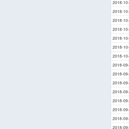
2018-10
2018-10
2018-10
2018-10
2018-10
2018-10
2018-10
2018-09
2018-09
2018-09
2018-09
2018-09
2018-09
2018-09
2018-09