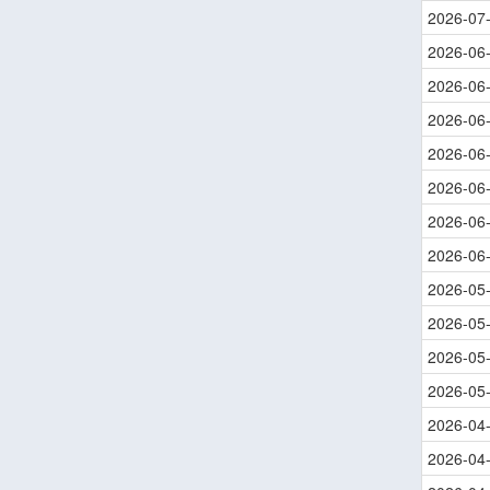
2026-07
2026-06
2026-06
2026-06
2026-06
2026-06
2026-06
2026-06
2026-05
2026-05
2026-05
2026-05
2026-04
2026-04