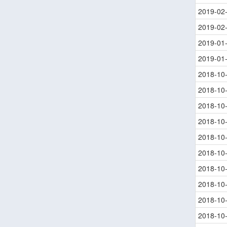
2019-02
2019-02
2019-01
2019-01
2018-10
2018-10
2018-10
2018-10
2018-10
2018-10
2018-10
2018-10
2018-10
2018-10