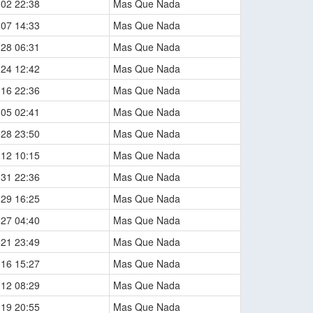
-02 22:38
Mas Que Nada
-07 14:33
Mas Que Nada
-28 06:31
Mas Que Nada
-24 12:42
Mas Que Nada
-16 22:36
Mas Que Nada
-05 02:41
Mas Que Nada
-28 23:50
Mas Que Nada
-12 10:15
Mas Que Nada
-31 22:36
Mas Que Nada
-29 16:25
Mas Que Nada
-27 04:40
Mas Que Nada
-21 23:49
Mas Que Nada
-16 15:27
Mas Que Nada
-12 08:29
Mas Que Nada
-19 20:55
Mas Que Nada