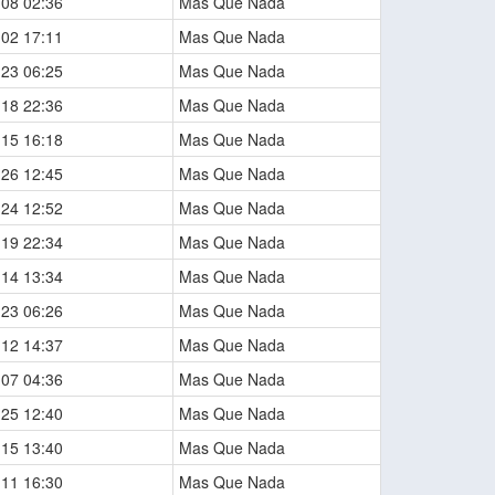
-08 02:36
Mas Que Nada
-02 17:11
Mas Que Nada
-23 06:25
Mas Que Nada
-18 22:36
Mas Que Nada
-15 16:18
Mas Que Nada
-26 12:45
Mas Que Nada
-24 12:52
Mas Que Nada
-19 22:34
Mas Que Nada
-14 13:34
Mas Que Nada
-23 06:26
Mas Que Nada
-12 14:37
Mas Que Nada
-07 04:36
Mas Que Nada
-25 12:40
Mas Que Nada
-15 13:40
Mas Que Nada
-11 16:30
Mas Que Nada