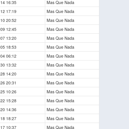
-14 16:35
Mas Que Nada
-12 17:19
Mas Que Nada
-10 20:52
Mas Que Nada
-09 12:45
Mas Que Nada
-07 13:20
Mas Que Nada
-05 18:53
Mas Que Nada
-04 06:12
Mas Que Nada
-30 13:32
Mas Que Nada
-28 14:20
Mas Que Nada
-26 20:31
Mas Que Nada
-25 10:26
Mas Que Nada
-22 15:28
Mas Que Nada
-20 14:36
Mas Que Nada
-18 18:27
Mas Que Nada
-17 10:37
Mas Que Nada