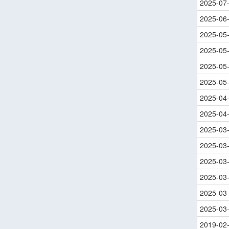
2025-07
2025-06
2025-05
2025-05
2025-05
2025-05
2025-04
2025-04
2025-03
2025-03
2025-03
2025-03
2025-03
2025-03
2019-02