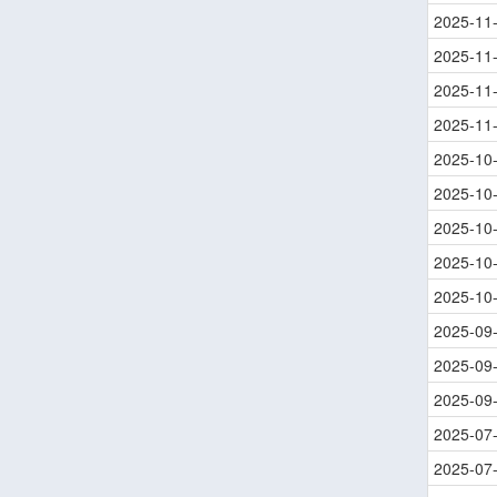
2025-11
2025-11
2025-11
2025-11
2025-10
2025-10
2025-10
2025-10
2025-10
2025-09
2025-09
2025-09
2025-07
2025-07