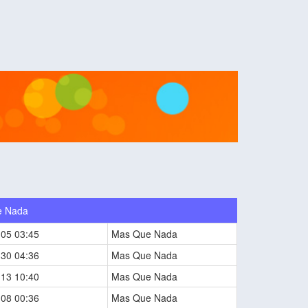
e Nada
-05 03:45
Mas Que Nada
-30 04:36
Mas Que Nada
-13 10:40
Mas Que Nada
-08 00:36
Mas Que Nada