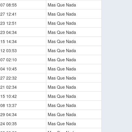
-07 08:55
Mas Que Nada
-27 12:41
Mas Que Nada
-23 12:51
Mas Que Nada
-23 04:34
Mas Que Nada
-15 14:34
Mas Que Nada
-12 03:53
Mas Que Nada
-07 02:10
Mas Que Nada
-04 10:45
Mas Que Nada
-27 22:32
Mas Que Nada
-21 02:34
Mas Que Nada
-15 10:42
Mas Que Nada
-08 13:37
Mas Que Nada
-29 04:34
Mas Que Nada
-24 00:35
Mas Que Nada