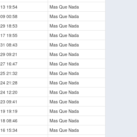
-13 19:54
Mas Que Nada
-09 00:58
Mas Que Nada
-29 18:53
Mas Que Nada
-17 19:55
Mas Que Nada
-31 08:43
Mas Que Nada
-29 09:21
Mas Que Nada
-27 16:47
Mas Que Nada
-25 21:32
Mas Que Nada
-24 21:28
Mas Que Nada
-24 12:20
Mas Que Nada
-23 09:41
Mas Que Nada
-19 19:19
Mas Que Nada
-18 08:46
Mas Que Nada
-16 15:34
Mas Que Nada