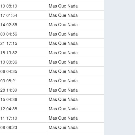
-19 08:19
Mas Que Nada
-17 01:54
Mas Que Nada
-14 02:35
Mas Que Nada
-09 04:56
Mas Que Nada
-21 17:15
Mas Que Nada
-18 13:32
Mas Que Nada
-10 00:36
Mas Que Nada
-06 04:35
Mas Que Nada
-03 08:21
Mas Que Nada
-28 14:39
Mas Que Nada
-15 04:36
Mas Que Nada
-12 04:38
Mas Que Nada
-11 17:10
Mas Que Nada
-08 08:23
Mas Que Nada