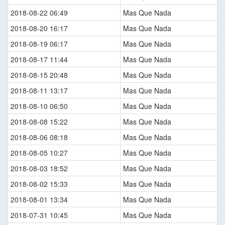
2018-08-22 06:49
Mas Que Nada
2018-08-20 16:17
Mas Que Nada
2018-08-19 06:17
Mas Que Nada
2018-08-17 11:44
Mas Que Nada
2018-08-15 20:48
Mas Que Nada
2018-08-11 13:17
Mas Que Nada
2018-08-10 06:50
Mas Que Nada
2018-08-08 15:22
Mas Que Nada
2018-08-06 08:18
Mas Que Nada
2018-08-05 10:27
Mas Que Nada
2018-08-03 18:52
Mas Que Nada
2018-08-02 15:33
Mas Que Nada
2018-08-01 13:34
Mas Que Nada
2018-07-31 10:45
Mas Que Nada