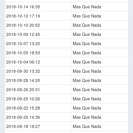
2018-10-14 16:35
Mas Que Nada
2018-10-12 17:19
Mas Que Nada
2018-10-10 20:52
Mas Que Nada
2018-10-09 12:45
Mas Que Nada
2018-10-07 13:20
Mas Que Nada
2018-10-05 18:53
Mas Que Nada
2018-10-04 06:12
Mas Que Nada
2018-09-30 13:32
Mas Que Nada
2018-09-28 14:20
Mas Que Nada
2018-09-26 20:31
Mas Que Nada
2018-09-25 10:26
Mas Que Nada
2018-09-22 15:28
Mas Que Nada
2018-09-20 14:36
Mas Que Nada
2018-09-18 18:27
Mas Que Nada