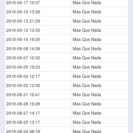
2018-09-17 10:37
Mas Que Nada
2018-09-15 13:29
Mas Que Nada
2018-09-13 21:29
Mas Que Nada
2018-09-12 13:35
Mas Que Nada
2018-09-10 19:25
Mas Que Nada
2018-09-08 14:39
Mas Que Nada
2018-09-07 16:32
Mas Que Nada
2018-09-05 19:23
Mas Que Nada
2018-09-04 12:17
Mas Que Nada
2018-09-02 12:30
Mas Que Nada
2018-08-31 16:41
Mas Que Nada
2018-08-28 19:28
Mas Que Nada
2018-08-27 14:17
Mas Que Nada
2018-08-25 13:17
Mas Que Nada
2018-08-24 08:18
Mas Que Nada