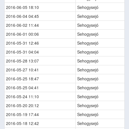
2016-06-05 18:10
Sehogysejó
2016-06-04 04:45
Sehogysejó
2016-06-02 11:44
Sehogysejó
2016-06-01 00:06
Sehogysejó
2016-05-31 12:46
Sehogysejó
2016-05-31 04:04
Sehogysejó
2016-05-28 13:07
Sehogysejó
2016-05-27 10:41
Sehogysejó
2016-05-25 18:47
Sehogysejó
2016-05-25 04:41
Sehogysejó
2016-05-24 11:10
Sehogysejó
2016-05-20 20:12
Sehogysejó
2016-05-19 17:44
Sehogysejó
2016-05-18 12:42
Sehogysejó