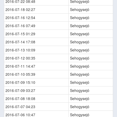
2016-07-22 08:48
Sehogysejó
2016-07-18 02:27
Sehogysejó
2016-07-16 12:54
Sehogysejó
2016-07-16 07:49
Sehogysejó
2016-07-15 01:29
Sehogysejó
2016-07-14 17:08
Sehogysejó
2016-07-13 10:09
Sehogysejó
2016-07-12 00:35
Sehogysejó
2016-07-11 14:47
Sehogysejó
2016-07-10 05:39
Sehogysejó
2016-07-09 15:10
Sehogysejó
2016-07-09 03:27
Sehogysejó
2016-07-08 18:08
Sehogysejó
2016-07-07 04:23
Sehogysejó
2016-07-06 10:47
Sehogysejó