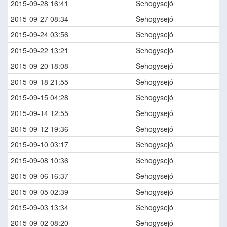
2015-09-28 16:41
Sehogysejó
2015-09-27 08:34
Sehogysejó
2015-09-24 03:56
Sehogysejó
2015-09-22 13:21
Sehogysejó
2015-09-20 18:08
Sehogysejó
2015-09-18 21:55
Sehogysejó
2015-09-15 04:28
Sehogysejó
2015-09-14 12:55
Sehogysejó
2015-09-12 19:36
Sehogysejó
2015-09-10 03:17
Sehogysejó
2015-09-08 10:36
Sehogysejó
2015-09-06 16:37
Sehogysejó
2015-09-05 02:39
Sehogysejó
2015-09-03 13:34
Sehogysejó
2015-09-02 08:20
Sehogysejó