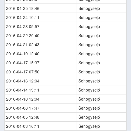
2016-04-25 18:46
Sehogysejó
2016-04-24 10:11
Sehogysejó
2016-04-23 05:57
Sehogysejó
2016-04-22 20:40
Sehogysejó
2016-04-21 02:43
Sehogysejó
2016-04-19 12:40
Sehogysejó
2016-04-17 15:37
Sehogysejó
2016-04-17 07:50
Sehogysejó
2016-04-16 12:04
Sehogysejó
2016-04-14 19:11
Sehogysejó
2016-04-10 12:04
Sehogysejó
2016-04-06 17:47
Sehogysejó
2016-04-05 12:48
Sehogysejó
2016-04-03 16:11
Sehogysejó