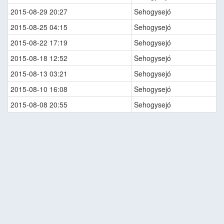
2015-08-29 20:27
Sehogysejó
2015-08-25 04:15
Sehogysejó
2015-08-22 17:19
Sehogysejó
2015-08-18 12:52
Sehogysejó
2015-08-13 03:21
Sehogysejó
2015-08-10 16:08
Sehogysejó
2015-08-08 20:55
Sehogysejó