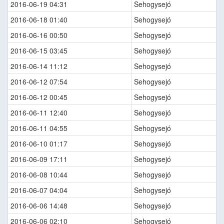
2016-06-19 04:31
Sehogysejó
2016-06-18 01:40
Sehogysejó
2016-06-16 00:50
Sehogysejó
2016-06-15 03:45
Sehogysejó
2016-06-14 11:12
Sehogysejó
2016-06-12 07:54
Sehogysejó
2016-06-12 00:45
Sehogysejó
2016-06-11 12:40
Sehogysejó
2016-06-11 04:55
Sehogysejó
2016-06-10 01:17
Sehogysejó
2016-06-09 17:11
Sehogysejó
2016-06-08 10:44
Sehogysejó
2016-06-07 04:04
Sehogysejó
2016-06-06 14:48
Sehogysejó
2016-06-06 02:10
Sehogysejó