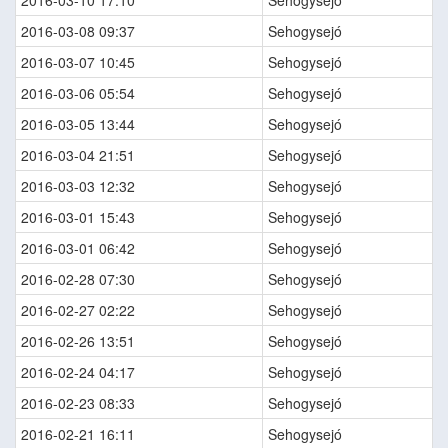
2016-03-10 17:10
Sehogysejó
2016-03-08 09:37
Sehogysejó
2016-03-07 10:45
Sehogysejó
2016-03-06 05:54
Sehogysejó
2016-03-05 13:44
Sehogysejó
2016-03-04 21:51
Sehogysejó
2016-03-03 12:32
Sehogysejó
2016-03-01 15:43
Sehogysejó
2016-03-01 06:42
Sehogysejó
2016-02-28 07:30
Sehogysejó
2016-02-27 02:22
Sehogysejó
2016-02-26 13:51
Sehogysejó
2016-02-24 04:17
Sehogysejó
2016-02-23 08:33
Sehogysejó
2016-02-21 16:11
Sehogysejó