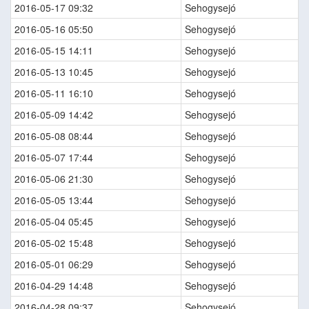
2016-05-17 09:32
Sehogysejó
2016-05-16 05:50
Sehogysejó
2016-05-15 14:11
Sehogysejó
2016-05-13 10:45
Sehogysejó
2016-05-11 16:10
Sehogysejó
2016-05-09 14:42
Sehogysejó
2016-05-08 08:44
Sehogysejó
2016-05-07 17:44
Sehogysejó
2016-05-06 21:30
Sehogysejó
2016-05-05 13:44
Sehogysejó
2016-05-04 05:45
Sehogysejó
2016-05-02 15:48
Sehogysejó
2016-05-01 06:29
Sehogysejó
2016-04-29 14:48
Sehogysejó
2016-04-28 09:37
Sehogysejó