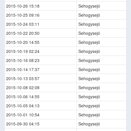
2015-10-26 15:18
Sehogysejó
2015-10-25 09:16
Sehogysejó
2015-10-24 03:11
Sehogysejó
2015-10-22 20:50
Sehogysejó
2015-10-20 14:55
Sehogysejó
2015-10-19 02:24
Sehogysejó
2015-10-16 08:23
Sehogysejó
2015-10-14 17:37
Sehogysejó
2015-10-13 03:57
Sehogysejó
2015-10-08 02:08
Sehogysejó
2015-10-06 14:55
Sehogysejó
2015-10-05 04:13
Sehogysejó
2015-10-01 10:54
Sehogysejó
2015-09-30 04:15
Sehogysejó