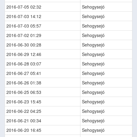
2016-07-05 02:32
Sehogysejó
2016-07-03 14:12
Sehogysejó
2016-07-03 05:57
Sehogysejó
2016-07-02 01:29
Sehogysejó
2016-06-30 00:28
Sehogysejó
2016-06-29 12:46
Sehogysejó
2016-06-28 03:07
Sehogysejó
2016-06-27 05:41
Sehogysejó
2016-06-26 01:38
Sehogysejó
2016-06-25 06:53
Sehogysejó
2016-06-23 15:45
Sehogysejó
2016-06-22 04:25
Sehogysejó
2016-06-21 00:34
Sehogysejó
2016-06-20 16:45
Sehogysejó