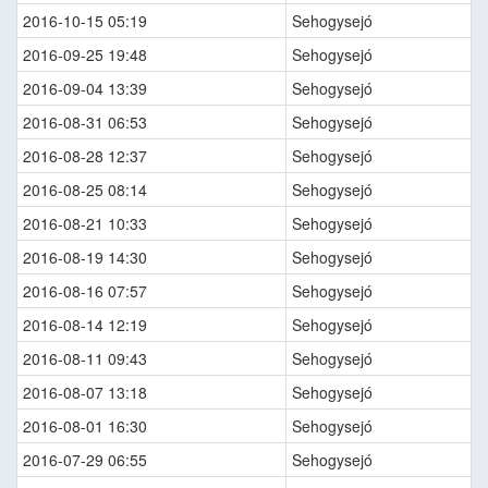
2016-10-15 05:19
Sehogysejó
2016-09-25 19:48
Sehogysejó
2016-09-04 13:39
Sehogysejó
2016-08-31 06:53
Sehogysejó
2016-08-28 12:37
Sehogysejó
2016-08-25 08:14
Sehogysejó
2016-08-21 10:33
Sehogysejó
2016-08-19 14:30
Sehogysejó
2016-08-16 07:57
Sehogysejó
2016-08-14 12:19
Sehogysejó
2016-08-11 09:43
Sehogysejó
2016-08-07 13:18
Sehogysejó
2016-08-01 16:30
Sehogysejó
2016-07-29 06:55
Sehogysejó