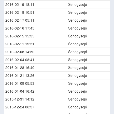
2016-02-19 18:11
Sehogysejó
2016-02-18 10:51
Sehogysejó
2016-02-17 05:11
Sehogysejó
2016-02-16 17:45
Sehogysejó
2016-02-15 15:35
Sehogysejó
2016-02-11 19:51
Sehogysejó
2016-02-08 14:56
Sehogysejó
2016-02-04 08:41
Sehogysejó
2016-01-28 16:40
Sehogysejó
2016-01-21 13:26
Sehogysejó
2016-01-09 05:53
Sehogysejó
2016-01-04 16:42
Sehogysejó
2015-12-31 14:12
Sehogysejó
2015-12-24 06:37
Sehogysejó