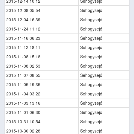
2015-12-14 10:12
Sehogysejó
2015-12-08 05:54
Sehogysejó
2015-12-04 16:39
Sehogysejó
2015-11-24 11:12
Sehogysejó
2015-11-16 06:23
Sehogysejó
2015-11-12 18:11
Sehogysejó
2015-11-08 15:18
Sehogysejó
2015-11-08 02:53
Sehogysejó
2015-11-07 08:55
Sehogysejó
2015-11-05 19:35
Sehogysejó
2015-11-04 03:22
Sehogysejó
2015-11-03 13:16
Sehogysejó
2015-11-01 06:30
Sehogysejó
2015-10-31 10:54
Sehogysejó
2015-10-30 02:28
Sehogysejó