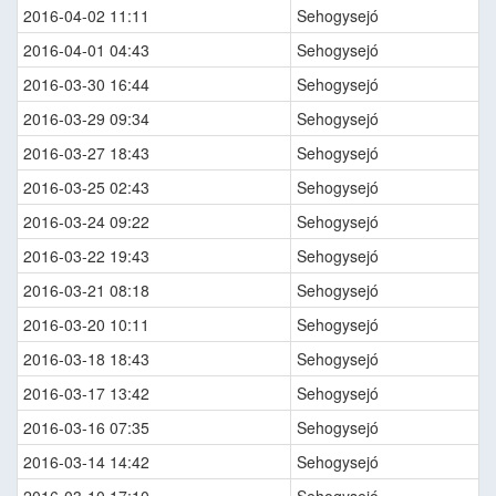
2016-04-02 11:11
Sehogysejó
2016-04-01 04:43
Sehogysejó
2016-03-30 16:44
Sehogysejó
2016-03-29 09:34
Sehogysejó
2016-03-27 18:43
Sehogysejó
2016-03-25 02:43
Sehogysejó
2016-03-24 09:22
Sehogysejó
2016-03-22 19:43
Sehogysejó
2016-03-21 08:18
Sehogysejó
2016-03-20 10:11
Sehogysejó
2016-03-18 18:43
Sehogysejó
2016-03-17 13:42
Sehogysejó
2016-03-16 07:35
Sehogysejó
2016-03-14 14:42
Sehogysejó