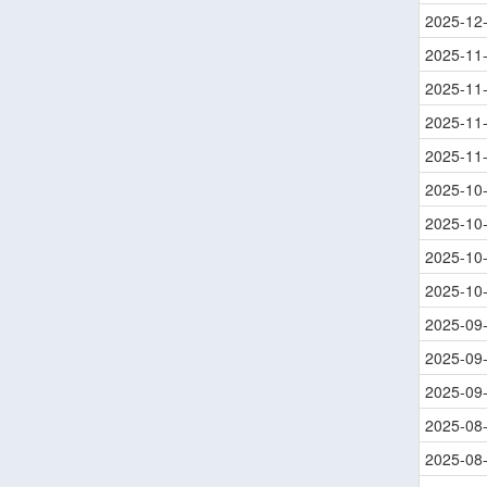
2025-12
2025-11
2025-11
2025-11
2025-11
2025-10
2025-10
2025-10
2025-10
2025-09
2025-09
2025-09
2025-08
2025-08