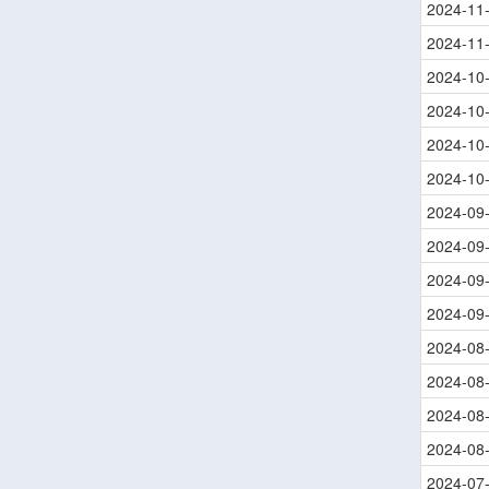
2024-11
2024-11
2024-10
2024-10
2024-10
2024-10
2024-09
2024-09
2024-09
2024-09
2024-08
2024-08
2024-08
2024-08
2024-07