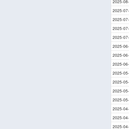
2025-08
2025-07
2025-07
2025-07
2025-07
2025-06
2025-06
2025-06
2025-05
2025-05
2025-05
2025-05
2025-04
2025-04
2025-04