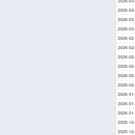
2026-03
2026-03
2026-03
2026-03
2026-02
2026-02
2026-02
2026-02
2026-02
2026-02
2026-01
2026-01
2026-01
2025-12
2025-12