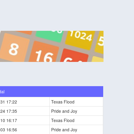
dal
-31 17:22
Texas Flood
-24 17:35
Pride and Joy
-10 16:17
Texas Flood
-03 16:56
Pride and Joy