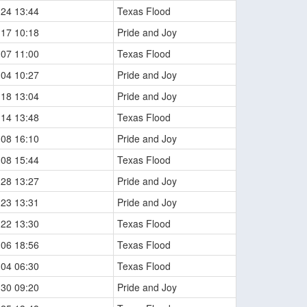
-24 13:44
Texas Flood
-17 10:18
Pride and Joy
-07 11:00
Texas Flood
-04 10:27
Pride and Joy
-18 13:04
Pride and Joy
-14 13:48
Texas Flood
-08 16:10
Pride and Joy
-08 15:44
Texas Flood
-28 13:27
Pride and Joy
-23 13:31
Pride and Joy
-22 13:30
Texas Flood
-06 18:56
Texas Flood
-04 06:30
Texas Flood
-30 09:20
Pride and Joy