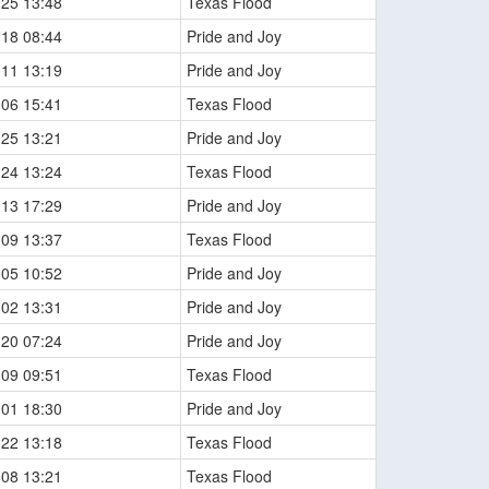
-25 13:48
Texas Flood
-18 08:44
Pride and Joy
-11 13:19
Pride and Joy
-06 15:41
Texas Flood
-25 13:21
Pride and Joy
-24 13:24
Texas Flood
-13 17:29
Pride and Joy
-09 13:37
Texas Flood
-05 10:52
Pride and Joy
-02 13:31
Pride and Joy
-20 07:24
Pride and Joy
-09 09:51
Texas Flood
-01 18:30
Pride and Joy
-22 13:18
Texas Flood
-08 13:21
Texas Flood