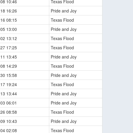
-08 10:46
Texas Flood
-18 16:26
Pride and Joy
-16 08:15
Texas Flood
-05 13:00
Pride and Joy
-02 13:12
Texas Flood
-27 17:25
Texas Flood
-11 13:45
Pride and Joy
-08 14:29
Texas Flood
-30 15:58
Pride and Joy
-17 19:24
Texas Flood
-13 13:44
Pride and Joy
-03 06:01
Pride and Joy
-26 08:58
Texas Flood
-09 10:43
Pride and Joy
-04 02:08
Texas Flood