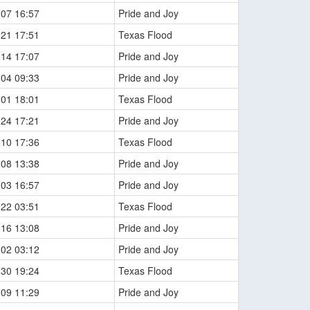
-07 16:57
Pride and Joy
-21 17:51
Texas Flood
-14 17:07
Pride and Joy
-04 09:33
Pride and Joy
-01 18:01
Texas Flood
-24 17:21
Pride and Joy
-10 17:36
Texas Flood
-08 13:38
Pride and Joy
-03 16:57
Pride and Joy
-22 03:51
Texas Flood
-16 13:08
Pride and Joy
-02 03:12
Pride and Joy
-30 19:24
Texas Flood
-09 11:29
Pride and Joy