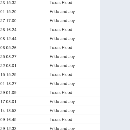
-23 15:32
Texas Flood
-01 15:20
Pride and Joy
-27 17:00
Pride and Joy
-26 16:24
Texas Flood
-08 12:44
Pride and Joy
-06 05:26
Texas Flood
-25 08:27
Pride and Joy
-22 08:01
Pride and Joy
-15 15:25
Texas Flood
-01 18:27
Pride and Joy
-29 01:09
Texas Flood
-17 08:01
Pride and Joy
-14 13:53
Pride and Joy
-09 16:45
Texas Flood
-29 12:33
Pride and Joy