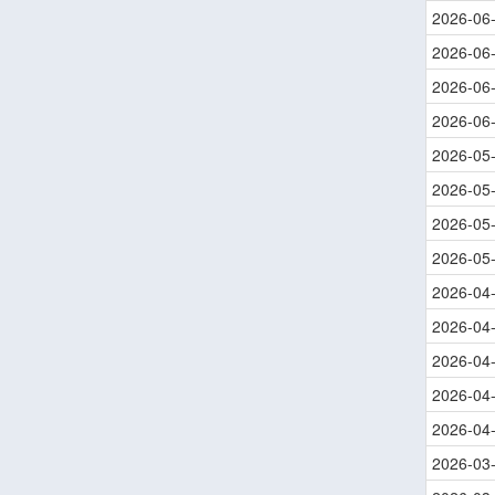
2026-06
2026-06
2026-06
2026-06
2026-05
2026-05
2026-05
2026-05
2026-04
2026-04
2026-04
2026-04
2026-04
2026-03