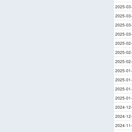
2025-03
2025-03
2025-03
2025-03
2025-02
2025-02
2025-02
2025-01
2025-01
2025-01
2025-01
2024-12
2024-12
2024-11