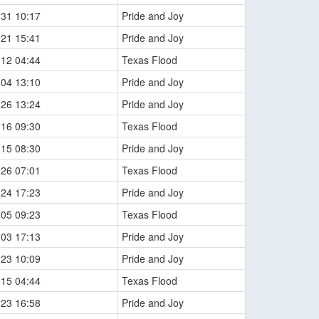
-31 10:17
Pride and Joy
-21 15:41
Pride and Joy
-12 04:44
Texas Flood
-04 13:10
Pride and Joy
-26 13:24
Pride and Joy
-16 09:30
Texas Flood
-15 08:30
Pride and Joy
-26 07:01
Texas Flood
-24 17:23
Pride and Joy
-05 09:23
Texas Flood
-03 17:13
Pride and Joy
-23 10:09
Pride and Joy
-15 04:44
Texas Flood
-23 16:58
Pride and Joy