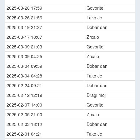
2025-03-28 17:59
Govorite
2025-03-26 21:56
Tako Je
2025-03-19 21:37
Dobar dan
2025-03-17 18:07
Zrcalo
2025-03-09 21:03
Govorite
2025-03-09 04:25
Zrcalo
2025-03-04 09:59
Dobar dan
2025-03-04 04:28
Tako Je
2025-02-24 09:21
Dobar dan
2025-02-12 12:19
Dragi moj
2025-02-07 14:00
Govorite
2025-02-05 21:00
Zrcalo
2025-02-03 18:12
Dobar dan
2025-02-01 04:21
Tako Je