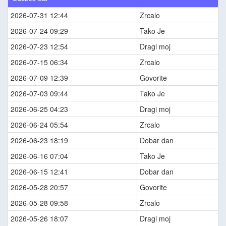
2026-07-31 12:44
Zrcalo
2026-07-24 09:29
Tako Je
2026-07-23 12:54
Dragi moj
2026-07-15 06:34
Zrcalo
2026-07-09 12:39
Govorite
2026-07-03 09:44
Tako Je
2026-06-25 04:23
Dragi moj
2026-06-24 05:54
Zrcalo
2026-06-23 18:19
Dobar dan
2026-06-16 07:04
Tako Je
2026-06-15 12:41
Dobar dan
2026-05-28 20:57
Govorite
2026-05-28 09:58
Zrcalo
2026-05-26 18:07
Dragi moj