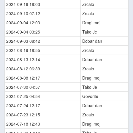
2024-09-16 18:03
Zrcalo
2024-09-10 07:12
Zrcalo
2024-09-04 12:03
Dragi moj
2024-09-04 03:25
Tako Je
2024-09-03 08:42
Dobar dan
2024-08-19 18:55
Zrcalo
2024-08-13 12:14
Dobar dan
2024-08-12 06:39
Zrcalo
2024-08-08 12:17
Dragi moj
2024-07-30 04:57
Tako Je
2024-07-25 04:54
Govorite
2024-07-24 12:17
Dobar dan
2024-07-23 12:15
Zrcalo
2024-07-18 12:43
Dragi moj