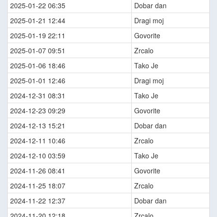
2025-01-22 06:35
Dobar dan
2025-01-21 12:44
Dragi moj
2025-01-19 22:11
Govorite
2025-01-07 09:51
Zrcalo
2025-01-06 18:46
Tako Je
2025-01-01 12:46
Dragi moj
2024-12-31 08:31
Tako Je
2024-12-23 09:29
Govorite
2024-12-13 15:21
Dobar dan
2024-12-11 10:46
Zrcalo
2024-12-10 03:59
Tako Je
2024-11-26 08:41
Govorite
2024-11-25 18:07
Zrcalo
2024-11-22 12:37
Dobar dan
2024-11-20 12:18
Zrcalo