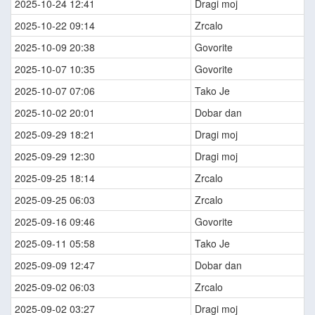
2025-10-24 12:41
Dragi moj
2025-10-22 09:14
Zrcalo
2025-10-09 20:38
Govorite
2025-10-07 10:35
Govorite
2025-10-07 07:06
Tako Je
2025-10-02 20:01
Dobar dan
2025-09-29 18:21
Dragi moj
2025-09-29 12:30
Dragi moj
2025-09-25 18:14
Zrcalo
2025-09-25 06:03
Zrcalo
2025-09-16 09:46
Govorite
2025-09-11 05:58
Tako Je
2025-09-09 12:47
Dobar dan
2025-09-02 06:03
Zrcalo
2025-09-02 03:27
Dragi moj