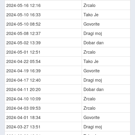
2024-05-16 12:16
Zrcalo
2024-05-10 16:33
Tako Je
2024-05-10 08:52
Govorite
2024-05-08 12:37
Dragi moj
2024-05-02 13:39
Dobar dan
2024-05-01 12:51
Zrcalo
2024-04-22 05:54
Tako Je
2024-04-19 16:39
Govorite
2024-04-17 12:40
Dragi moj
2024-04-11 20:20
Dobar dan
2024-04-10 10:09
Zrcalo
2024-04-03 09:53
Zrcalo
2024-04-01 18:34
Govorite
2024-03-27 13:51
Dragi moj