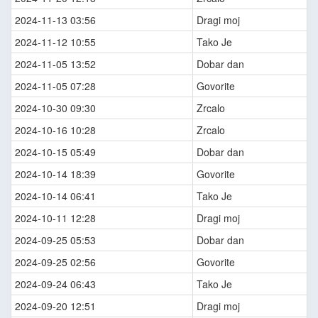
2024-11-13 03:56
Dragi moj
2024-11-12 10:55
Tako Je
2024-11-05 13:52
Dobar dan
2024-11-05 07:28
Govorite
2024-10-30 09:30
Zrcalo
2024-10-16 10:28
Zrcalo
2024-10-15 05:49
Dobar dan
2024-10-14 18:39
Govorite
2024-10-14 06:41
Tako Je
2024-10-11 12:28
Dragi moj
2024-09-25 05:53
Dobar dan
2024-09-25 02:56
Govorite
2024-09-24 06:43
Tako Je
2024-09-20 12:51
Dragi moj