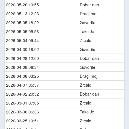
2026-05-26 10:55
Dobar dan
2026-05-13 12:23
Dragi moj
2026-05-05 18:22
Govorite
2026-05-05 05:56
Tako Je
2026-05-04 09:44
Zrcalo
2026-04-30 18:02
Govorite
2026-04-28 12:00
Dobar dan
2026-04-08 06:34
Govorite
2026-04-08 03:25
Dragi moj
2026-04-07 05:57
Zrcalo
2026-04-02 20:52
Dobar dan
2026-03-31 07:05
Zrcalo
2026-03-30 06:36
Tako Je
2026-03-25 10:51
Zrcalo