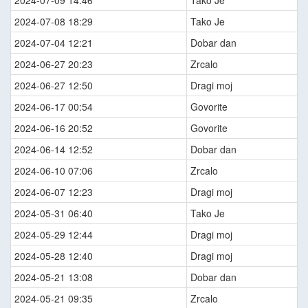
2024-07-09 14:46
Tako Je
2024-07-08 18:29
Tako Je
2024-07-04 12:21
Dobar dan
2024-06-27 20:23
Zrcalo
2024-06-27 12:50
Dragi moj
2024-06-17 00:54
Govorite
2024-06-16 20:52
Govorite
2024-06-14 12:52
Dobar dan
2024-06-10 07:06
Zrcalo
2024-06-07 12:23
Dragi moj
2024-05-31 06:40
Tako Je
2024-05-29 12:44
Dragi moj
2024-05-28 12:40
Dragi moj
2024-05-21 13:08
Dobar dan
2024-05-21 09:35
Zrcalo