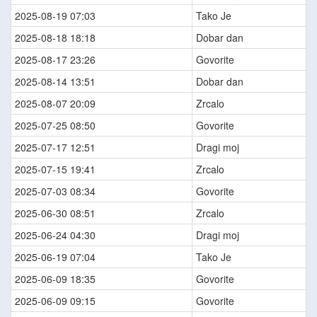
2025-08-19 07:03
Tako Je
2025-08-18 18:18
Dobar dan
2025-08-17 23:26
Govorite
2025-08-14 13:51
Dobar dan
2025-08-07 20:09
Zrcalo
2025-07-25 08:50
Govorite
2025-07-17 12:51
Dragi moj
2025-07-15 19:41
Zrcalo
2025-07-03 08:34
Govorite
2025-06-30 08:51
Zrcalo
2025-06-24 04:30
Dragi moj
2025-06-19 07:04
Tako Je
2025-06-09 18:35
Govorite
2025-06-09 09:15
Govorite