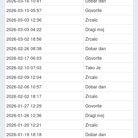
2026-03-16 10:41
Dobar dan
2026-03-10 05:57
Govorite
2026-03-03 12:36
Zrcalo
2026-03-03 04:22
Dragi moj
2026-03-02 18:56
Zrcalo
2026-02-26 08:38
Dobar dan
2026-02-17 06:03
Govorite
2026-02-10 07:03
Tako Je
2026-02-09 12:04
Zrcalo
2026-02-06 10:57
Dobar dan
2026-02-02 18:17
Zrcalo
2026-01-27 12:29
Govorite
2026-01-26 12:36
Dragi moj
2026-01-20 12:21
Zrcalo
2026-01-19 18:18
Dobar dan