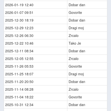
2026-01-19 12:40
Dobar dan
2026-01-07 09:51
Govorite
2025-12-30 18:19
Dobar dan
2025-12-29 12:23
Dragi moj
2025-12-26 06:30
Zrcalo
2025-12-22 10:46
Tako Je
2025-12-11 08:34
Dobar dan
2025-12-05 12:55
Zrcalo
2025-11-26 05:53
Govorite
2025-11-25 18:07
Dragi moj
2025-11-20 20:50
Dobar dan
2025-11-14 08:28
Zrcalo
2025-11-04 18:22
Govorite
2025-10-31 12:34
Dobar dan