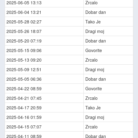
2025-06-05 13:13
Zrcalo
2025-06-04 13:21
Dobar dan
2025-05-28 02:27
Tako Je
2025-05-26 18:07
Dragi moj
2025-05-20 07:19
Dobar dan
2025-05-15 09:06
Govorite
2025-05-13 09:20
Zrcalo
2025-05-09 12:51
Dragi moj
2025-05-05 06:36
Dobar dan
2025-04-22 08:59
Govorite
2025-04-21 07:45
Zrcalo
2025-04-17 20:59
Tako Je
2025-04-16 01:59
Dragi moj
2025-04-15 07:07
Zrcalo
2025-04-11 08:59
Dobar dan