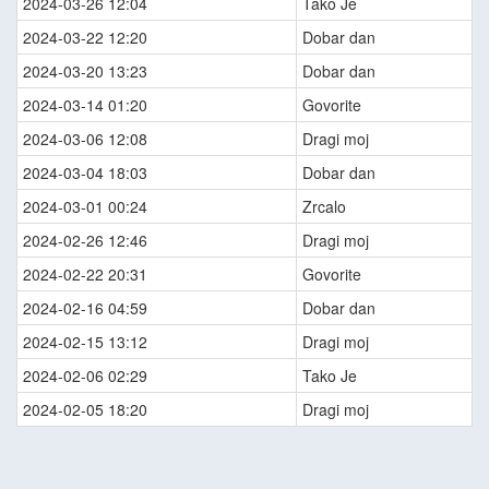
2024-03-26 12:04
Tako Je
2024-03-22 12:20
Dobar dan
2024-03-20 13:23
Dobar dan
2024-03-14 01:20
Govorite
2024-03-06 12:08
Dragi moj
2024-03-04 18:03
Dobar dan
2024-03-01 00:24
Zrcalo
2024-02-26 12:46
Dragi moj
2024-02-22 20:31
Govorite
2024-02-16 04:59
Dobar dan
2024-02-15 13:12
Dragi moj
2024-02-06 02:29
Tako Je
2024-02-05 18:20
Dragi moj